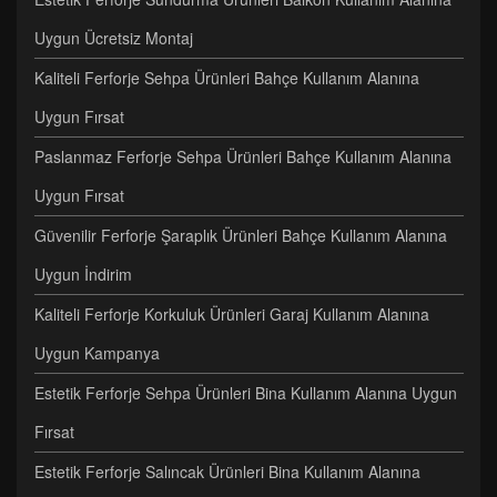
Uygun Ücretsiz Montaj
Kaliteli Ferforje Sehpa Ürünleri Bahçe Kullanım Alanına
Uygun Fırsat
Paslanmaz Ferforje Sehpa Ürünleri Bahçe Kullanım Alanına
Uygun Fırsat
Güvenilir Ferforje Şaraplık Ürünleri Bahçe Kullanım Alanına
Uygun İndirim
Kaliteli Ferforje Korkuluk Ürünleri Garaj Kullanım Alanına
Uygun Kampanya
Estetik Ferforje Sehpa Ürünleri Bina Kullanım Alanına Uygun
Fırsat
Estetik Ferforje Salıncak Ürünleri Bina Kullanım Alanına