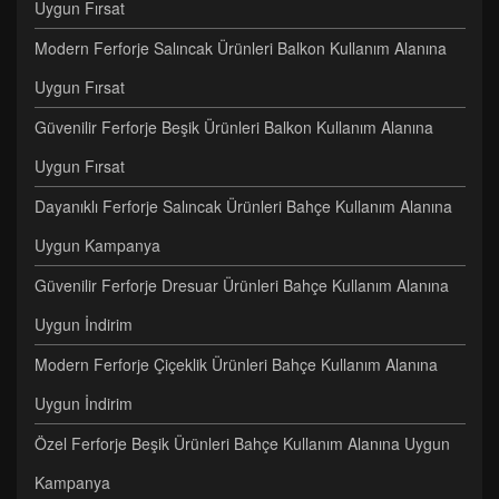
Uygun Fırsat
Modern Ferforje Salıncak Ürünleri Balkon Kullanım Alanına
Uygun Fırsat
Güvenilir Ferforje Beşik Ürünleri Balkon Kullanım Alanına
Uygun Fırsat
Dayanıklı Ferforje Salıncak Ürünleri Bahçe Kullanım Alanına
Uygun Kampanya
Güvenilir Ferforje Dresuar Ürünleri Bahçe Kullanım Alanına
Uygun İndirim
Modern Ferforje Çiçeklik Ürünleri Bahçe Kullanım Alanına
Uygun İndirim
Özel Ferforje Beşik Ürünleri Bahçe Kullanım Alanına Uygun
Kampanya