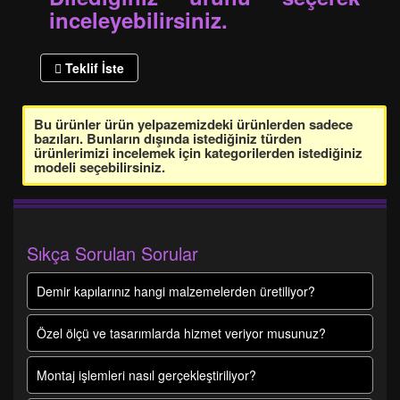
inceleyebilirsiniz.
Teklif İste
Bu ürünler ürün yelpazemizdeki ürünlerden sadece
bazıları. Bunların dışında istediğiniz türden
ürünlerimizi incelemek için kategorilerden istediğiniz
modeli seçebilirsiniz.
Sıkça Sorulan Sorular
Demir kapılarınız hangi malzemelerden üretiliyor?
Özel ölçü ve tasarımlarda hizmet veriyor musunuz?
Montaj işlemleri nasıl gerçekleştiriliyor?