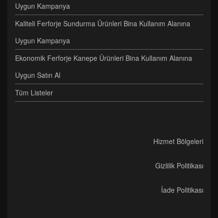
Uygun Kampanya
Kaliteli Ferforje Sundurma Ürünleri Bina Kullanım Alanına
Uygun Kampanya
Ekonomik Ferforje Kanepe Ürünleri Bina Kullanım Alanına
Uygun Satın Al
Tüm Listeler
Hizmet Bölgeleri
Gizlilik Politikası
İade Politikası