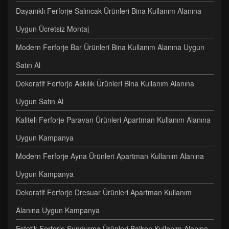
Dayanıklı Ferforje Salıncak Ürünleri Bina Kullanım Alanına
Uygun Ücretsiz Montaj
Modern Ferforje Bar Ürünleri Bina Kullanım Alanına Uygun
Satın Al
Dekoratif Ferforje Askılık Ürünleri Bina Kullanım Alanına
Uygun Satın Al
Kaliteli Ferforje Paravan Ürünleri Apartman Kullanım Alanına
Uygun Kampanya
Modern Ferforje Ayna Ürünleri Apartman Kullanım Alanına
Uygun Kampanya
Dekoratif Ferforje Dresuar Ürünleri Apartman Kullanım
Alanına Uygun Kampanya
Estetik Ferforje Sundurma Ürünleri Balkon Kullanım Alanına