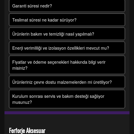
Garanti süresi nedir?
Teslimat süresi ne kadar sürüyor?
Ürünlerin bakım ve temizliği nasıl yapılmalı?
Enerji verimliliği ve izolasyon özellikleri mevcut mu?
Fiyatlar ve ödeme seçenekleri hakkında bilgi verir
misiniz?
Ürünleriniz çevre dostu malzemelerden mi üretiliyor?
Kurulum sonrası servis ve bakım desteği sağlıyor
musunuz?
Ferforje Aksesuar