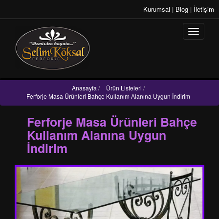
Kurumsal
|
Blog
|
İletişim
Anasayfa
/
Ürün Listeleri
/
Ferforje Masa Ürünleri Bahçe Kullanım Alanına Uygun İndirim
Ferforje Masa Ürünleri Bahçe
Kullanım Alanına Uygun
İndirim