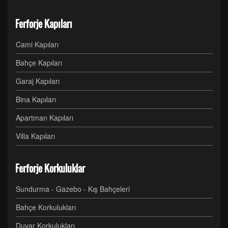
Ferforje Kapıları
Cami Kapıları
Bahçe Kapıları
Garaj Kapıları
Bina Kapıları
Apartman Kapıları
Villa Kapıları
Ferforje Korkuluklar
Sundurma - Gazebo - Kış Bahçeleri
Bahçe Korkulukları
Duvar Korkulukları