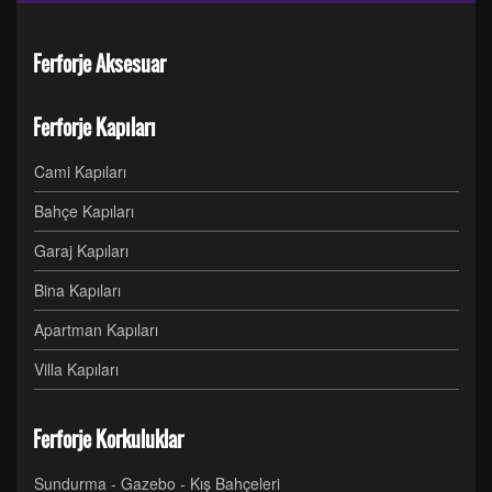
Ferforje Aksesuar
Ferforje Kapıları
Cami Kapıları
Bahçe Kapıları
Garaj Kapıları
Bina Kapıları
Apartman Kapıları
Villa Kapıları
Ferforje Korkuluklar
Sundurma - Gazebo - Kış Bahçeleri