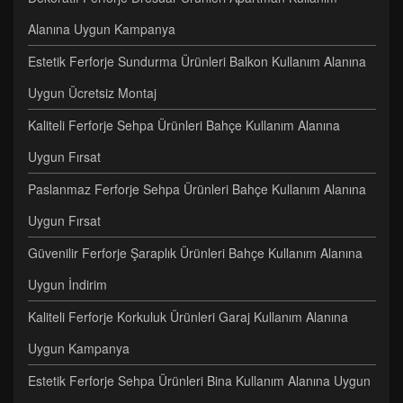
Alanına Uygun Kampanya
Estetik Ferforje Sundurma Ürünleri Balkon Kullanım Alanına
Uygun Ücretsiz Montaj
Kaliteli Ferforje Sehpa Ürünleri Bahçe Kullanım Alanına
Uygun Fırsat
Paslanmaz Ferforje Sehpa Ürünleri Bahçe Kullanım Alanına
Uygun Fırsat
Güvenilir Ferforje Şaraplık Ürünleri Bahçe Kullanım Alanına
Uygun İndirim
Kaliteli Ferforje Korkuluk Ürünleri Garaj Kullanım Alanına
Uygun Kampanya
Estetik Ferforje Sehpa Ürünleri Bina Kullanım Alanına Uygun