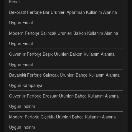
Fırsat
Dekoratif Ferforje Bar Ürünleri Apartman Kullanım Alanına
Uygun Fırsat
Modern Ferforje Salıncak Ürünleri Balkon Kullanım Alanına
Uygun Fırsat
Güvenilir Ferforje Beşik Ürünleri Balkon Kullanım Alanına
Uygun Fırsat
Dayanıklı Ferforje Salıncak Ürünleri Bahçe Kullanım Alanına
Uygun Kampanya
Güvenilir Ferforje Dresuar Ürünleri Bahçe Kullanım Alanına
Uygun İndirim
Modern Ferforje Çiçeklik Ürünleri Bahçe Kullanım Alanına
Uygun İndirim