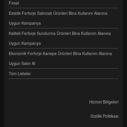
Fırsat
Estetik Ferforje Salıncak Ürünleri Bina Kullanım Alanına
Uygun Kampanya
Kaliteli Ferforje Sundurma Ürünleri Bina Kullanım Alanına
Uygun Kampanya
Ekonomik Ferforje Kanepe Ürünleri Bina Kullanım Alanına
Uygun Satın Al
Tüm Listeler
Hizmet Bölgeleri
Gizlilik Politikası