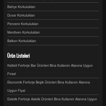
Bahçe Korkulukları
Duvar Korkulukları
Pencere Korkulukları
Merdiven Korkulukları
Balkon Korkulukları
Ürün Listeleri
Kaliteli Ferforje Bar Ürünleri Bina Kullanım Alanına Uygun
Fırsat
Ekonomik Ferforje Beşik Ürünleri Bina Kullanım Alanına
Uygun Fiyat
Estetik Ferforje Askılık Ürünleri Bina Kullanım Alanına Uygun