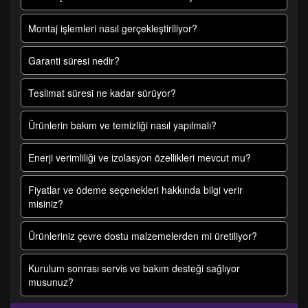
Montaj işlemleri nasıl gerçekleştiriliyor?
Garanti süresi nedir?
Teslimat süresi ne kadar sürüyor?
Ürünlerin bakım ve temizliği nasıl yapılmalı?
Enerji verimliliği ve izolasyon özellikleri mevcut mu?
Fiyatlar ve ödeme seçenekleri hakkında bilgi verir
misiniz?
Ürünleriniz çevre dostu malzemelerden mi üretiliyor?
Kurulum sonrası servis ve bakım desteği sağlıyor
musunuz?