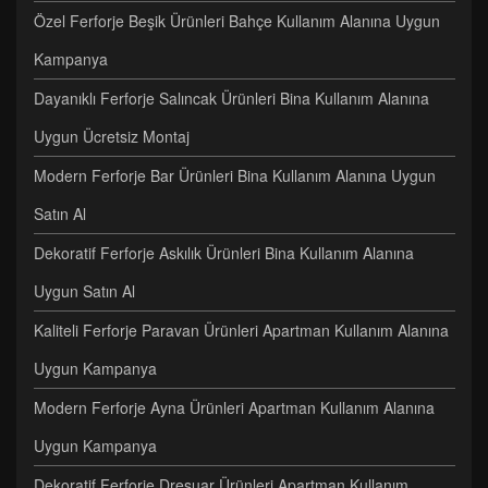
Özel Ferforje Beşik Ürünleri Bahçe Kullanım Alanına Uygun
Kampanya
Dayanıklı Ferforje Salıncak Ürünleri Bina Kullanım Alanına
Uygun Ücretsiz Montaj
Modern Ferforje Bar Ürünleri Bina Kullanım Alanına Uygun
Satın Al
Dekoratif Ferforje Askılık Ürünleri Bina Kullanım Alanına
Uygun Satın Al
Kaliteli Ferforje Paravan Ürünleri Apartman Kullanım Alanına
Uygun Kampanya
Modern Ferforje Ayna Ürünleri Apartman Kullanım Alanına
Uygun Kampanya
Dekoratif Ferforje Dresuar Ürünleri Apartman Kullanım