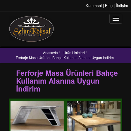
Kurumsal
|
Blog
|
İletişim
Anasayfa
/
Ürün Listeleri
/
Ferforje Masa Ürünleri Bahçe Kullanım Alanına Uygun İndirim
Ferforje Masa Ürünleri Bahçe
Kullanım Alanına Uygun
İndirim