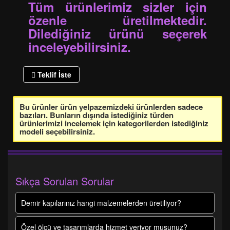
Tüm ürünlerimiz sizler için
özenle üretilmektedir.
Dilediğiniz ürünü seçerek
inceleyebilirsiniz.
Teklif İste
Bu ürünler ürün yelpazemizdeki ürünlerden sadece
bazıları. Bunların dışında istediğiniz türden
ürünlerimizi incelemek için kategorilerden istediğiniz
modeli seçebilirsiniz.
Sıkça Sorulan Sorular
Demir kapılarınız hangi malzemelerden üretiliyor?
Özel ölçü ve tasarımlarda hizmet veriyor musunuz?