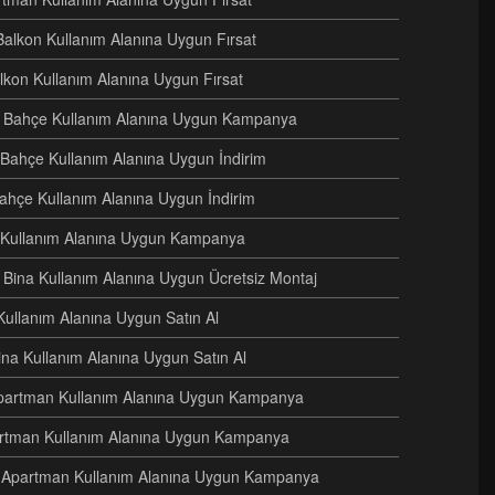
Balkon Kullanım Alanına Uygun Fırsat
alkon Kullanım Alanına Uygun Fırsat
eri Bahçe Kullanım Alanına Uygun Kampanya
i Bahçe Kullanım Alanına Uygun İndirim
Bahçe Kullanım Alanına Uygun İndirim
e Kullanım Alanına Uygun Kampanya
ri Bina Kullanım Alanına Uygun Ücretsiz Montaj
Kullanım Alanına Uygun Satın Al
Bina Kullanım Alanına Uygun Satın Al
i Apartman Kullanım Alanına Uygun Kampanya
artman Kullanım Alanına Uygun Kampanya
ri Apartman Kullanım Alanına Uygun Kampanya