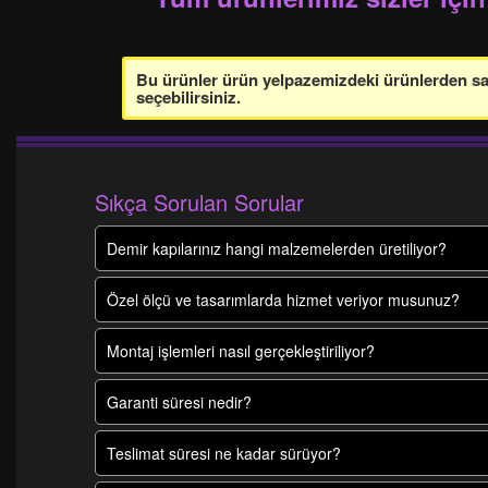
Bu ürünler ürün yelpazemizdeki ürünlerden sade
seçebilirsiniz.
Sıkça Sorulan Sorular
Demir kapılarınız hangi malzemelerden üretiliyor?
Özel ölçü ve tasarımlarda hizmet veriyor musunuz?
Montaj işlemleri nasıl gerçekleştiriliyor?
Garanti süresi nedir?
Teslimat süresi ne kadar sürüyor?