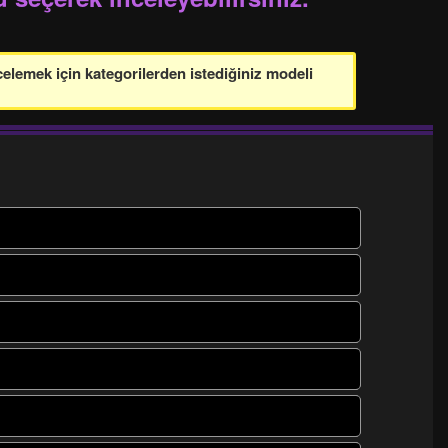
celemek için kategorilerden istediğiniz modeli