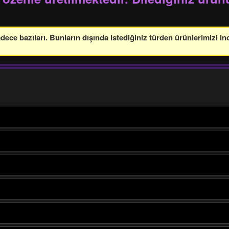
ce bazıları. Bunların dışında istediğiniz türden ürünlerimizi in