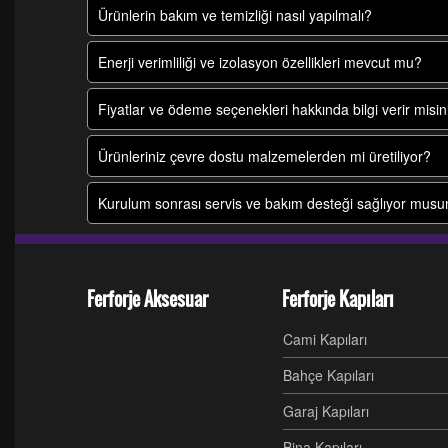
Ürünlerin bakım ve temizliği nasıl yapılmalı?
Enerji verimliliği ve izolasyon özellikleri mevcut mu?
Fiyatlar ve ödeme seçenekleri hakkında bilgi verir misin
Ürünleriniz çevre dostu malzemelerden mi üretiliyor?
Kurulum sonrası servis ve bakım desteği sağlıyor mus
Ferforje Aksesuar
Ferforje Kapıları
Cami Kapıları
Bahçe Kapıları
Garaj Kapıları
Bina Kapıları