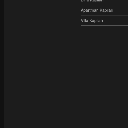
Apartman Kapıları
Villa Kapıları