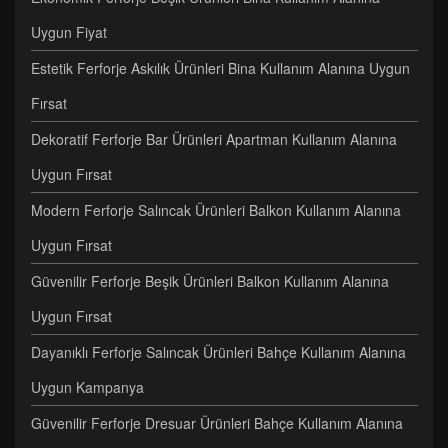
Uygun Fiyat
Estetik Ferforje Askılık Ürünleri Bina Kullanım Alanına Uygun
Fırsat
Dekoratif Ferforje Bar Ürünleri Apartman Kullanım Alanına
Uygun Fırsat
Modern Ferforje Salıncak Ürünleri Balkon Kullanım Alanına
Uygun Fırsat
Güvenilir Ferforje Beşik Ürünleri Balkon Kullanım Alanına
Uygun Fırsat
Dayanıklı Ferforje Salıncak Ürünleri Bahçe Kullanım Alanına
Uygun Kampanya
Güvenilir Ferforje Dresuar Ürünleri Bahçe Kullanım Alanına