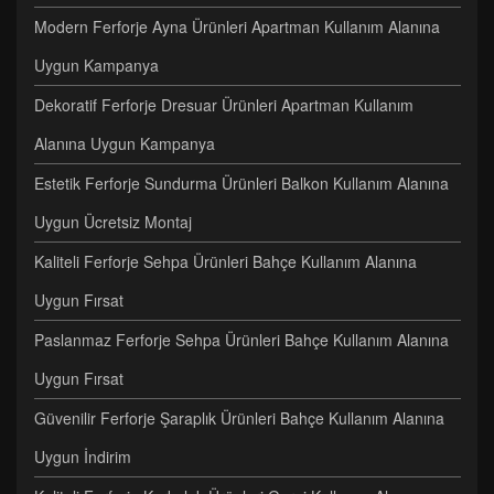
Modern Ferforje Ayna Ürünleri Apartman Kullanım Alanına
Uygun Kampanya
Dekoratif Ferforje Dresuar Ürünleri Apartman Kullanım
Alanına Uygun Kampanya
Estetik Ferforje Sundurma Ürünleri Balkon Kullanım Alanına
Uygun Ücretsiz Montaj
Kaliteli Ferforje Sehpa Ürünleri Bahçe Kullanım Alanına
Uygun Fırsat
Paslanmaz Ferforje Sehpa Ürünleri Bahçe Kullanım Alanına
Uygun Fırsat
Güvenilir Ferforje Şaraplık Ürünleri Bahçe Kullanım Alanına
Uygun İndirim