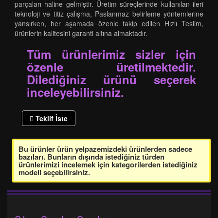
parçaları haline gelmiştir. Üretim süreçlerinde kullanılan ileri
teknoloji ve titiz çalışma, Paslanmaz belirleme yöntemlerine
yansırken, her aşamada özenle takip edilen Hızlı Teslim,
ürünlerin kalitesini garanti altına almaktadır.
Tüm ürünlerimiz sizler için
özenle üretilmektedir.
Dilediğiniz ürünü seçerek
inceleyebilirsiniz.
Teklif İste
Bu ürünler ürün yelpazemizdeki ürünlerden sadece
bazıları. Bunların dışında istediğiniz türden
ürünlerimizi incelemek için kategorilerden istediğiniz
modeli seçebilirsiniz.