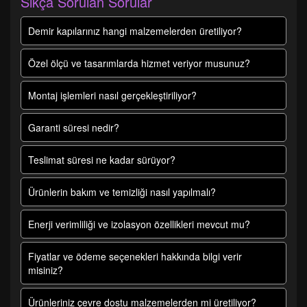
Sıkça Sorulan Sorular
Demir kapılarınız hangi malzemelerden üretiliyor?
Özel ölçü ve tasarımlarda hizmet veriyor musunuz?
Montaj işlemleri nasıl gerçekleştiriliyor?
Garanti süresi nedir?
Teslimat süresi ne kadar sürüyor?
Ürünlerin bakım ve temizliği nasıl yapılmalı?
Enerji verimliliği ve izolasyon özellikleri mevcut mu?
Fiyatlar ve ödeme seçenekleri hakkında bilgi verir
misiniz?
Ürünleriniz çevre dostu malzemelerden mi üretiliyor?