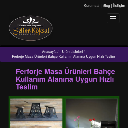
Kurumsal
|
Blog
|
İletişim
Anasayfa
/
Ürün Listeleri
/
Ferforje Masa Ürünleri Bahçe Kullanım Alanına Uygun Hızlı Teslim
Ferforje Masa Ürünleri Bahçe
Kullanım Alanına Uygun Hızlı
Teslim