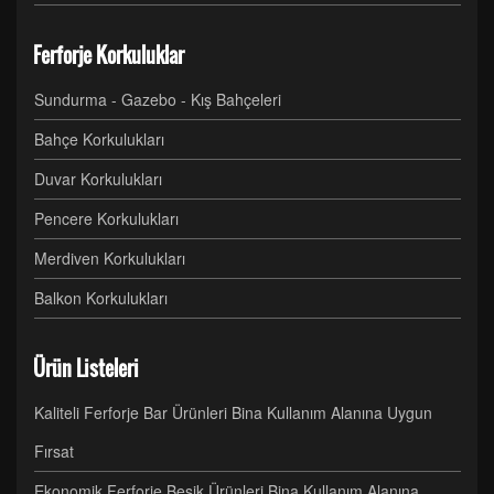
Ferforje Korkuluklar
Sundurma - Gazebo - Kış Bahçeleri
Bahçe Korkulukları
Duvar Korkulukları
Pencere Korkulukları
Merdiven Korkulukları
Balkon Korkulukları
Ürün Listeleri
Kaliteli Ferforje Bar Ürünleri Bina Kullanım Alanına Uygun
Fırsat
Ekonomik Ferforje Beşik Ürünleri Bina Kullanım Alanına