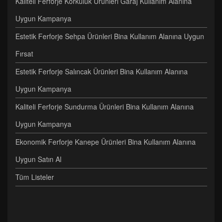
Kaliteli Ferforje Korkuluk Ürünleri Garaj Kullanım Alanına
Uygun Kampanya
Estetik Ferforje Sehpa Ürünleri Bina Kullanım Alanına Uygun
Fırsat
Estetik Ferforje Salıncak Ürünleri Bina Kullanım Alanına
Uygun Kampanya
Kaliteli Ferforje Sundurma Ürünleri Bina Kullanım Alanına
Uygun Kampanya
Ekonomik Ferforje Kanepe Ürünleri Bina Kullanım Alanına
Uygun Satın Al
Tüm Listeler