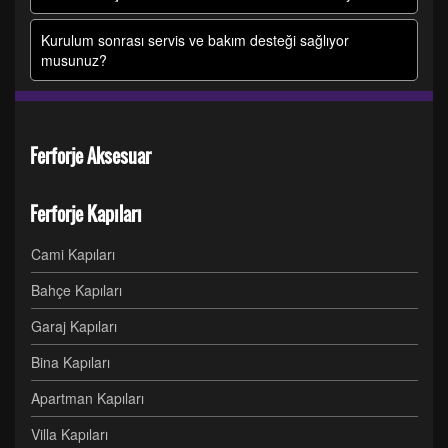
Kurulum sonrası servis ve bakım desteği sağlıyor
musunuz?
Ferforje Aksesuar
Ferforje Kapıları
Cami Kapıları
Bahçe Kapıları
Garaj Kapıları
Bina Kapıları
Apartman Kapıları
Villa Kapıları