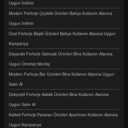
Uygun İndirim
Modern Ferforje Çiçeklik Ürünleri Bahçe Kullanım Alanına
Uygun İndirim
Özel Ferforje Beşik Ürünleri Bahçe Kullanım Alanına Uygun
Kampanya
Dayanıklı Ferforje Salıncak Ürünleri Bina Kullanım Alanına
Uygun Ücretsiz Montaj
Modern Ferforje Bar Ürünleri Bina Kullanım Alanına Uygun
Satın Al
Dekoratif Ferforje Askılık Ürünleri Bina Kullanım Alanına
Uygun Satın Al
Kaliteli Ferforje Paravan Ürünleri Apartman Kullanım Alanına
Uygun Kampanya