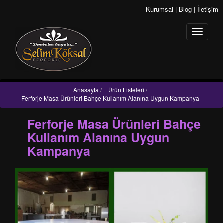
Kurumsal
|
Blog
|
İletişim
Anasayfa
/
Ürün Listeleri
/
Ferforje Masa Ürünleri Bahçe Kullanım Alanına Uygun Kampanya
Ferforje Masa Ürünleri Bahçe
Kullanım Alanına Uygun
Kampanya