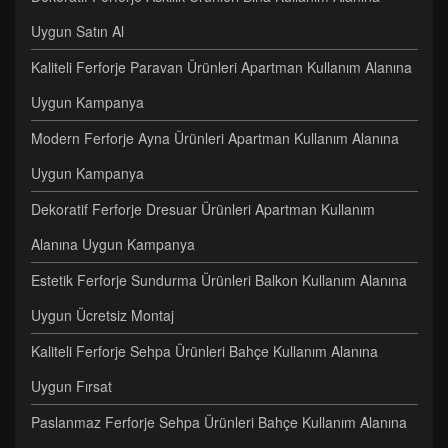
Uygun Satın Al
Kaliteli Ferforje Paravan Ürünleri Apartman Kullanım Alanına
Uygun Kampanya
Modern Ferforje Ayna Ürünleri Apartman Kullanım Alanına
Uygun Kampanya
Dekoratif Ferforje Dresuar Ürünleri Apartman Kullanım
Alanına Uygun Kampanya
Estetik Ferforje Sundurma Ürünleri Balkon Kullanım Alanına
Uygun Ücretsiz Montaj
Kaliteli Ferforje Sehpa Ürünleri Bahçe Kullanım Alanına
Uygun Fırsat
Paslanmaz Ferforje Sehpa Ürünleri Bahçe Kullanım Alanına