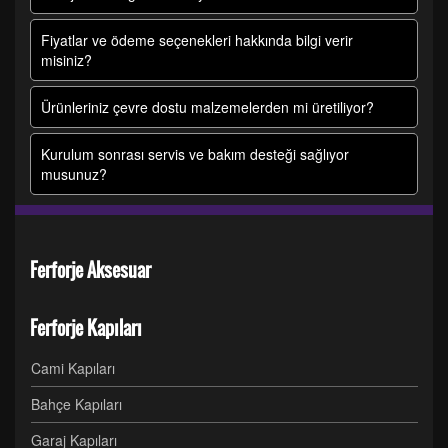
Fiyatlar ve ödeme seçenekleri hakkında bilgi verir
misiniz?
Ürünleriniz çevre dostu malzemelerden mi üretiliyor?
Kurulum sonrası servis ve bakım desteği sağlıyor
musunuz?
Ferforje Aksesuar
Ferforje Kapıları
Cami Kapıları
Bahçe Kapıları
Garaj Kapıları