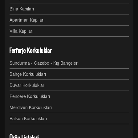
Bina Kapıları
Apartman Kapıları
Villa Kapıları
Ferforje Korkuluklar
Sundurma - Gazebo - Kış Bahçeleri
Bahçe Korkulukları
Duvar Korkulukları
Pencere Korkulukları
Merdiven Korkulukları
Balkon Korkulukları