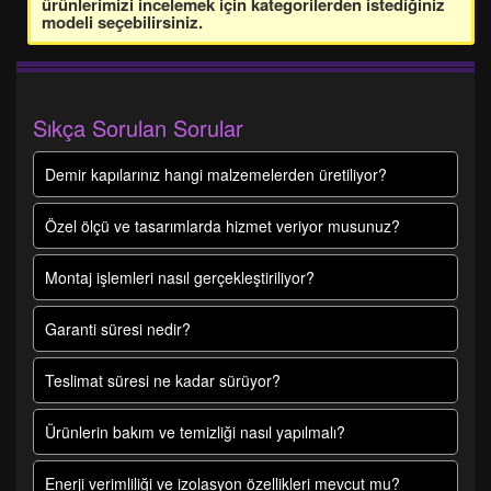
ürünlerimizi incelemek için kategorilerden istediğiniz
modeli seçebilirsiniz.
Sıkça Sorulan Sorular
Demir kapılarınız hangi malzemelerden üretiliyor?
Özel ölçü ve tasarımlarda hizmet veriyor musunuz?
Montaj işlemleri nasıl gerçekleştiriliyor?
Garanti süresi nedir?
Teslimat süresi ne kadar sürüyor?
Ürünlerin bakım ve temizliği nasıl yapılmalı?
Enerji verimliliği ve izolasyon özellikleri mevcut mu?