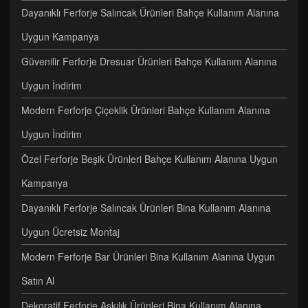
Dayanıklı Ferforje Salıncak Ürünleri Bahçe Kullanım Alanına
Uygun Kampanya
Güvenilir Ferforje Dresuar Ürünleri Bahçe Kullanım Alanına
Uygun İndirim
Modern Ferforje Çiçeklik Ürünleri Bahçe Kullanım Alanına
Uygun İndirim
Özel Ferforje Beşik Ürünleri Bahçe Kullanım Alanına Uygun
Kampanya
Dayanıklı Ferforje Salıncak Ürünleri Bina Kullanım Alanına
Uygun Ücretsiz Montaj
Modern Ferforje Bar Ürünleri Bina Kullanım Alanına Uygun
Satın Al
Dekoratif Ferforje Askılık Ürünleri Bina Kullanım Alanına