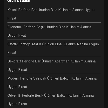
Ürün Listeleri
Kaliteli Ferforje Bar Ürünleri Bina Kullanım Alanına Uygun
Fırsat
Ekonomik Ferforje Beşik Ürünleri Bina Kullanım Alanına
Uygun Fiyat
Estetik Ferforje Askılık Ürünleri Bina Kullanım Alanına Uygun
Fırsat
Dekoratif Ferforje Bar Ürünleri Apartman Kullanım Alanına
Uygun Fırsat
Modern Ferforje Salıncak Ürünleri Balkon Kullanım Alanına
Uygun Fırsat
Güvenilir Ferforje Beşik Ürünleri Balkon Kullanım Alanına
Uygun Fırsat