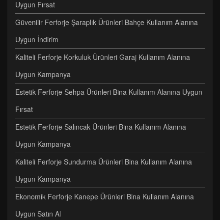
Uygun Fırsat
Güvenilir Ferforje Şaraplık Ürünleri Bahçe Kullanım Alanına
Uygun İndirim
Kaliteli Ferforje Korkuluk Ürünleri Garaj Kullanım Alanına
Uygun Kampanya
Estetik Ferforje Sehpa Ürünleri Bina Kullanım Alanına Uygun
Fırsat
Estetik Ferforje Salıncak Ürünleri Bina Kullanım Alanına
Uygun Kampanya
Kaliteli Ferforje Sundurma Ürünleri Bina Kullanım Alanına
Uygun Kampanya
Ekonomik Ferforje Kanepe Ürünleri Bina Kullanım Alanına
Uygun Satın Al