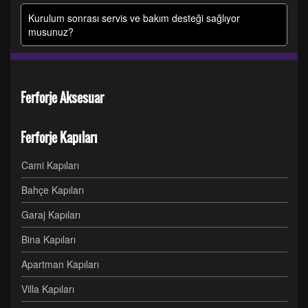
Kurulum sonrası servis ve bakım desteği sağlıyor
musunuz?
Ferforje Aksesuar
Ferforje Kapıları
Cami Kapıları
Bahçe Kapıları
Garaj Kapıları
Bina Kapıları
Apartman Kapıları
Villa Kapıları