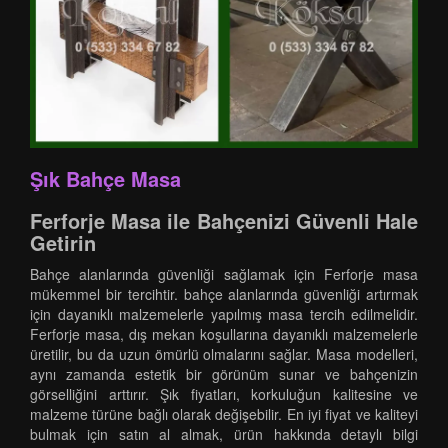
Şık Bahçe Masa
Ferforje Masa ile Bahçenizi Güvenli Hale
Getirin
Bahçe alanlarında güvenliği sağlamak için Ferforje masa
mükemmel bir tercihtir. bahçe alanlarında güvenliği artırmak
için dayanıklı malzemelerle yapılmış masa tercih edilmelidir.
Ferforje masa, dış mekan koşullarına dayanıklı malzemelerle
üretilir, bu da uzun ömürlü olmalarını sağlar. Masa modelleri,
aynı zamanda estetik bir görünüm sunar ve bahçenizin
görselliğini arttırır. Şık fiyatları, korkuluğun kalitesine ve
malzeme türüne bağlı olarak değişebilir. En iyi fiyat ve kaliteyi
bulmak için satın al almak, ürün hakkında detaylı bilgi