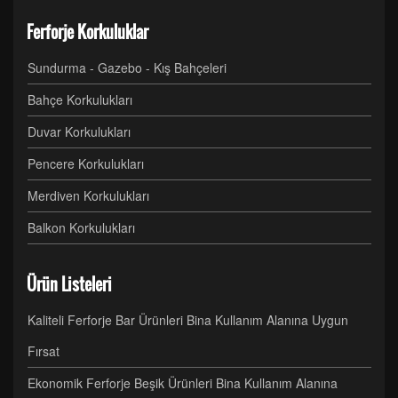
Ferforje Korkuluklar
Sundurma - Gazebo - Kış Bahçeleri
Bahçe Korkulukları
Duvar Korkulukları
Pencere Korkulukları
Merdiven Korkulukları
Balkon Korkulukları
Ürün Listeleri
Kaliteli Ferforje Bar Ürünleri Bina Kullanım Alanına Uygun
Fırsat
Ekonomik Ferforje Beşik Ürünleri Bina Kullanım Alanına