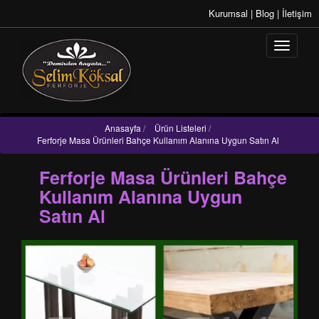
Kurumsal
|
Blog
|
İletişim
Anasayfa
/
Ürün Listeleri
/
Ferforje Masa Ürünleri Bahçe Kullanım Alanına Uygun Satın Al
Ferforje Masa Ürünleri Bahçe
Kullanım Alanına Uygun
Satın Al