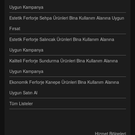
Uygun Kampanya
Estetik Ferforje Sehpa Ürünleri Bina Kullanım Alanına Uygun
Fırsat
Estetik Ferforje Salıncak Ürünleri Bina Kullanım Alanına
Uygun Kampanya
Kaliteli Ferforje Sundurma Ürünleri Bina Kullanım Alanına
Uygun Kampanya
Ekonomik Ferforje Kanepe Ürünleri Bina Kullanım Alanına
Uygun Satın Al
Tüm Listeler
Hizmet Bölgeleri