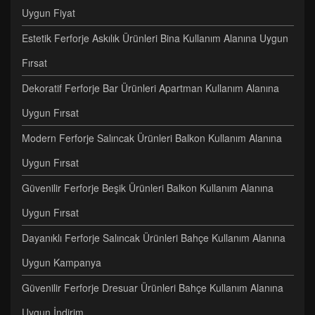
Uygun Fiyat
Estetik Ferforje Askılık Ürünleri Bina Kullanım Alanına Uygun
Fırsat
Dekoratif Ferforje Bar Ürünleri Apartman Kullanım Alanına
Uygun Fırsat
Modern Ferforje Salıncak Ürünleri Balkon Kullanım Alanına
Uygun Fırsat
Güvenilir Ferforje Beşik Ürünleri Balkon Kullanım Alanına
Uygun Fırsat
Dayanıklı Ferforje Salıncak Ürünleri Bahçe Kullanım Alanına
Uygun Kampanya
Güvenilir Ferforje Dresuar Ürünleri Bahçe Kullanım Alanına
Uygun İndirim