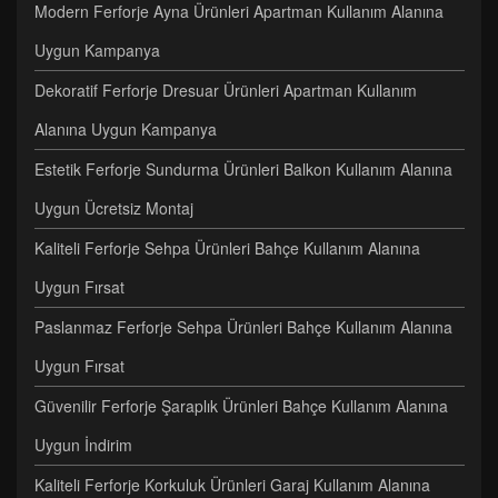
Modern Ferforje Ayna Ürünleri Apartman Kullanım Alanına
Uygun Kampanya
Dekoratif Ferforje Dresuar Ürünleri Apartman Kullanım
Alanına Uygun Kampanya
Estetik Ferforje Sundurma Ürünleri Balkon Kullanım Alanına
Uygun Ücretsiz Montaj
Kaliteli Ferforje Sehpa Ürünleri Bahçe Kullanım Alanına
Uygun Fırsat
Paslanmaz Ferforje Sehpa Ürünleri Bahçe Kullanım Alanına
Uygun Fırsat
Güvenilir Ferforje Şaraplık Ürünleri Bahçe Kullanım Alanına
Uygun İndirim
Kaliteli Ferforje Korkuluk Ürünleri Garaj Kullanım Alanına