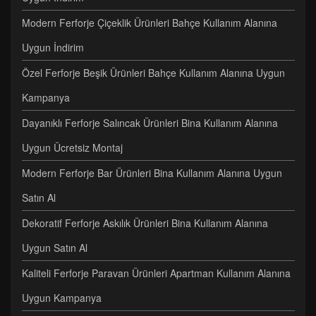
Modern Ferforje Çiçeklik Ürünleri Bahçe Kullanım Alanına
Uygun İndirim
Özel Ferforje Beşik Ürünleri Bahçe Kullanım Alanına Uygun
Kampanya
Dayanıklı Ferforje Salıncak Ürünleri Bina Kullanım Alanına
Uygun Ücretsiz Montaj
Modern Ferforje Bar Ürünleri Bina Kullanım Alanına Uygun
Satın Al
Dekoratif Ferforje Askılık Ürünleri Bina Kullanım Alanına
Uygun Satın Al
Kaliteli Ferforje Paravan Ürünleri Apartman Kullanım Alanına
Uygun Kampanya