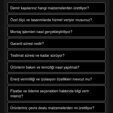
Demir kapılarınız hangi malzemelerden üretiliyor?
Özel ölçü ve tasarımlarda hizmet veriyor musunuz?
Montaj işlemleri nasıl gerçekleştiriliyor?
Garanti süresi nedir?
Teslimat süresi ne kadar sürüyor?
Ürünlerin bakım ve temizliği nasıl yapılmalı?
Enerji verimliliği ve izolasyon özellikleri mevcut mu?
Fiyatlar ve ödeme seçenekleri hakkında bilgi verir
misiniz?
Ürünleriniz çevre dostu malzemelerden mi üretiliyor?