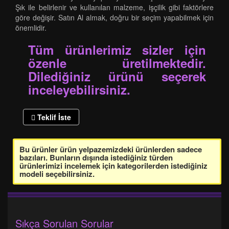
Şık ile belirlenir ve kullanılan malzeme, işçilik gibi faktörlere
göre değişir. Satın Al almak, doğru bir seçim yapabilmek için
önemlidir.
Tüm ürünlerimiz sizler için
özenle üretilmektedir.
Dilediğiniz ürünü seçerek
inceleyebilirsiniz.
Teklif İste
Bu ürünler ürün yelpazemizdeki ürünlerden sadece
bazıları. Bunların dışında istediğiniz türden
ürünlerimizi incelemek için kategorilerden istediğiniz
modeli seçebilirsiniz.
Sıkça Sorulan Sorular