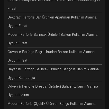
Fırsat
Dekoratif Ferforje Bar Ürünleri Apartman Kullanım Alanına
Uygun Fırsat
Modern Ferforje Salıncak Ürünleri Balkon Kullanım Alanına
Uygun Fırsat
Güvenilir Ferforje Beşik Ürünleri Balkon Kullanım Alanına
Uygun Fırsat
Dayanıklı Ferforje Salıncak Ürünleri Bahçe Kullanım Alanına
Uygun Kampanya
Güvenilir Ferforje Dresuar Ürünleri Bahçe Kullanım Alanına
Uygun İndirim
Modern Ferforje Çiçeklik Ürünleri Bahçe Kullanım Alanına