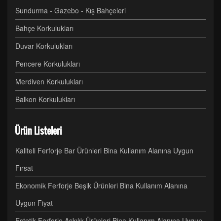
Sundurma - Gazebo - Kış Bahçeleri
Bahçe Korkulukları
Duvar Korkulukları
Pencere Korkulukları
Merdiven Korkulukları
Balkon Korkulukları
Ürün Listeleri
Kaliteli Ferforje Bar Ürünleri Bina Kullanım Alanına Uygun
Fırsat
Ekonomik Ferforje Beşik Ürünleri Bina Kullanım Alanına
Uygun Fiyat
Estetik Ferforje Askılık Ürünleri Bina Kullanım Alanına Uygun