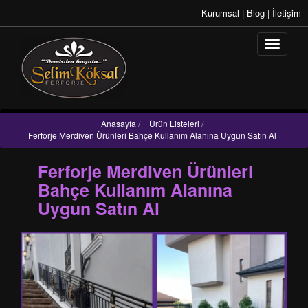
Kurumsal
|
Blog
|
İletişim
Anasayfa
/
Ürün Listeleri
/
Ferforje Merdiven Ürünleri Bahçe Kullanım Alanına Uygun Satın Al
Ferforje Merdiven Ürünleri
Bahçe Kullanım Alanına
Uygun Satın Al