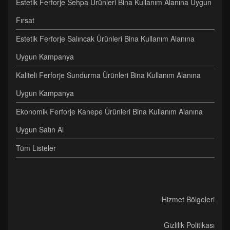
Estetik Ferforje Sehpa Ürünleri Bina Kullanım Alanına Uygun
Fırsat
Estetik Ferforje Salıncak Ürünleri Bina Kullanım Alanına
Uygun Kampanya
Kaliteli Ferforje Sundurma Ürünleri Bina Kullanım Alanına
Uygun Kampanya
Ekonomik Ferforje Kanepe Ürünleri Bina Kullanım Alanına
Uygun Satın Al
Tüm Listeler
Hizmet Bölgeleri
Gizlilik Politikası