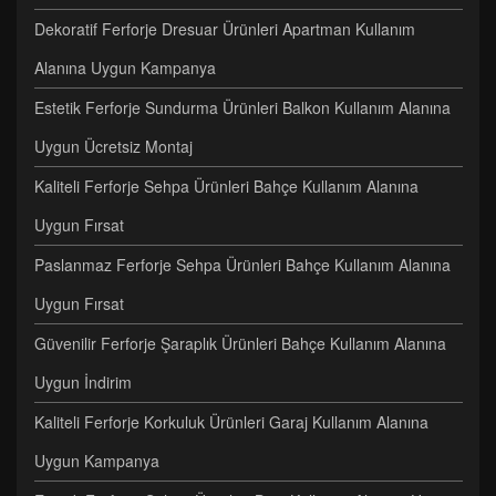
Dekoratif Ferforje Dresuar Ürünleri Apartman Kullanım
Alanına Uygun Kampanya
Estetik Ferforje Sundurma Ürünleri Balkon Kullanım Alanına
Uygun Ücretsiz Montaj
Kaliteli Ferforje Sehpa Ürünleri Bahçe Kullanım Alanına
Uygun Fırsat
Paslanmaz Ferforje Sehpa Ürünleri Bahçe Kullanım Alanına
Uygun Fırsat
Güvenilir Ferforje Şaraplık Ürünleri Bahçe Kullanım Alanına
Uygun İndirim
Kaliteli Ferforje Korkuluk Ürünleri Garaj Kullanım Alanına
Uygun Kampanya