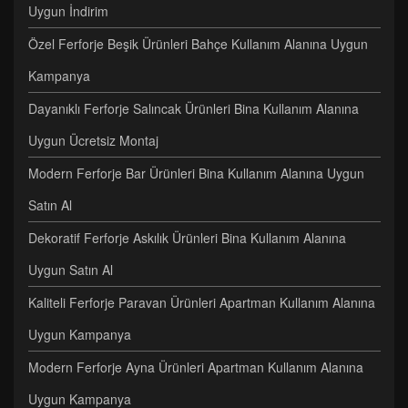
Uygun İndirim
Özel Ferforje Beşik Ürünleri Bahçe Kullanım Alanına Uygun
Kampanya
Dayanıklı Ferforje Salıncak Ürünleri Bina Kullanım Alanına
Uygun Ücretsiz Montaj
Modern Ferforje Bar Ürünleri Bina Kullanım Alanına Uygun
Satın Al
Dekoratif Ferforje Askılık Ürünleri Bina Kullanım Alanına
Uygun Satın Al
Kaliteli Ferforje Paravan Ürünleri Apartman Kullanım Alanına
Uygun Kampanya
Modern Ferforje Ayna Ürünleri Apartman Kullanım Alanına
Uygun Kampanya