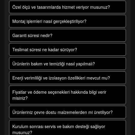
Özel ölçü ve tasarımlarda hizmet veriyor musunuz?
Montaj işlemleri nasıl gerçekleştiriliyor?
Garanti süresi nedir?
Teslimat süresi ne kadar sürüyor?
Ürünlerin bakım ve temizliği nasıl yapılmalı?
Enerji verimliliği ve izolasyon özellikleri mevcut mu?
Fiyatlar ve ödeme seçenekleri hakkında bilgi verir
misiniz?
Ürünleriniz çevre dostu malzemelerden mi üretiliyor?
Kurulum sonrası servis ve bakım desteği sağlıyor
musunuz?