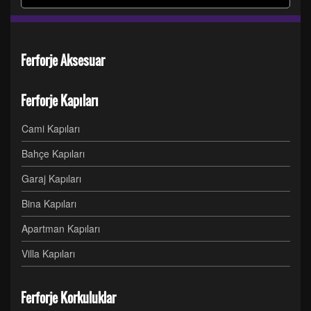
Ferforje Aksesuar
Ferforje Kapıları
Cami Kapıları
Bahçe Kapıları
Garaj Kapıları
Bina Kapıları
Apartman Kapıları
Villa Kapıları
Ferforje Korkuluklar