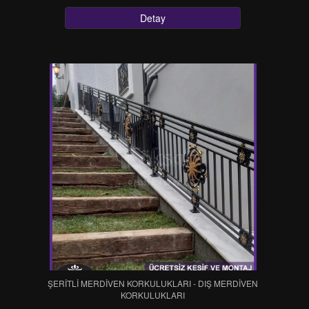
Detay
ŞERİTLİ MERDİVEN KORKULUKLARI - DIŞ MERDİVEN
KORKULUKLARI