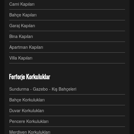
Cami Kapıları
Bahçe Kapıları
Garaj Kapıları
Bina Kapıları
Apartman Kapıları
Villa Kapıları
Ferforje Korkuluklar
Sundurma - Gazebo - Kış Bahçeleri
Bahçe Korkulukları
Duvar Korkulukları
Pencere Korkulukları
Merdiven Korkulukları