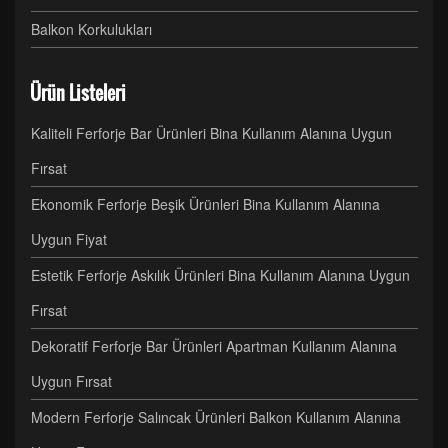
Balkon Korkulukları
Ürün Listeleri
Kaliteli Ferforje Bar Ürünleri Bina Kullanım Alanına Uygun
Fırsat
Ekonomik Ferforje Beşik Ürünleri Bina Kullanım Alanına
Uygun Fiyat
Estetik Ferforje Askılık Ürünleri Bina Kullanım Alanına Uygun
Fırsat
Dekoratif Ferforje Bar Ürünleri Apartman Kullanım Alanına
Uygun Fırsat
Modern Ferforje Salıncak Ürünleri Balkon Kullanım Alanına