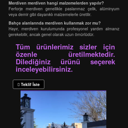
Merdiven merdiven hangi malzemelerden yapılır?
Ferforje merdiven genellikle paslanmaz çelik, alüminyum
veya demir gibi dayanıklı malzemelerle üretilir.
Bahçe alanlarında merdiven kullanmak zor mu?
Hayır, merdiven kurulumunda profesyonel yardım almanız
gerekebilir, ancak genel olarak uzun ömürlüdür.
Tüm ürünlerimiz sizler için
özenle üretilmektedir.
Dilediğiniz ürünü seçerek
inceleyebilirsiniz.
Teklif İste