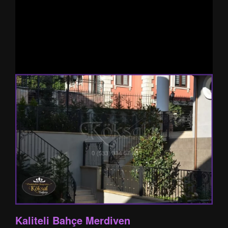
Kaliteli Bahçe Merdiven