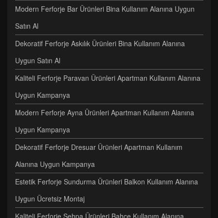
Modern Ferforje Bar Ürünleri Bina Kullanım Alanına Uygun
Satın Al
Dekoratif Ferforje Askılık Ürünleri Bina Kullanım Alanına
Uygun Satın Al
Kaliteli Ferforje Paravan Ürünleri Apartman Kullanım Alanına
Uygun Kampanya
Modern Ferforje Ayna Ürünleri Apartman Kullanım Alanına
Uygun Kampanya
Dekoratif Ferforje Dresuar Ürünleri Apartman Kullanım
Alanına Uygun Kampanya
Estetik Ferforje Sundurma Ürünleri Balkon Kullanım Alanına
Uygun Ücretsiz Montaj
Kaliteli Ferforje Sehpa Ürünleri Bahçe Kullanım Alanına