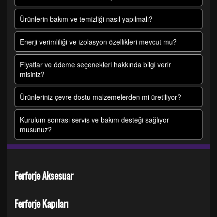
Ürünlerin bakım ve temizliği nasıl yapılmalı?
Enerji verimliliği ve izolasyon özellikleri mevcut mu?
Fiyatlar ve ödeme seçenekleri hakkında bilgi verir
misiniz?
Ürünleriniz çevre dostu malzemelerden mi üretiliyor?
Kurulum sonrası servis ve bakım desteği sağlıyor
musunuz?
Ferforje Aksesuar
Ferforje Kapıları