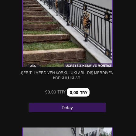
ŞERİTLİ MERDİVEN KORKULUKLARI - DIŞ MERDİVEN
KORKULUKLARI
90,00 TRY
0,00
TRY
Detay