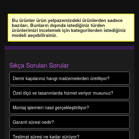
Bu ürünler ürün yelpazemizdeki ürünlerden sadece
bazıları. Bunların dışında istediğiniz türden
ürünlerimizi incelemek için kategorilerden istediğiniz
modeli seçebilirsiniz.
Sıkça Sorulan Sorular
Demir kapılarınız hangi malzemelerden üretiliyor?
Özel ölçü ve tasarımlarda hizmet veriyor musunuz?
Montaj işlemleri nasıl gerçekleştiriliyor?
Garanti süresi nedir?
Teslimat süresi ne kadar sürüyor?