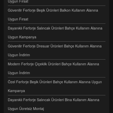
Uygun Fırsat
Güvenilir Ferforje Beşik Ürünleri Balkon Kullanım Alanına
Uygun Fırsat
Dayanıklı Ferforje Salıncak Ürünleri Bahçe Kullanım Alanına
Uygun Kampanya
Güvenilir Ferforje Dresuar Ürünleri Bahçe Kullanım Alanına
Uygun İndirim
Modern Ferforje Çiçeklik Ürünleri Bahçe Kullanım Alanına
Uygun İndirim
Özel Ferforje Beşik Ürünleri Bahçe Kullanım Alanına Uygun
Kampanya
Dayanıklı Ferforje Salıncak Ürünleri Bina Kullanım Alanına
Uygun Ücretsiz Montaj