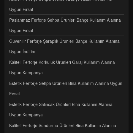
Uygun Fırsat
Paslanmaz Ferforje Sehpa Ürünleri Bahçe Kullanım Alanına
Uygun Fırsat
Güvenilir Ferforje Şaraplık Ürünleri Bahçe Kullanım Alanına
Uygun İndirim
Kaliteli Ferforje Korkuluk Ürünleri Garaj Kullanım Alanına
Uygun Kampanya
Estetik Ferforje Sehpa Ürünleri Bina Kullanım Alanına Uygun
Fırsat
Estetik Ferforje Salıncak Ürünleri Bina Kullanım Alanına
Uygun Kampanya
Kaliteli Ferforje Sundurma Ürünleri Bina Kullanım Alanına