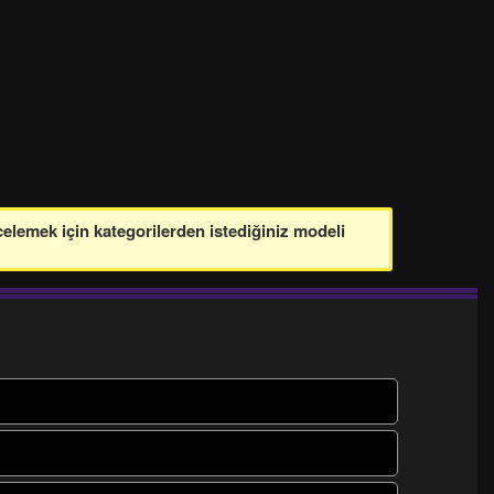
celemek için kategorilerden istediğiniz modeli