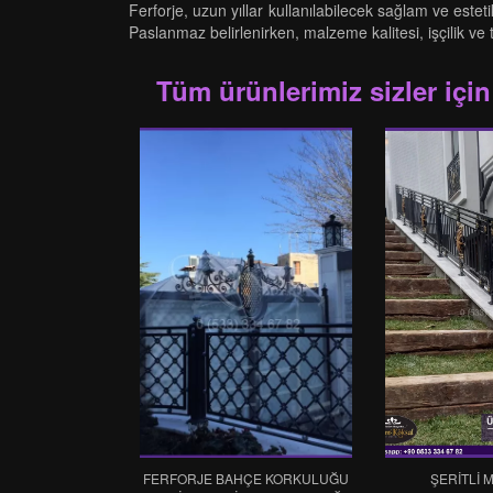
Ferforje, uzun yıllar kullanılabilecek sağlam ve este
Paslanmaz belirlenirken, malzeme kalitesi, işçilik ve 
Tüm ürünlerimiz sizler için
FERFORJE BAHÇE KORKULUĞU
ŞERİTLİ 