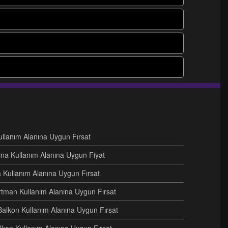
Kullanım Alanına Uygun Fırsat
ina Kullanım Alanına Uygun Fiyat
na Kullanım Alanına Uygun Fırsat
artman Kullanım Alanına Uygun Fırsat
Balkon Kullanım Alanına Uygun Fırsat