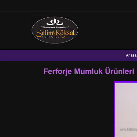
Anasa
Ferforje Mumluk Ürünleri