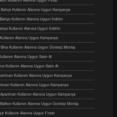
alkon Kullanım Alanına Uygun Fırsat
eri Bahçe Kullanım Alanına Uygun Kampanya
i Bahçe Kullanım Alanına Uygun İndirim
Bahçe Kullanım Alanına Uygun İndirim
e Kullanım Alanına Uygun Kampanya
ri Bina Kullanım Alanına Uygun Ücretsiz Montaj
Kullanım Alanına Uygun Satın Al
Bina Kullanım Alanına Uygun Satın Al
i Apartman Kullanım Alanına Uygun Kampanya
artman Kullanım Alanına Uygun Kampanya
ri Apartman Kullanım Alanına Uygun Kampanya
 Balkon Kullanım Alanına Uygun Ücretsiz Montaj
hçe Kullanım Alanına Uygun Fırsat