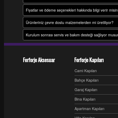
Fiyatlar ve ödeme seçenekleri hakkında bilgi verir misin
Ürünleriniz çevre dostu malzemelerden mi üretiliyor?
Kurulum sonrası servis ve bakım desteği sağlıyor mus
Ferforje Aksesuar
Ferforje Kapıları
Cami Kapıları
Bahçe Kapıları
Garaj Kapıları
Bina Kapıları
Apartman Kapıları