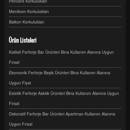
Pencere Korkulukları
Merdiven Korkulukları
Balkon Korkulukları
Ürün Listeleri
Kaliteli Ferforje Bar Ürünleri Bina Kullanım Alanına Uygun
Fırsat
Ekonomik Ferforje Beşik Ürünleri Bina Kullanım Alanına
Uygun Fiyat
Estetik Ferforje Askılık Ürünleri Bina Kullanım Alanına Uygun
Fırsat
Dekoratif Ferforje Bar Ürünleri Apartman Kullanım Alanına
Uygun Fırsat