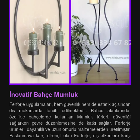
İnovatif Bahçe Mumluk
Ferforje uygulamaları, hem güvenlik hem de estetik açısından
dış mekanlarda tercih edilmektedir. Bahçe alanlarında,
özellikle bahçelerde kullanılan Mumluk türleri, güvenliği
sağlarken çevre düzenlemesine de katkı sağlar. Ferforje
ürünleri, dayanıklı ve uzun ömürlü malzemelerden üretilmiştir.
Paslanmaya karşı dirençli olan Ferforje, dış etkenlere karşı