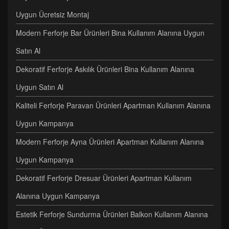
Uygun Ücretsiz Montaj
Modern Ferforje Bar Ürünleri Bina Kullanım Alanına Uygun
Satın Al
Dekoratif Ferforje Askılık Ürünleri Bina Kullanım Alanına
Uygun Satın Al
Kaliteli Ferforje Paravan Ürünleri Apartman Kullanım Alanına
Uygun Kampanya
Modern Ferforje Ayna Ürünleri Apartman Kullanım Alanına
Uygun Kampanya
Dekoratif Ferforje Dresuar Ürünleri Apartman Kullanım
Alanına Uygun Kampanya
Estetik Ferforje Sundurma Ürünleri Balkon Kullanım Alanına