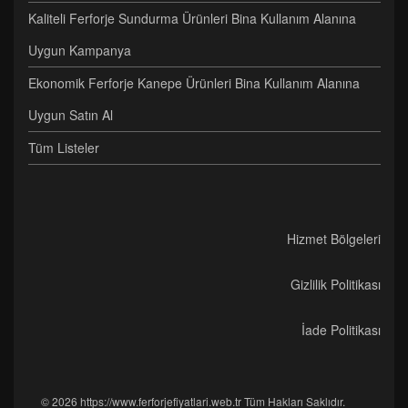
Kaliteli Ferforje Sundurma Ürünleri Bina Kullanım Alanına
Uygun Kampanya
Ekonomik Ferforje Kanepe Ürünleri Bina Kullanım Alanına
Uygun Satın Al
Tüm Listeler
Hizmet Bölgeleri
Gizlilik Politikası
İade Politikası
© 2026 https://www.ferforjefiyatlari.web.tr Tüm Hakları Saklıdır.