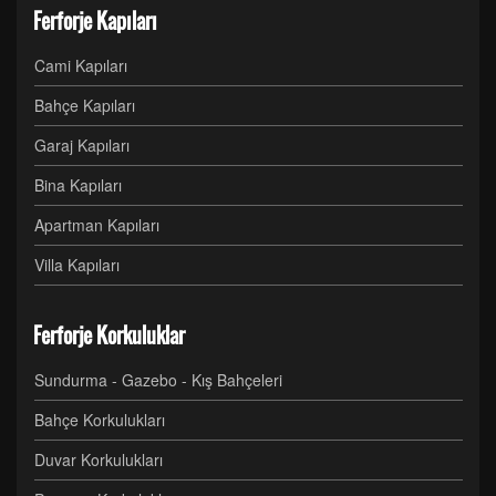
Ferforje Kapıları
Cami Kapıları
Bahçe Kapıları
Garaj Kapıları
Bina Kapıları
Apartman Kapıları
Villa Kapıları
Ferforje Korkuluklar
Sundurma - Gazebo - Kış Bahçeleri
Bahçe Korkulukları
Duvar Korkulukları