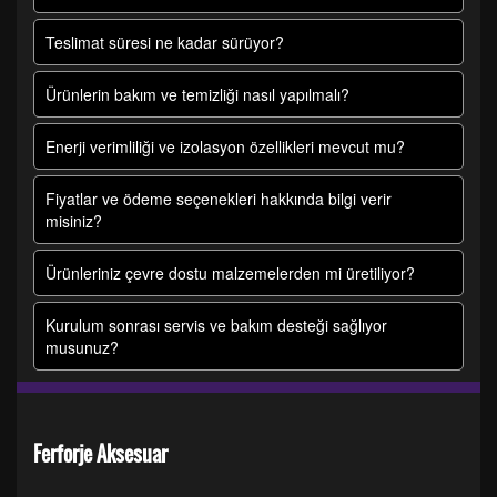
Teslimat süresi ne kadar sürüyor?
Ürünlerin bakım ve temizliği nasıl yapılmalı?
Enerji verimliliği ve izolasyon özellikleri mevcut mu?
Fiyatlar ve ödeme seçenekleri hakkında bilgi verir
misiniz?
Ürünleriniz çevre dostu malzemelerden mi üretiliyor?
Kurulum sonrası servis ve bakım desteği sağlıyor
musunuz?
Ferforje Aksesuar