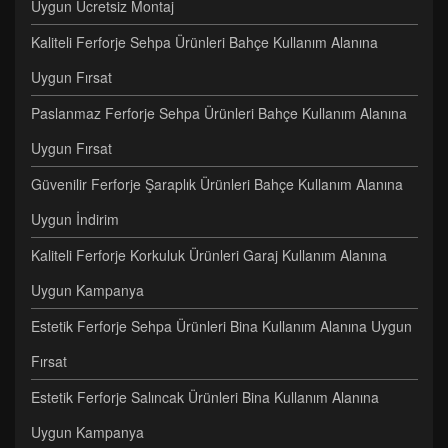
Uygun Ücretsiz Montaj
Kaliteli Ferforje Sehpa Ürünleri Bahçe Kullanım Alanına
Uygun Fırsat
Paslanmaz Ferforje Sehpa Ürünleri Bahçe Kullanım Alanına
Uygun Fırsat
Güvenilir Ferforje Şaraplık Ürünleri Bahçe Kullanım Alanına
Uygun İndirim
Kaliteli Ferforje Korkuluk Ürünleri Garaj Kullanım Alanına
Uygun Kampanya
Estetik Ferforje Sehpa Ürünleri Bina Kullanım Alanına Uygun
Fırsat
Estetik Ferforje Salıncak Ürünleri Bina Kullanım Alanına
Uygun Kampanya