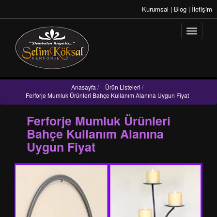
Kurumsal
|
Blog
|
İletişim
Anasayfa
/
Ürün Listeleri
/
Ferforje Mumluk Ürünleri Bahçe Kullanım Alanına Uygun Fiyat
Ferforje Mumluk Ürünleri
Bahçe Kullanım Alanına
Uygun Fiyat