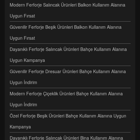
Modern Ferforje Salıncak Ürünleri Balkon Kullanım Alanına
Uygun Fırsat
Güvenilir Ferforje Beşik Ürünleri Balkon Kullanım Alanına
Uygun Fırsat
Dayanıklı Ferforje Salıncak Ürünleri Bahçe Kullanım Alanına
Uygun Kampanya
Güvenilir Ferforje Dresuar Ürünleri Bahçe Kullanım Alanına
Uygun İndirim
Modern Ferforje Çiçeklik Ürünleri Bahçe Kullanım Alanına
Uygun İndirim
Özel Ferforje Beşik Ürünleri Bahçe Kullanım Alanına Uygun
Kampanya
Dayanıklı Ferforje Salıncak Ürünleri Bina Kullanım Alanına