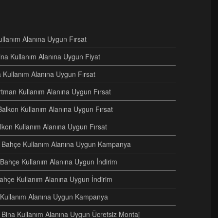
Kullanım Alanına Uygun Fırsat
ina Kullanım Alanına Uygun Fiyat
na Kullanım Alanına Uygun Fırsat
artman Kullanım Alanına Uygun Fırsat
Balkon Kullanım Alanına Uygun Fırsat
alkon Kullanım Alanına Uygun Fırsat
eri Bahçe Kullanım Alanına Uygun Kampanya
i Bahçe Kullanım Alanına Uygun İndirim
Bahçe Kullanım Alanına Uygun İndirim
e Kullanım Alanına Uygun Kampanya
ri Bina Kullanım Alanına Uygun Ücretsiz Montaj