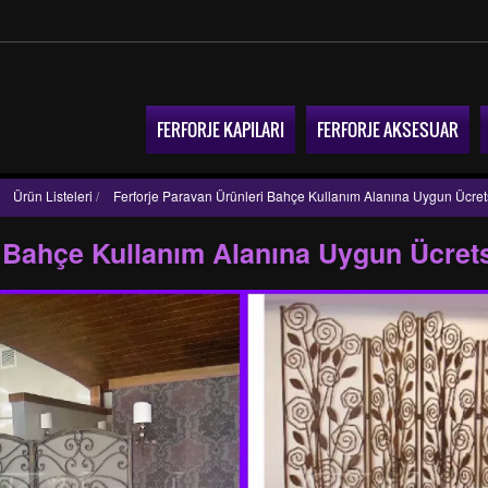
FERFORJE KAPILARI
FERFORJE AKSESUAR
Ürün Listeleri
/
Ferforje Paravan Ürünleri Bahçe Kullanım Alanına Uygun Ücret
i Bahçe Kullanım Alanına Uygun Ücret