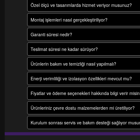
Özel ölçü ve tasarımlarda hizmet veriyor musunuz?
Montaj işlemleri nasıl gerçekleştiriliyor?
Garanti süresi nedir?
Teslimat süresi ne kadar sürüyor?
Ürünlerin bakım ve temizliği nasıl yapılmalı?
Enerji verimliliği ve izolasyon özellikleri mevcut mu?
Fiyatlar ve ödeme seçenekleri hakkında bilgi verir misin
Ürünleriniz çevre dostu malzemelerden mi üretiliyor?
Kurulum sonrası servis ve bakım desteği sağlıyor mus