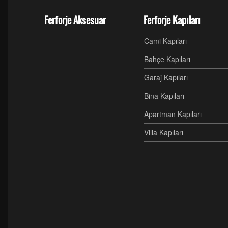
Ferforje Aksesuar
Ferforje Kapıları
Cami Kapıları
Bahçe Kapıları
Garaj Kapıları
Bina Kapıları
Apartman Kapıları
Villa Kapıları