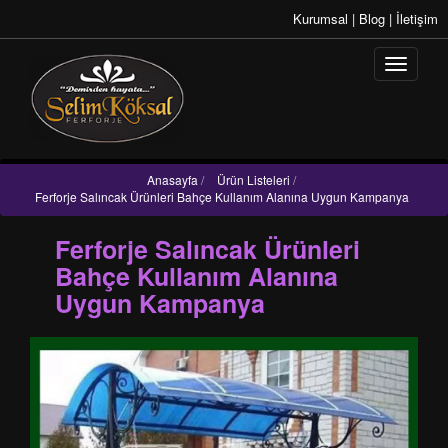
Kurumsal
|
Blog
|
İletişim
Anasayfa
/
Ürün Listeleri
/
Ferforje Salıncak Ürünleri Bahçe Kullanım Alanına Uygun Kampanya
Ferforje Salıncak Ürünleri
Bahçe Kullanım Alanına
Uygun Kampanya