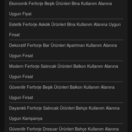
Ekonomik Ferforje Beşik Ürünleri Bina Kullanım Alanına
Uygun Fiyat
Estetik Ferforje Askılık Ürünleri Bina Kullanım Alanına Uygun
Fırsat
Dekoratif Ferforje Bar Ürünleri Apartman Kullanım Alanına
Uygun Fırsat
Modern Ferforje Salıncak Ürünleri Balkon Kullanım Alanına
Uygun Fırsat
Güvenilir Ferforje Beşik Ürünleri Balkon Kullanım Alanına
Uygun Fırsat
Dayanıklı Ferforje Salıncak Ürünleri Bahçe Kullanım Alanına
Uygun Kampanya
Güvenilir Ferforje Dresuar Ürünleri Bahçe Kullanım Alanına