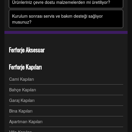
Ürünleriniz çevre dostu malzemelerden mi üretiliyor?
Kurulum sonrası servis ve bakım desteği sağlıyor
musunuz?
Ferforje Aksesuar
Ferforje Kapıları
Cami Kapıları
Bahçe Kapıları
Garaj Kapıları
Bina Kapıları
Apartman Kapıları