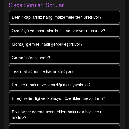
Sıkça Sorulan Sorular
Demir kapılarınız hangi malzemelerden üretiliyor?
Özel ölçü ve tasarımlarda hizmet veriyor musunuz?
Montaj işlemleri nasıl gerçekleştiriliyor?
Garanti süresi nedir?
Teslimat süresi ne kadar sürüyor?
Ürünlerin bakım ve temizliği nasıl yapılmalı?
Enerji verimliliği ve izolasyon özellikleri mevcut mu?
Fiyatlar ve ödeme seçenekleri hakkında bilgi verir
misiniz?