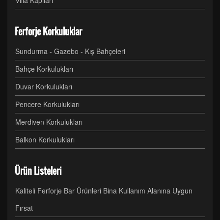
Villa Kapıları
Ferforje Korkuluklar
Sundurma - Gazebo - Kış Bahçeleri
Bahçe Korkulukları
Duvar Korkulukları
Pencere Korkulukları
Merdiven Korkulukları
Balkon Korkulukları
Ürün Listeleri
Kaliteli Ferforje Bar Ürünleri Bina Kullanım Alanına Uygun
Fırsat