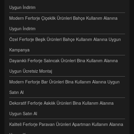
Uygun İndirim
Modern Ferforje Çiçeklik Ürünleri Bahçe Kullanım Alanına
Uygun İndirim
Özel Ferforje Beşik Ürünleri Bahçe Kullanım Alanına Uygun
Kampanya
Dayanıklı Ferforje Salıncak Ürünleri Bina Kullanım Alanına
Uygun Ücretsiz Montaj
Modern Ferforje Bar Ürünleri Bina Kullanım Alanına Uygun
Satın Al
Dekoratif Ferforje Askılık Ürünleri Bina Kullanım Alanına
Uygun Satın Al
Kaliteli Ferforje Paravan Ürünleri Apartman Kullanım Alanına