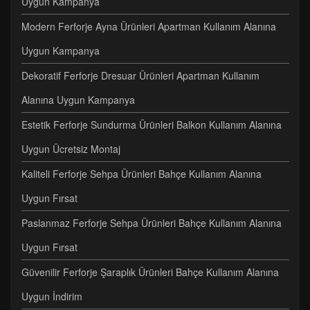
Uygun Kampanya
Modern Ferforje Ayna Ürünleri Apartman Kullanım Alanına
Uygun Kampanya
Dekoratif Ferforje Dresuar Ürünleri Apartman Kullanım
Alanına Uygun Kampanya
Estetik Ferforje Sundurma Ürünleri Balkon Kullanım Alanına
Uygun Ücretsiz Montaj
Kaliteli Ferforje Sehpa Ürünleri Bahçe Kullanım Alanına
Uygun Fırsat
Paslanmaz Ferforje Sehpa Ürünleri Bahçe Kullanım Alanına
Uygun Fırsat
Güvenilir Ferforje Şaraplık Ürünleri Bahçe Kullanım Alanına
Uygun İndirim