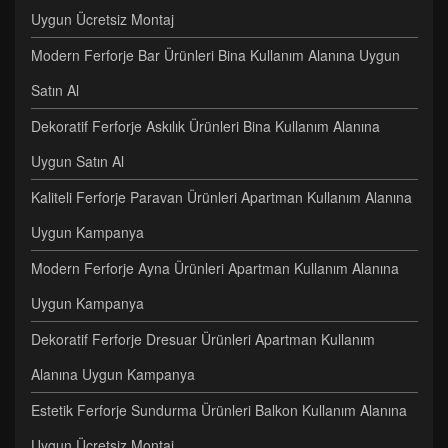
Uygun Ücretsiz Montaj
Modern Ferforje Bar Ürünleri Bina Kullanım Alanına Uygun
Satın Al
Dekoratif Ferforje Askılık Ürünleri Bina Kullanım Alanına
Uygun Satın Al
Kaliteli Ferforje Paravan Ürünleri Apartman Kullanım Alanına
Uygun Kampanya
Modern Ferforje Ayna Ürünleri Apartman Kullanım Alanına
Uygun Kampanya
Dekoratif Ferforje Dresuar Ürünleri Apartman Kullanım
Alanına Uygun Kampanya
Estetik Ferforje Sundurma Ürünleri Balkon Kullanım Alanına
Uygun Ücretsiz Montaj