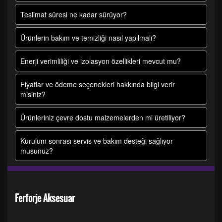
Teslimat süresi ne kadar sürüyor?
Ürünlerin bakım ve temizliği nasıl yapılmalı?
Enerji verimliliği ve izolasyon özellikleri mevcut mu?
Fiyatlar ve ödeme seçenekleri hakkında bilgi verir
misiniz?
Ürünleriniz çevre dostu malzemelerden mi üretiliyor?
Kurulum sonrası servis ve bakım desteği sağlıyor
musunuz?
Ferforje Aksesuar