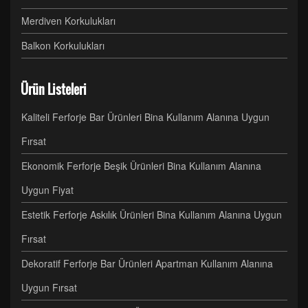
Merdiven Korkulukları
Balkon Korkulukları
Ürün Listeleri
Kaliteli Ferforje Bar Ürünleri Bina Kullanım Alanına Uygun
Fırsat
Ekonomik Ferforje Beşik Ürünleri Bina Kullanım Alanına
Uygun Fiyat
Estetik Ferforje Askılık Ürünleri Bina Kullanım Alanına Uygun
Fırsat
Dekoratif Ferforje Bar Ürünleri Apartman Kullanım Alanına
Uygun Fırsat