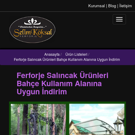
Kurumsal
|
Blog
|
İletişim
Anasayfa
/
Ürün Listeleri
/
Ferforje Salıncak Ürünleri Bahçe Kullanım Alanına Uygun İndirim
Ferforje Salıncak Ürünleri
Bahçe Kullanım Alanına
Uygun İndirim