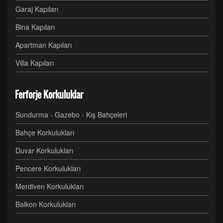
Garaj Kapıları
Bina Kapıları
Apartman Kapıları
Villa Kapıları
Ferforje Korkuluklar
Sundurma - Gazebo - Kış Bahçeleri
Bahçe Korkulukları
Duvar Korkulukları
Pencere Korkulukları
Merdiven Korkulukları
Balkon Korkulukları