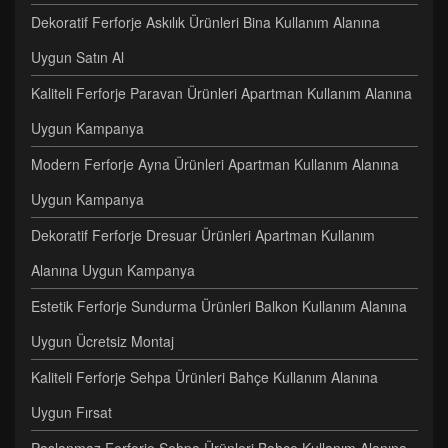
Dekoratif Ferforje Askılık Ürünleri Bina Kullanım Alanına
Uygun Satın Al
Kaliteli Ferforje Paravan Ürünleri Apartman Kullanım Alanına
Uygun Kampanya
Modern Ferforje Ayna Ürünleri Apartman Kullanım Alanına
Uygun Kampanya
Dekoratif Ferforje Dresuar Ürünleri Apartman Kullanım
Alanına Uygun Kampanya
Estetik Ferforje Sundurma Ürünleri Balkon Kullanım Alanına
Uygun Ücretsiz Montaj
Kaliteli Ferforje Sehpa Ürünleri Bahçe Kullanım Alanına
Uygun Fırsat