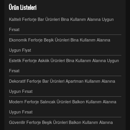
Ürün Listeleri
Kaliteli Ferforje Bar Ürünleri Bina Kullanım Alanına Uygun
Fırsat
Ekonomik Ferforje Beşik Ürünleri Bina Kullanım Alanına
Uygun Fiyat
Estetik Ferforje Askılık Ürünleri Bina Kullanım Alanına Uygun
Fırsat
Dekoratif Ferforje Bar Ürünleri Apartman Kullanım Alanına
Uygun Fırsat
Modern Ferforje Salıncak Ürünleri Balkon Kullanım Alanına
Uygun Fırsat
Güvenilir Ferforje Beşik Ürünleri Balkon Kullanım Alanına