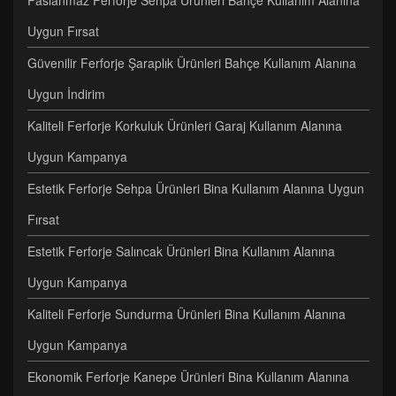
Paslanmaz Ferforje Sehpa Ürünleri Bahçe Kullanım Alanına
Uygun Fırsat
Güvenilir Ferforje Şaraplık Ürünleri Bahçe Kullanım Alanına
Uygun İndirim
Kaliteli Ferforje Korkuluk Ürünleri Garaj Kullanım Alanına
Uygun Kampanya
Estetik Ferforje Sehpa Ürünleri Bina Kullanım Alanına Uygun
Fırsat
Estetik Ferforje Salıncak Ürünleri Bina Kullanım Alanına
Uygun Kampanya
Kaliteli Ferforje Sundurma Ürünleri Bina Kullanım Alanına
Uygun Kampanya
Ekonomik Ferforje Kanepe Ürünleri Bina Kullanım Alanına