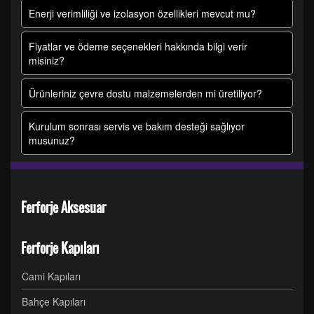
Enerji verimliliği ve izolasyon özellikleri mevcut mu?
Fiyatlar ve ödeme seçenekleri hakkında bilgi verir
misiniz?
Ürünleriniz çevre dostu malzemelerden mi üretiliyor?
Kurulum sonrası servis ve bakım desteği sağlıyor
musunuz?
Ferforje Aksesuar
Ferforje Kapıları
Cami Kapıları
Bahçe Kapıları