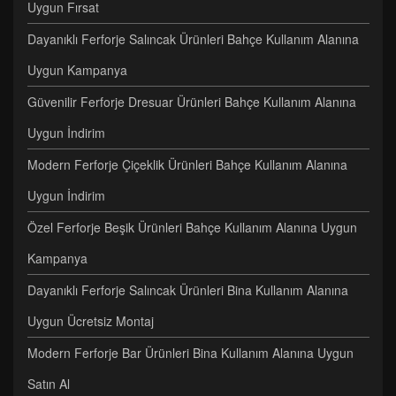
Uygun Fırsat
Dayanıklı Ferforje Salıncak Ürünleri Bahçe Kullanım Alanına
Uygun Kampanya
Güvenilir Ferforje Dresuar Ürünleri Bahçe Kullanım Alanına
Uygun İndirim
Modern Ferforje Çiçeklik Ürünleri Bahçe Kullanım Alanına
Uygun İndirim
Özel Ferforje Beşik Ürünleri Bahçe Kullanım Alanına Uygun
Kampanya
Dayanıklı Ferforje Salıncak Ürünleri Bina Kullanım Alanına
Uygun Ücretsiz Montaj
Modern Ferforje Bar Ürünleri Bina Kullanım Alanına Uygun
Satın Al