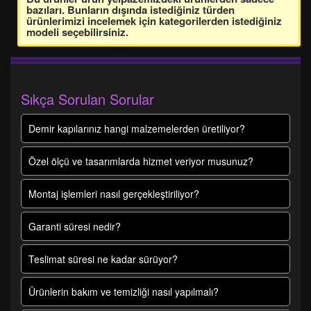
bazıları. Bunların dışında istediğiniz türden
ürünlerimizi incelemek için kategorilerden istediğiniz
modeli seçebilirsiniz.
Sıkça Sorulan Sorular
Demir kapılarınız hangi malzemelerden üretiliyor?
Özel ölçü ve tasarımlarda hizmet veriyor musunuz?
Montaj işlemleri nasıl gerçekleştiriliyor?
Garanti süresi nedir?
Teslimat süresi ne kadar sürüyor?
Ürünlerin bakım ve temizliği nasıl yapılmalı?