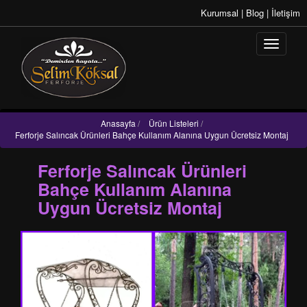
Kurumsal
|
Blog
|
İletişim
Anasayfa
/
Ürün Listeleri
/
Ferforje Salıncak Ürünleri Bahçe Kullanım Alanına Uygun Ücretsiz Montaj
Ferforje Salıncak Ürünleri
Bahçe Kullanım Alanına
Uygun Ücretsiz Montaj