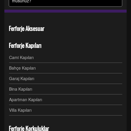
musunuz?
Ferforje Aksesuar
Ferforje Kapıları
Cami Kapıları
Bahçe Kapıları
Garaj Kapıları
Bina Kapıları
Apartman Kapıları
Villa Kapıları
Ferforje Korkuluklar