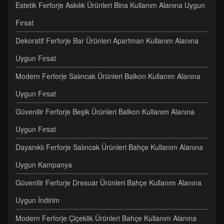
Estetik Ferforje Askılık Ürünleri Bina Kullanım Alanına Uygun
Fırsat
Dekoratif Ferforje Bar Ürünleri Apartman Kullanım Alanına
Uygun Fırsat
Modern Ferforje Salıncak Ürünleri Balkon Kullanım Alanına
Uygun Fırsat
Güvenilir Ferforje Beşik Ürünleri Balkon Kullanım Alanına
Uygun Fırsat
Dayanıklı Ferforje Salıncak Ürünleri Bahçe Kullanım Alanına
Uygun Kampanya
Güvenilir Ferforje Dresuar Ürünleri Bahçe Kullanım Alanına
Uygun İndirim
Modern Ferforje Çiçeklik Ürünleri Bahçe Kullanım Alanına