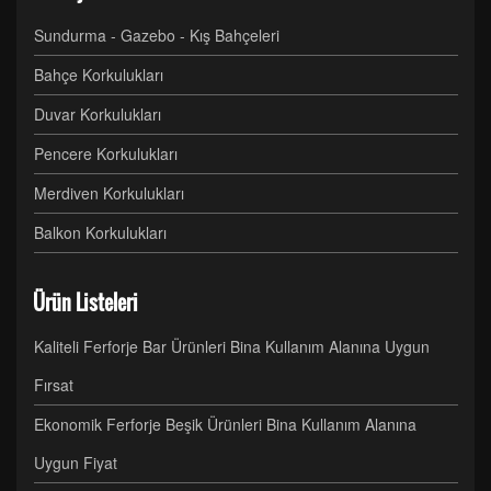
Sundurma - Gazebo - Kış Bahçeleri
Bahçe Korkulukları
Duvar Korkulukları
Pencere Korkulukları
Merdiven Korkulukları
Balkon Korkulukları
Ürün Listeleri
Kaliteli Ferforje Bar Ürünleri Bina Kullanım Alanına Uygun
Fırsat
Ekonomik Ferforje Beşik Ürünleri Bina Kullanım Alanına
Uygun Fiyat