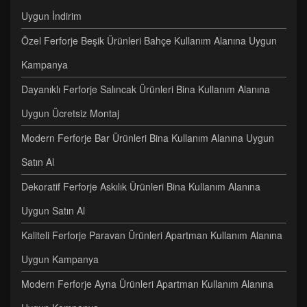
Uygun İndirim
Özel Ferforje Beşik Ürünleri Bahçe Kullanım Alanına Uygun
Kampanya
Dayanıklı Ferforje Salıncak Ürünleri Bina Kullanım Alanına
Uygun Ücretsiz Montaj
Modern Ferforje Bar Ürünleri Bina Kullanım Alanına Uygun
Satın Al
Dekoratif Ferforje Askılık Ürünleri Bina Kullanım Alanına
Uygun Satın Al
Kaliteli Ferforje Paravan Ürünleri Apartman Kullanım Alanına
Uygun Kampanya
Modern Ferforje Ayna Ürünleri Apartman Kullanım Alanına