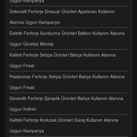
Uygun Kampanya
Dekoratif Ferforje Dresuar Ürünleri Apartman Kullanım
Alanına Uygun Kampanya
Estetik Ferforje Sundurma Ürünleri Balkon Kullanım Alanına
Uygun Ücretsiz Montaj
Kaliteli Ferforje Sehpa Ürünleri Bahçe Kullanım Alanına
Uygun Fırsat
Paslanmaz Ferforje Sehpa Ürünleri Bahçe Kullanım Alanına
Uygun Fırsat
Güvenilir Ferforje Şaraplık Ürünleri Bahçe Kullanım Alanına
Uygun İndirim
Kaliteli Ferforje Korkuluk Ürünleri Garaj Kullanım Alanına
Uygun Kampanya