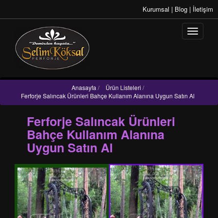
Kurumsal
|
Blog
|
İletişim
Anasayfa
/
Ürün Listeleri
/
Ferforje Salıncak Ürünleri Bahçe Kullanım Alanına Uygun Satın Al
Ferforje Salıncak Ürünleri
Bahçe Kullanım Alanına
Uygun Satın Al