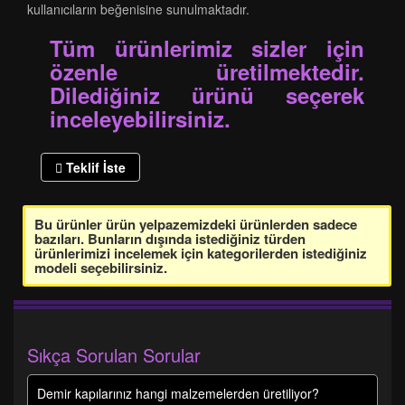
kullanıcıların beğenisine sunulmaktadır.
Tüm ürünlerimiz sizler için
özenle üretilmektedir.
Dilediğiniz ürünü seçerek
inceleyebilirsiniz.
Teklif İste
Bu ürünler ürün yelpazemizdeki ürünlerden sadece
bazıları. Bunların dışında istediğiniz türden
ürünlerimizi incelemek için kategorilerden istediğiniz
modeli seçebilirsiniz.
Sıkça Sorulan Sorular
Demir kapılarınız hangi malzemelerden üretiliyor?