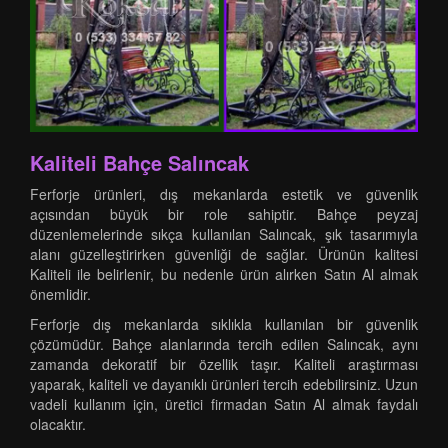
Kaliteli Bahçe Salıncak
Ferforje ürünleri, dış mekanlarda estetik ve güvenlik
açısından büyük bir role sahiptir. Bahçe peyzaj
düzenlemelerinde sıkça kullanılan Salıncak, şık tasarımıyla
alanı güzelleştirirken güvenliği de sağlar. Ürünün kalitesi
Kaliteli ile belirlenir, bu nedenle ürün alırken Satın Al almak
önemlidir.
Ferforje dış mekanlarda sıklıkla kullanılan bir güvenlik
çözümüdür. Bahçe alanlarında tercih edilen Salıncak, aynı
zamanda dekoratif bir özellik taşır. Kaliteli araştırması
yaparak, kaliteli ve dayanıklı ürünleri tercih edebilirsiniz. Uzun
vadeli kullanım için, üretici firmadan Satın Al almak faydalı
olacaktır.