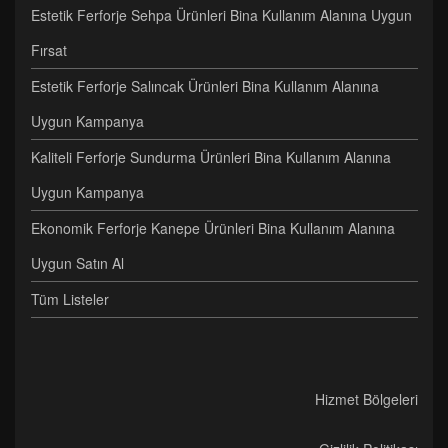
Estetik Ferforje Sehpa Ürünleri Bina Kullanım Alanına Uygun
Fırsat
Estetik Ferforje Salıncak Ürünleri Bina Kullanım Alanına
Uygun Kampanya
Kaliteli Ferforje Sundurma Ürünleri Bina Kullanım Alanına
Uygun Kampanya
Ekonomik Ferforje Kanepe Ürünleri Bina Kullanım Alanına
Uygun Satın Al
Tüm Listeler
Hizmet Bölgeleri