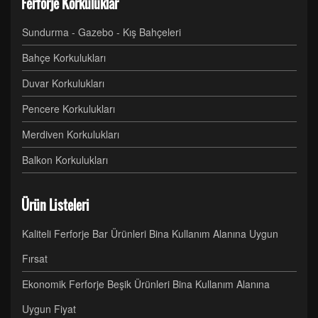
Ferforje Korkuluklar
Sundurma - Gazebo - Kış Bahçeleri
Bahçe Korkulukları
Duvar Korkulukları
Pencere Korkulukları
Merdiven Korkulukları
Balkon Korkulukları
Ürün Listeleri
Kaliteli Ferforje Bar Ürünleri Bina Kullanım Alanına Uygun
Fırsat
Ekonomik Ferforje Beşik Ürünleri Bina Kullanım Alanına
Uygun Fiyat