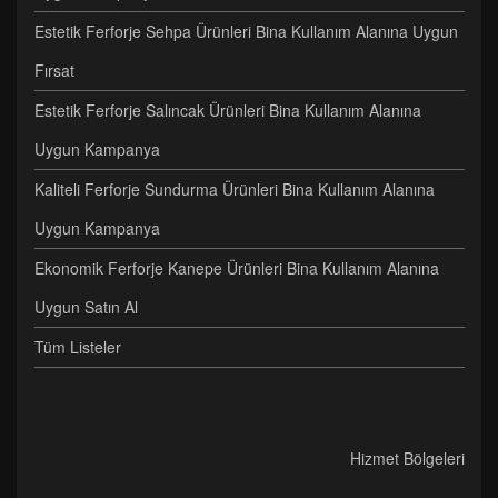
Estetik Ferforje Sehpa Ürünleri Bina Kullanım Alanına Uygun
Fırsat
Estetik Ferforje Salıncak Ürünleri Bina Kullanım Alanına
Uygun Kampanya
Kaliteli Ferforje Sundurma Ürünleri Bina Kullanım Alanına
Uygun Kampanya
Ekonomik Ferforje Kanepe Ürünleri Bina Kullanım Alanına
Uygun Satın Al
Tüm Listeler
Hizmet Bölgeleri