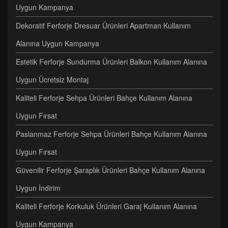
Uygun Kampanya
Dekoratif Ferforje Dresuar Ürünleri Apartman Kullanım
Alanına Uygun Kampanya
Estetik Ferforje Sundurma Ürünleri Balkon Kullanım Alanına
Uygun Ücretsiz Montaj
Kaliteli Ferforje Sehpa Ürünleri Bahçe Kullanım Alanına
Uygun Fırsat
Paslanmaz Ferforje Sehpa Ürünleri Bahçe Kullanım Alanına
Uygun Fırsat
Güvenilir Ferforje Şaraplık Ürünleri Bahçe Kullanım Alanına
Uygun İndirim
Kaliteli Ferforje Korkuluk Ürünleri Garaj Kullanım Alanına
Uygun Kampanya