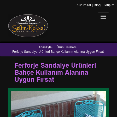
Kurumsal
|
Blog
|
İletişim
Anasayfa
/
Ürün Listeleri
/
Ferforje Sandalye Ürünleri Bahçe Kullanım Alanına Uygun Fırsat
Ferforje Sandalye Ürünleri
Bahçe Kullanım Alanına
Uygun Fırsat