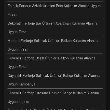
Estetik Ferforje Askılık Ürünleri Bina Kullanım Alanına Uygun
Fırsat
Dekoratif Ferforje Bar Ürünleri Apartman Kullanım Alanına
Uygun Fırsat
Modern Ferforje Salıncak Ürünleri Balkon Kullanım Alanına
Uygun Fırsat
Güvenilir Ferforje Beşik Ürünleri Balkon Kullanım Alanına
Uygun Fırsat
Dayanıklı Ferforje Salıncak Ürünleri Bahçe Kullanım Alanına
Uygun Kampanya
Güvenilir Ferforje Dresuar Ürünleri Bahçe Kullanım Alanına
Uygun İndirim