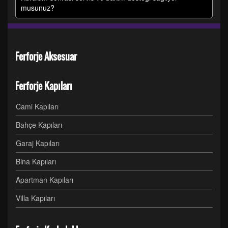
musunuz?
Ferforje Aksesuar
Ferforje Kapıları
Cami Kapıları
Bahçe Kapıları
Garaj Kapıları
Bina Kapıları
Apartman Kapıları
Villa Kapıları