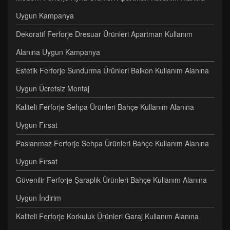
Uygun Kampanya
Dekoratif Ferforje Dresuar Ürünleri Apartman Kullanım
Alanına Uygun Kampanya
Estetik Ferforje Sundurma Ürünleri Balkon Kullanım Alanına
Uygun Ücretsiz Montaj
Kaliteli Ferforje Sehpa Ürünleri Bahçe Kullanım Alanına
Uygun Fırsat
Paslanmaz Ferforje Sehpa Ürünleri Bahçe Kullanım Alanına
Uygun Fırsat
Güvenilir Ferforje Şaraplık Ürünleri Bahçe Kullanım Alanına
Uygun İndirim
Kaliteli Ferforje Korkuluk Ürünleri Garaj Kullanım Alanına