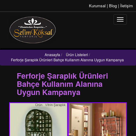
Kurumsal
|
Blog
|
İletişim
Anasayfa
/
Ürün Listeleri
/
Ferforje Şaraplık Ürünleri Bahçe Kullanım Alanına Uygun Kampanya
Ferforje Şaraplık Ürünleri
Bahçe Kullanım Alanına
Uygun Kampanya