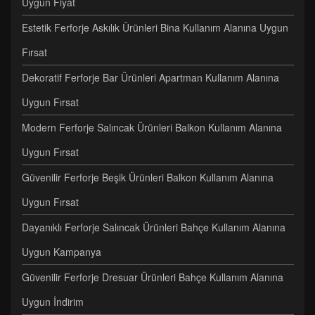
Uygun Fiyat
Estetik Ferforje Askılık Ürünleri Bina Kullanım Alanına Uygun
Fırsat
Dekoratif Ferforje Bar Ürünleri Apartman Kullanım Alanına
Uygun Fırsat
Modern Ferforje Salıncak Ürünleri Balkon Kullanım Alanına
Uygun Fırsat
Güvenilir Ferforje Beşik Ürünleri Balkon Kullanım Alanına
Uygun Fırsat
Dayanıklı Ferforje Salıncak Ürünleri Bahçe Kullanım Alanına
Uygun Kampanya
Güvenilir Ferforje Dresuar Ürünleri Bahçe Kullanım Alanına
Uygun İndirim