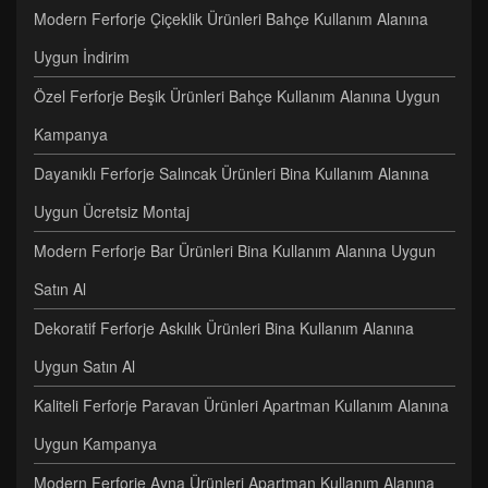
Modern Ferforje Çiçeklik Ürünleri Bahçe Kullanım Alanına
Uygun İndirim
Özel Ferforje Beşik Ürünleri Bahçe Kullanım Alanına Uygun
Kampanya
Dayanıklı Ferforje Salıncak Ürünleri Bina Kullanım Alanına
Uygun Ücretsiz Montaj
Modern Ferforje Bar Ürünleri Bina Kullanım Alanına Uygun
Satın Al
Dekoratif Ferforje Askılık Ürünleri Bina Kullanım Alanına
Uygun Satın Al
Kaliteli Ferforje Paravan Ürünleri Apartman Kullanım Alanına
Uygun Kampanya
Modern Ferforje Ayna Ürünleri Apartman Kullanım Alanına