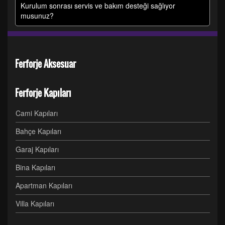
Kurulum sonrası servis ve bakım desteği sağlıyor
musunuz?
Ferforje Aksesuar
Ferforje Kapıları
Cami Kapıları
Bahçe Kapıları
Garaj Kapıları
Bina Kapıları
Apartman Kapıları
Villa Kapıları