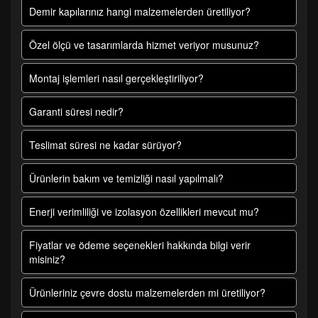
Demir kapılarınız hangi malzemelerden üretiliyor?
Özel ölçü ve tasarımlarda hizmet veriyor musunuz?
Montaj işlemleri nasıl gerçekleştiriliyor?
Garanti süresi nedir?
Teslimat süresi ne kadar sürüyor?
Ürünlerin bakım ve temizliği nasıl yapılmalı?
Enerji verimliliği ve izolasyon özellikleri mevcut mu?
Fiyatlar ve ödeme seçenekleri hakkında bilgi verir
misiniz?
Ürünleriniz çevre dostu malzemelerden mi üretiliyor?