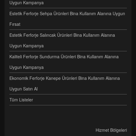
Uygun Kampanya
Estetik Ferforje Sehpa Ürünleri Bina Kullanım Alanına Uygun
Fırsat
Estetik Ferforje Salıncak Ürünleri Bina Kullanım Alanına
Uygun Kampanya
Kaliteli Ferforje Sundurma Ürünleri Bina Kullanım Alanına
Uygun Kampanya
Ekonomik Ferforje Kanepe Ürünleri Bina Kullanım Alanına
Uygun Satın Al
Tüm Listeler
Hizmet Bölgeleri