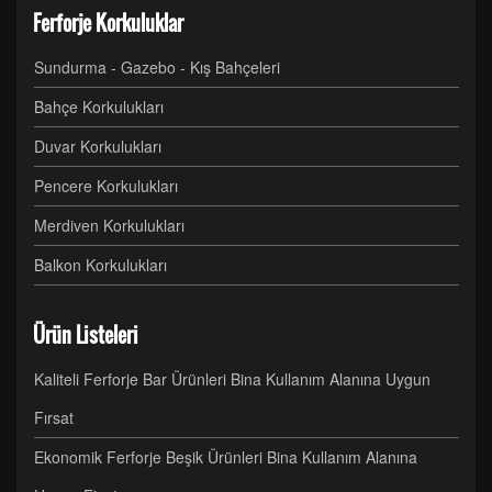
Ferforje Korkuluklar
Sundurma - Gazebo - Kış Bahçeleri
Bahçe Korkulukları
Duvar Korkulukları
Pencere Korkulukları
Merdiven Korkulukları
Balkon Korkulukları
Ürün Listeleri
Kaliteli Ferforje Bar Ürünleri Bina Kullanım Alanına Uygun
Fırsat
Ekonomik Ferforje Beşik Ürünleri Bina Kullanım Alanına