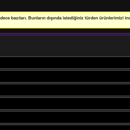
ce bazıları. Bunların dışında istediğiniz türden ürünlerimizi in