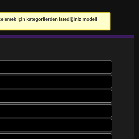
celemek için kategorilerden istediğiniz modeli