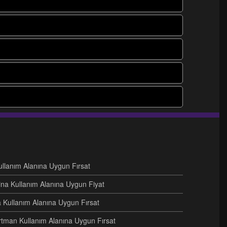
Kullanım Alanına Uygun Fırsat
ina Kullanım Alanına Uygun Fiyat
na Kullanım Alanına Uygun Fırsat
artman Kullanım Alanına Uygun Fırsat