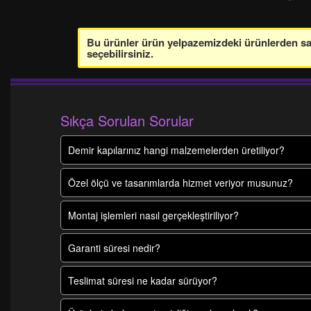
Bu ürünler ürün yelpazemizdeki ürünlerden sade
seçebilirsiniz.
Sıkça Sorulan Sorular
Demir kapılarınız hangi malzemelerden üretiliyor?
Özel ölçü ve tasarımlarda hizmet veriyor musunuz?
Montaj işlemleri nasıl gerçekleştiriliyor?
Garanti süresi nedir?
Teslimat süresi ne kadar sürüyor?