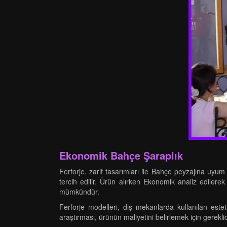
Ekonomik Bahçe Şaraplık
Ferforje, zarif tasarımları ile Bahçe peyzajına uyu
tercih edilir. Ürün alırken Ekonomik analiz edilerek
mümkündür.
Ferforje modelleri, dış mekanlarda kullanılan est
araştırması, ürünün maliyetini belirlemek için gerekli