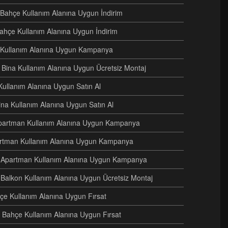
i Bahçe Kullanım Alanına Uygun İndirim
Bahçe Kullanım Alanına Uygun İndirim
e Kullanım Alanına Uygun Kampanya
ri Bina Kullanım Alanına Uygun Ücretsiz Montaj
Kullanım Alanına Uygun Satın Al
Bina Kullanım Alanına Uygun Satın Al
i Apartman Kullanım Alanına Uygun Kampanya
artman Kullanım Alanına Uygun Kampanya
ri Apartman Kullanım Alanına Uygun Kampanya
 Balkon Kullanım Alanına Uygun Ücretsiz Montaj
hçe Kullanım Alanına Uygun Fırsat
 Bahçe Kullanım Alanına Uygun Fırsat