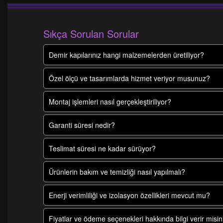
Sıkça Sorulan Sorular
Demir kapılarınız hangi malzemelerden üretiliyor?
Özel ölçü ve tasarımlarda hizmet veriyor musunuz?
Montaj işlemleri nasıl gerçekleştiriliyor?
Garanti süresi nedir?
Teslimat süresi ne kadar sürüyor?
Ürünlerin bakım ve temizliği nasıl yapılmalı?
Enerji verimliliği ve izolasyon özellikleri mevcut mu?
Fiyatlar ve ödeme seçenekleri hakkında bilgi verir misin