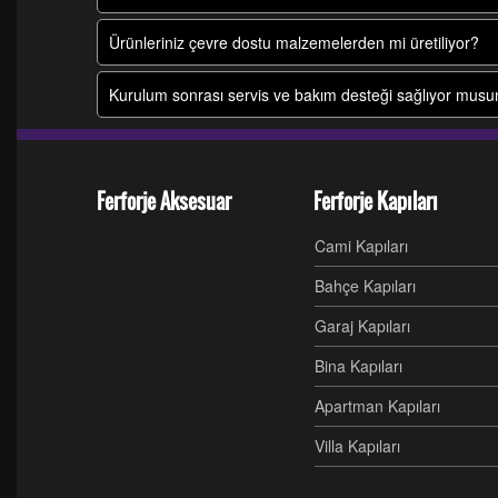
Ürünleriniz çevre dostu malzemelerden mi üretiliyor?
Kurulum sonrası servis ve bakım desteği sağlıyor mus
Ferforje Aksesuar
Ferforje Kapıları
Cami Kapıları
Bahçe Kapıları
Garaj Kapıları
Bina Kapıları
Apartman Kapıları
Villa Kapıları