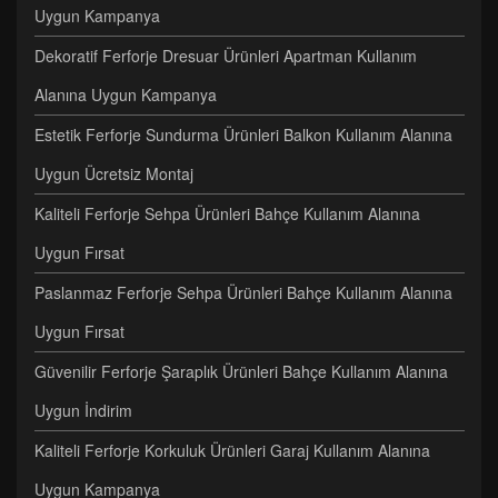
Uygun Kampanya
Dekoratif Ferforje Dresuar Ürünleri Apartman Kullanım
Alanına Uygun Kampanya
Estetik Ferforje Sundurma Ürünleri Balkon Kullanım Alanına
Uygun Ücretsiz Montaj
Kaliteli Ferforje Sehpa Ürünleri Bahçe Kullanım Alanına
Uygun Fırsat
Paslanmaz Ferforje Sehpa Ürünleri Bahçe Kullanım Alanına
Uygun Fırsat
Güvenilir Ferforje Şaraplık Ürünleri Bahçe Kullanım Alanına
Uygun İndirim
Kaliteli Ferforje Korkuluk Ürünleri Garaj Kullanım Alanına
Uygun Kampanya