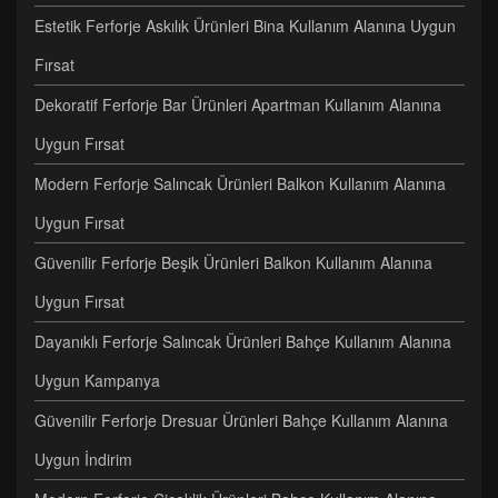
Estetik Ferforje Askılık Ürünleri Bina Kullanım Alanına Uygun
Fırsat
Dekoratif Ferforje Bar Ürünleri Apartman Kullanım Alanına
Uygun Fırsat
Modern Ferforje Salıncak Ürünleri Balkon Kullanım Alanına
Uygun Fırsat
Güvenilir Ferforje Beşik Ürünleri Balkon Kullanım Alanına
Uygun Fırsat
Dayanıklı Ferforje Salıncak Ürünleri Bahçe Kullanım Alanına
Uygun Kampanya
Güvenilir Ferforje Dresuar Ürünleri Bahçe Kullanım Alanına
Uygun İndirim