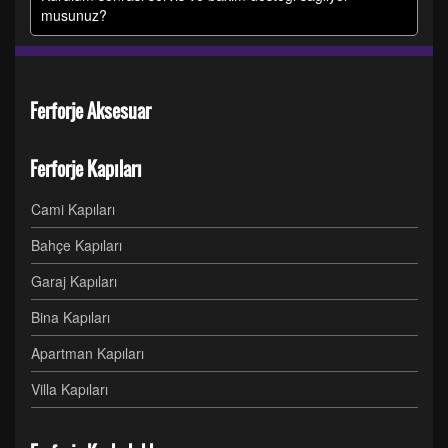
musunuz?
Ferforje Aksesuar
Ferforje Kapıları
Cami Kapıları
Bahçe Kapıları
Garaj Kapıları
Bina Kapıları
Apartman Kapıları
Villa Kapıları