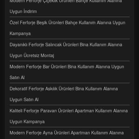
Modern Ferforje Çiçeklik Ürünleri Bahçe Kullanım Alanına
Uygun İndirim
Özel Ferforje Beşik Ürünleri Bahçe Kullanım Alanına Uygun
Kampanya
Dayanıklı Ferforje Salıncak Ürünleri Bina Kullanım Alanına
Uygun Ücretsiz Montaj
Modern Ferforje Bar Ürünleri Bina Kullanım Alanına Uygun
Satın Al
Dekoratif Ferforje Askılık Ürünleri Bina Kullanım Alanına
Uygun Satın Al
Kaliteli Ferforje Paravan Ürünleri Apartman Kullanım Alanına
Uygun Kampanya
Modern Ferforje Ayna Ürünleri Apartman Kullanım Alanına