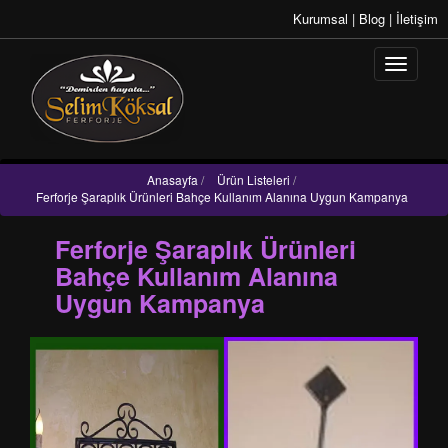
Kurumsal
|
Blog
|
İletişim
Anasayfa
/
Ürün Listeleri
/
Ferforje Şaraplık Ürünleri Bahçe Kullanım Alanına Uygun Kampanya
Ferforje Şaraplık Ürünleri
Bahçe Kullanım Alanına
Uygun Kampanya