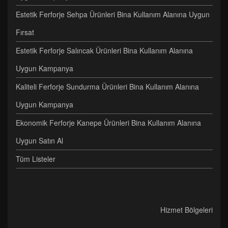
Estetik Ferforje Sehpa Ürünleri Bina Kullanım Alanına Uygun
Fırsat
Estetik Ferforje Salıncak Ürünleri Bina Kullanım Alanına
Uygun Kampanya
Kaliteli Ferforje Sundurma Ürünleri Bina Kullanım Alanına
Uygun Kampanya
Ekonomik Ferforje Kanepe Ürünleri Bina Kullanım Alanına
Uygun Satın Al
Tüm Listeler
Hizmet Bölgeleri