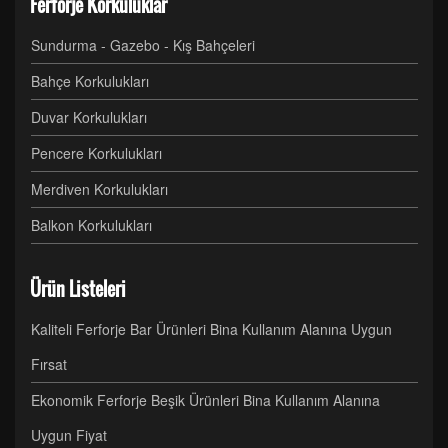
Ferforje Korkuluklar
Sundurma - Gazebo - Kış Bahçeleri
Bahçe Korkulukları
Duvar Korkulukları
Pencere Korkulukları
Merdiven Korkulukları
Balkon Korkulukları
Ürün Listeleri
Kaliteli Ferforje Bar Ürünleri Bina Kullanım Alanına Uygun
Fırsat
Ekonomik Ferforje Beşik Ürünleri Bina Kullanım Alanına
Uygun Fiyat