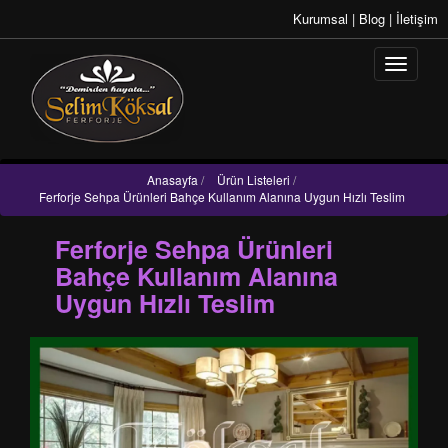
Kurumsal
|
Blog
|
İletişim
Anasayfa
/
Ürün Listeleri
/
Ferforje Sehpa Ürünleri Bahçe Kullanım Alanına Uygun Hızlı Teslim
Ferforje Sehpa Ürünleri
Bahçe Kullanım Alanına
Uygun Hızlı Teslim