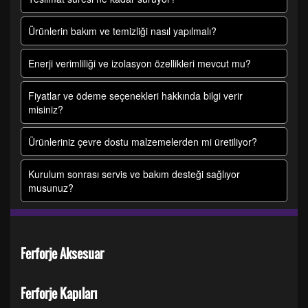
Ürünlerin bakım ve temizliği nasıl yapılmalı?
Enerji verimliliği ve izolasyon özellikleri mevcut mu?
Fiyatlar ve ödeme seçenekleri hakkında bilgi verir
misiniz?
Ürünleriniz çevre dostu malzemelerden mi üretiliyor?
Kurulum sonrası servis ve bakım desteği sağlıyor
musunuz?
Ferforje Aksesuar
Ferforje Kapıları