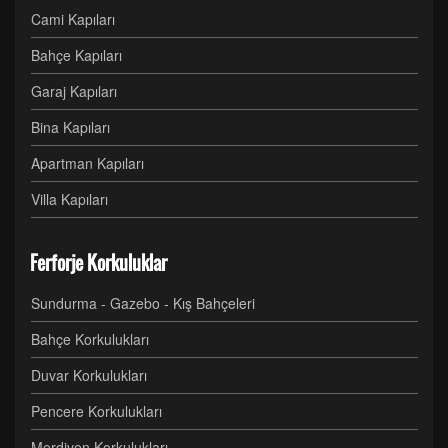
Cami Kapıları
Bahçe Kapıları
Garaj Kapıları
Bina Kapıları
Apartman Kapıları
Villa Kapıları
Ferforje Korkuluklar
Sundurma - Gazebo - Kış Bahçeleri
Bahçe Korkulukları
Duvar Korkulukları
Pencere Korkulukları
Merdiven Korkulukları