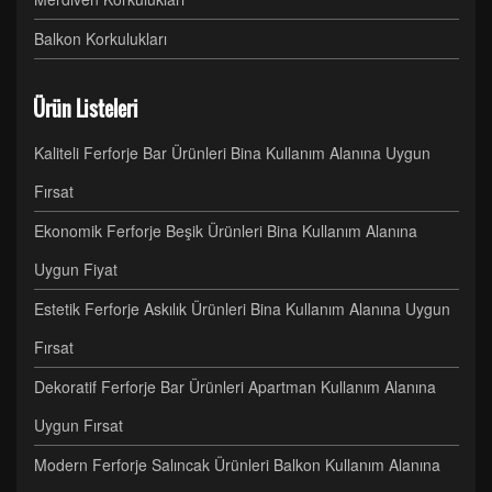
Balkon Korkulukları
Ürün Listeleri
Kaliteli Ferforje Bar Ürünleri Bina Kullanım Alanına Uygun
Fırsat
Ekonomik Ferforje Beşik Ürünleri Bina Kullanım Alanına
Uygun Fiyat
Estetik Ferforje Askılık Ürünleri Bina Kullanım Alanına Uygun
Fırsat
Dekoratif Ferforje Bar Ürünleri Apartman Kullanım Alanına
Uygun Fırsat
Modern Ferforje Salıncak Ürünleri Balkon Kullanım Alanına