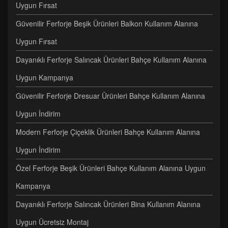
Uygun Fırsat
Güvenilir Ferforje Beşik Ürünleri Balkon Kullanım Alanına
Uygun Fırsat
Dayanıklı Ferforje Salıncak Ürünleri Bahçe Kullanım Alanına
Uygun Kampanya
Güvenilir Ferforje Dresuar Ürünleri Bahçe Kullanım Alanına
Uygun İndirim
Modern Ferforje Çiçeklik Ürünleri Bahçe Kullanım Alanına
Uygun İndirim
Özel Ferforje Beşik Ürünleri Bahçe Kullanım Alanına Uygun
Kampanya
Dayanıklı Ferforje Salıncak Ürünleri Bina Kullanım Alanına
Uygun Ücretsiz Montaj