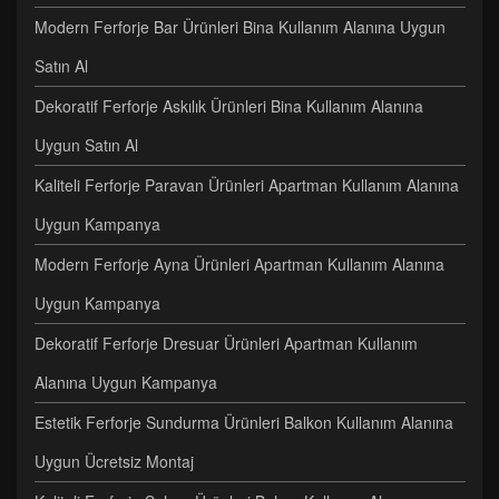
Modern Ferforje Bar Ürünleri Bina Kullanım Alanına Uygun
Satın Al
Dekoratif Ferforje Askılık Ürünleri Bina Kullanım Alanına
Uygun Satın Al
Kaliteli Ferforje Paravan Ürünleri Apartman Kullanım Alanına
Uygun Kampanya
Modern Ferforje Ayna Ürünleri Apartman Kullanım Alanına
Uygun Kampanya
Dekoratif Ferforje Dresuar Ürünleri Apartman Kullanım
Alanına Uygun Kampanya
Estetik Ferforje Sundurma Ürünleri Balkon Kullanım Alanına
Uygun Ücretsiz Montaj