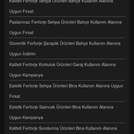
Kaliteli Ferforje Sehpa Ürünleri Bahçe Kullanım Alanına
Uygun Fırsat
Paslanmaz Ferforje Sehpa Ürünleri Bahçe Kullanım Alanına
Uygun Fırsat
Güvenilir Ferforje Şaraplık Ürünleri Bahçe Kullanım Alanına
Uygun İndirim
Kaliteli Ferforje Korkuluk Ürünleri Garaj Kullanım Alanına
Uygun Kampanya
Estetik Ferforje Sehpa Ürünleri Bina Kullanım Alanına Uygun
Fırsat
Estetik Ferforje Salıncak Ürünleri Bina Kullanım Alanına
Uygun Kampanya
Kaliteli Ferforje Sundurma Ürünleri Bina Kullanım Alanına