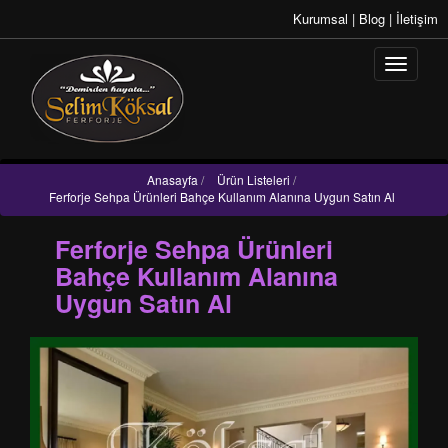
Kurumsal
|
Blog
|
İletişim
Anasayfa
/
Ürün Listeleri
/
Ferforje Sehpa Ürünleri Bahçe Kullanım Alanına Uygun Satın Al
Ferforje Sehpa Ürünleri
Bahçe Kullanım Alanına
Uygun Satın Al