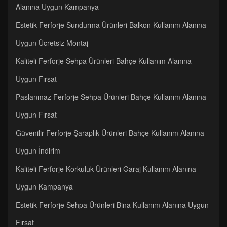
Alanına Uygun Kampanya
Estetik Ferforje Sundurma Ürünleri Balkon Kullanım Alanına
Uygun Ücretsiz Montaj
Kaliteli Ferforje Sehpa Ürünleri Bahçe Kullanım Alanına
Uygun Fırsat
Paslanmaz Ferforje Sehpa Ürünleri Bahçe Kullanım Alanına
Uygun Fırsat
Güvenilir Ferforje Şaraplık Ürünleri Bahçe Kullanım Alanına
Uygun İndirim
Kaliteli Ferforje Korkuluk Ürünleri Garaj Kullanım Alanına
Uygun Kampanya
Estetik Ferforje Sehpa Ürünleri Bina Kullanım Alanına Uygun
Fırsat