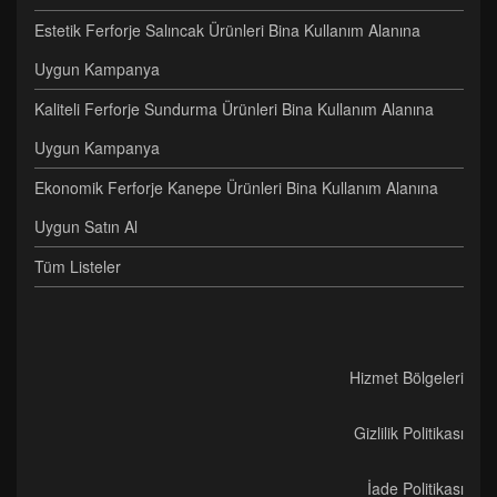
Estetik Ferforje Salıncak Ürünleri Bina Kullanım Alanına
Uygun Kampanya
Kaliteli Ferforje Sundurma Ürünleri Bina Kullanım Alanına
Uygun Kampanya
Ekonomik Ferforje Kanepe Ürünleri Bina Kullanım Alanına
Uygun Satın Al
Tüm Listeler
Hizmet Bölgeleri
Gizlilik Politikası
İade Politikası