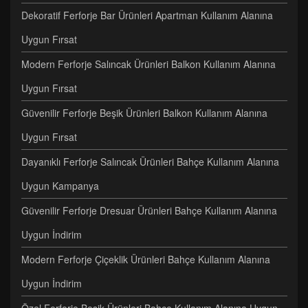
Dekoratif Ferforje Bar Ürünleri Apartman Kullanım Alanına
Uygun Fırsat
Modern Ferforje Salıncak Ürünleri Balkon Kullanım Alanına
Uygun Fırsat
Güvenilir Ferforje Beşik Ürünleri Balkon Kullanım Alanına
Uygun Fırsat
Dayanıklı Ferforje Salıncak Ürünleri Bahçe Kullanım Alanına
Uygun Kampanya
Güvenilir Ferforje Dresuar Ürünleri Bahçe Kullanım Alanına
Uygun İndirim
Modern Ferforje Çiçeklik Ürünleri Bahçe Kullanım Alanına
Uygun İndirim