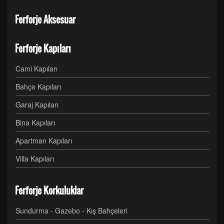
Ferforje Aksesuar
Ferforje Kapıları
Cami Kapıları
Bahçe Kapıları
Garaj Kapıları
Bina Kapıları
Apartman Kapıları
Villa Kapıları
Ferforje Korkuluklar
Sundurma - Gazebo - Kış Bahçeleri