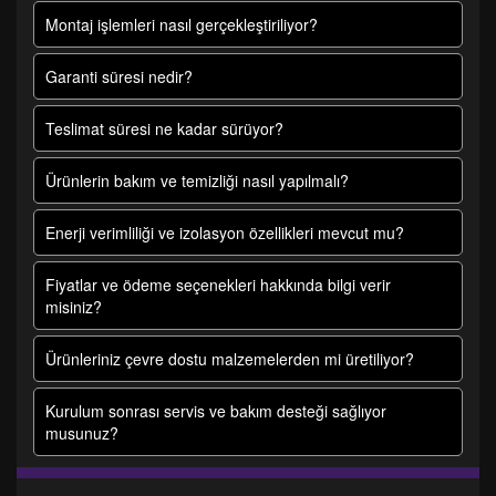
Montaj işlemleri nasıl gerçekleştiriliyor?
Garanti süresi nedir?
Teslimat süresi ne kadar sürüyor?
Ürünlerin bakım ve temizliği nasıl yapılmalı?
Enerji verimliliği ve izolasyon özellikleri mevcut mu?
Fiyatlar ve ödeme seçenekleri hakkında bilgi verir
misiniz?
Ürünleriniz çevre dostu malzemelerden mi üretiliyor?
Kurulum sonrası servis ve bakım desteği sağlıyor
musunuz?