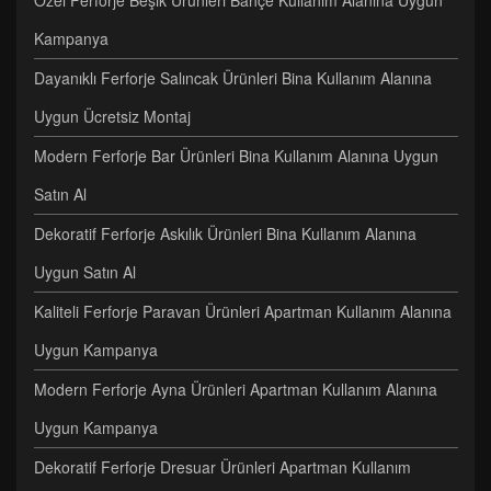
Özel Ferforje Beşik Ürünleri Bahçe Kullanım Alanına Uygun
Kampanya
Dayanıklı Ferforje Salıncak Ürünleri Bina Kullanım Alanına
Uygun Ücretsiz Montaj
Modern Ferforje Bar Ürünleri Bina Kullanım Alanına Uygun
Satın Al
Dekoratif Ferforje Askılık Ürünleri Bina Kullanım Alanına
Uygun Satın Al
Kaliteli Ferforje Paravan Ürünleri Apartman Kullanım Alanına
Uygun Kampanya
Modern Ferforje Ayna Ürünleri Apartman Kullanım Alanına
Uygun Kampanya
Dekoratif Ferforje Dresuar Ürünleri Apartman Kullanım