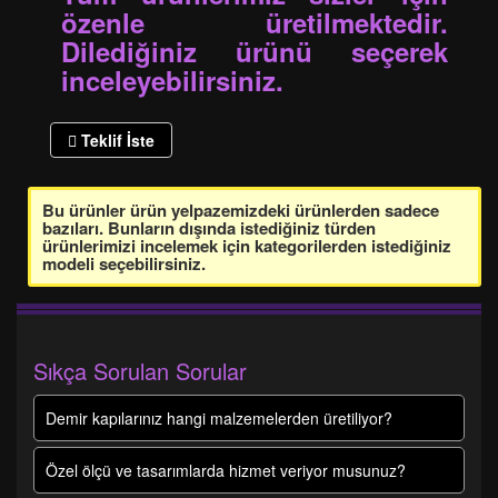
özenle üretilmektedir.
Dilediğiniz ürünü seçerek
inceleyebilirsiniz.
Teklif İste
Bu ürünler ürün yelpazemizdeki ürünlerden sadece
bazıları. Bunların dışında istediğiniz türden
ürünlerimizi incelemek için kategorilerden istediğiniz
modeli seçebilirsiniz.
Sıkça Sorulan Sorular
Demir kapılarınız hangi malzemelerden üretiliyor?
Özel ölçü ve tasarımlarda hizmet veriyor musunuz?