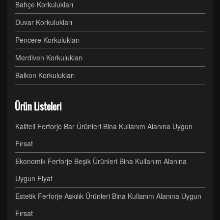
Bahçe Korkulukları
Duvar Korkulukları
Pencere Korkulukları
Merdiven Korkulukları
Balkon Korkulukları
Ürün Listeleri
Kaliteli Ferforje Bar Ürünleri Bina Kullanım Alanına Uygun
Fırsat
Ekonomik Ferforje Beşik Ürünleri Bina Kullanım Alanına
Uygun Fiyat
Estetik Ferforje Askılık Ürünleri Bina Kullanım Alanına Uygun
Fırsat