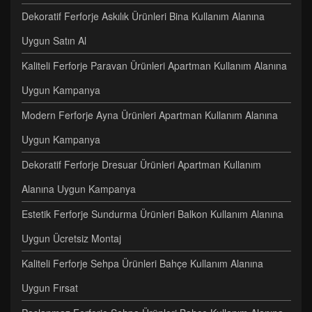
Dekoratif Ferforje Askılık Ürünleri Bina Kullanım Alanına
Uygun Satın Al
Kaliteli Ferforje Paravan Ürünleri Apartman Kullanım Alanına
Uygun Kampanya
Modern Ferforje Ayna Ürünleri Apartman Kullanım Alanına
Uygun Kampanya
Dekoratif Ferforje Dresuar Ürünleri Apartman Kullanım
Alanına Uygun Kampanya
Estetik Ferforje Sundurma Ürünleri Balkon Kullanım Alanına
Uygun Ücretsiz Montaj
Kaliteli Ferforje Sehpa Ürünleri Bahçe Kullanım Alanına
Uygun Fırsat