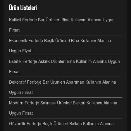
Ürün Listeleri
Kaliteli Ferforje Bar Ürünleri Bina Kullanım Alanına Uygun
Fırsat
Ekonomik Ferforje Beşik Ürünleri Bina Kullanım Alanına
Uygun Fiyat
Estetik Ferforje Askılık Ürünleri Bina Kullanım Alanına Uygun
Fırsat
Dekoratif Ferforje Bar Ürünleri Apartman Kullanım Alanına
Uygun Fırsat
Modern Ferforje Salıncak Ürünleri Balkon Kullanım Alanına
Uygun Fırsat
Güvenilir Ferforje Beşik Ürünleri Balkon Kullanım Alanına