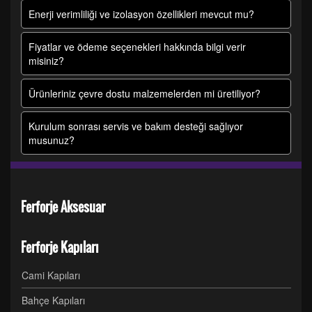
Enerji verimliliği ve izolasyon özellikleri mevcut mu?
Fiyatlar ve ödeme seçenekleri hakkında bilgi verir
misiniz?
Ürünleriniz çevre dostu malzemelerden mi üretiliyor?
Kurulum sonrası servis ve bakım desteği sağlıyor
musunuz?
Ferforje Aksesuar
Ferforje Kapıları
Cami Kapıları
Bahçe Kapıları