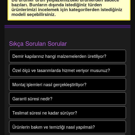
bazıları. Bunların dışında istediğiniz türden
ürünlerimizi incelemek için kategorilerden istediğiniz
modeli seçebilirsiniz.
Sıkça Sorulan Sorular
Demir kapılarınız hangi malzemelerden üretiliyor?
Özel ölçü ve tasarımlarda hizmet veriyor musunuz?
Montaj işlemleri nasıl gerçekleştiriliyor?
Garanti süresi nedir?
Teslimat süresi ne kadar sürüyor?
Ürünlerin bakım ve temizliği nasıl yapılmalı?