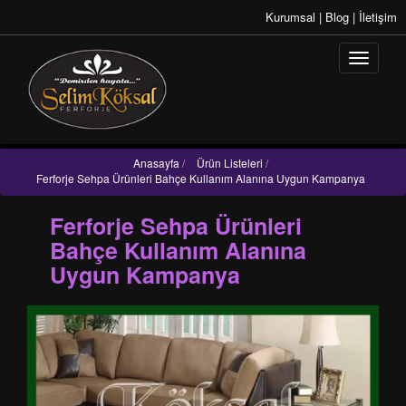
Kurumsal
|
Blog
|
İletişim
Anasayfa
/
Ürün Listeleri
/
Ferforje Sehpa Ürünleri Bahçe Kullanım Alanına Uygun Kampanya
Ferforje Sehpa Ürünleri
Bahçe Kullanım Alanına
Uygun Kampanya