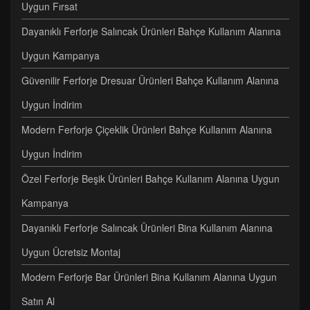
Uygun Fırsat
Dayanıklı Ferforje Salıncak Ürünleri Bahçe Kullanım Alanına
Uygun Kampanya
Güvenilir Ferforje Dresuar Ürünleri Bahçe Kullanım Alanına
Uygun İndirim
Modern Ferforje Çiçeklik Ürünleri Bahçe Kullanım Alanına
Uygun İndirim
Özel Ferforje Beşik Ürünleri Bahçe Kullanım Alanına Uygun
Kampanya
Dayanıklı Ferforje Salıncak Ürünleri Bina Kullanım Alanına
Uygun Ücretsiz Montaj
Modern Ferforje Bar Ürünleri Bina Kullanım Alanına Uygun
Satın Al