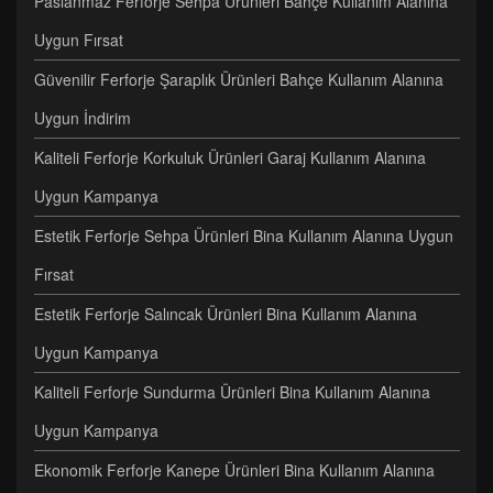
Paslanmaz Ferforje Sehpa Ürünleri Bahçe Kullanım Alanına
Uygun Fırsat
Güvenilir Ferforje Şaraplık Ürünleri Bahçe Kullanım Alanına
Uygun İndirim
Kaliteli Ferforje Korkuluk Ürünleri Garaj Kullanım Alanına
Uygun Kampanya
Estetik Ferforje Sehpa Ürünleri Bina Kullanım Alanına Uygun
Fırsat
Estetik Ferforje Salıncak Ürünleri Bina Kullanım Alanına
Uygun Kampanya
Kaliteli Ferforje Sundurma Ürünleri Bina Kullanım Alanına
Uygun Kampanya
Ekonomik Ferforje Kanepe Ürünleri Bina Kullanım Alanına