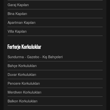
Garaj Kapıları
Bina Kapıları
Apartman Kapıları
Villa Kapıları
Ferforje Korkuluklar
Sundurma - Gazebo - Kış Bahçeleri
Bahçe Korkulukları
Duvar Korkulukları
Pencere Korkulukları
Merdiven Korkulukları
Balkon Korkulukları