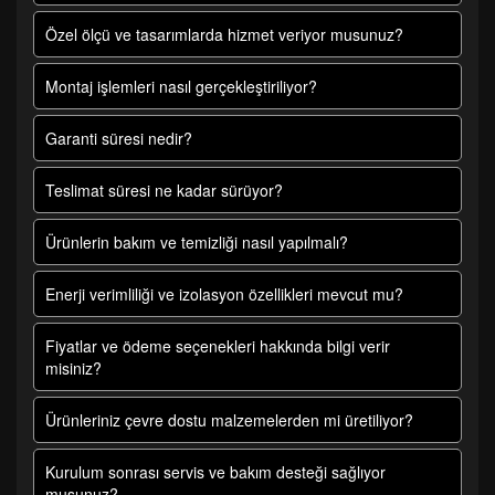
Özel ölçü ve tasarımlarda hizmet veriyor musunuz?
Montaj işlemleri nasıl gerçekleştiriliyor?
Garanti süresi nedir?
Teslimat süresi ne kadar sürüyor?
Ürünlerin bakım ve temizliği nasıl yapılmalı?
Enerji verimliliği ve izolasyon özellikleri mevcut mu?
Fiyatlar ve ödeme seçenekleri hakkında bilgi verir
misiniz?
Ürünleriniz çevre dostu malzemelerden mi üretiliyor?
Kurulum sonrası servis ve bakım desteği sağlıyor
musunuz?