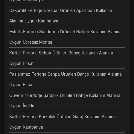
Dekoratif Ferforje Dresuar Ürünleri Apartman Kullanım
Alanına Uygun Kampanya
Estetik Ferforje Sundurma Ürünleri Balkon Kullanım Alanına
Uygun Ücretsiz Montaj
Kaliteli Ferforje Sehpa Ürünleri Bahçe Kullanım Alanına
Uygun Fırsat
Paslanmaz Ferforje Sehpa Ürünleri Bahçe Kullanım Alanına
Uygun Fırsat
Güvenilir Ferforje Şaraplık Ürünleri Bahçe Kullanım Alanına
Uygun İndirim
Kaliteli Ferforje Korkuluk Ürünleri Garaj Kullanım Alanına
Uygun Kampanya