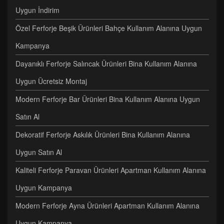
Uygun İndirim
Özel Ferforje Beşik Ürünleri Bahçe Kullanım Alanına Uygun
Kampanya
Dayanıklı Ferforje Salıncak Ürünleri Bina Kullanım Alanına
Uygun Ücretsiz Montaj
Modern Ferforje Bar Ürünleri Bina Kullanım Alanına Uygun
Satın Al
Dekoratif Ferforje Askılık Ürünleri Bina Kullanım Alanına
Uygun Satın Al
Kaliteli Ferforje Paravan Ürünleri Apartman Kullanım Alanına
Uygun Kampanya
Modern Ferforje Ayna Ürünleri Apartman Kullanım Alanına
Uygun Kampanya