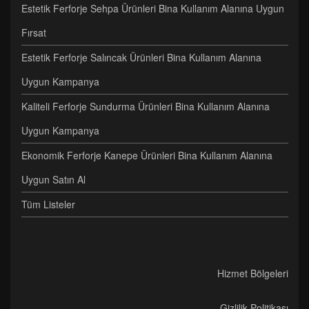
Estetik Ferforje Sehpa Ürünleri Bina Kullanım Alanına Uygun
Fırsat
Estetik Ferforje Salıncak Ürünleri Bina Kullanım Alanına
Uygun Kampanya
Kaliteli Ferforje Sundurma Ürünleri Bina Kullanım Alanına
Uygun Kampanya
Ekonomik Ferforje Kanepe Ürünleri Bina Kullanım Alanına
Uygun Satın Al
Tüm Listeler
Hizmet Bölgeleri
Gizlilik Politikası