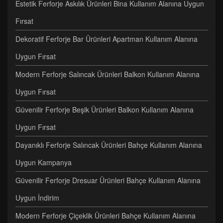
Estetik Ferforje Askılık Ürünleri Bina Kullanım Alanına Uygun
Fırsat
Dekoratif Ferforje Bar Ürünleri Apartman Kullanım Alanına
Uygun Fırsat
Modern Ferforje Salıncak Ürünleri Balkon Kullanım Alanına
Uygun Fırsat
Güvenilir Ferforje Beşik Ürünleri Balkon Kullanım Alanına
Uygun Fırsat
Dayanıklı Ferforje Salıncak Ürünleri Bahçe Kullanım Alanına
Uygun Kampanya
Güvenilir Ferforje Dresuar Ürünleri Bahçe Kullanım Alanına
Uygun İndirim
Modern Ferforje Çiçeklik Ürünleri Bahçe Kullanım Alanına