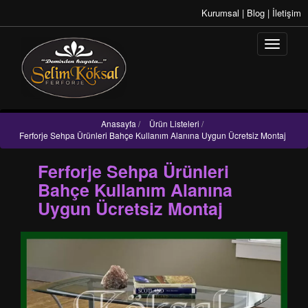
Kurumsal
|
Blog
|
İletişim
Anasayfa
/
Ürün Listeleri
/
Ferforje Sehpa Ürünleri Bahçe Kullanım Alanına Uygun Ücretsiz Montaj
Ferforje Sehpa Ürünleri
Bahçe Kullanım Alanına
Uygun Ücretsiz Montaj