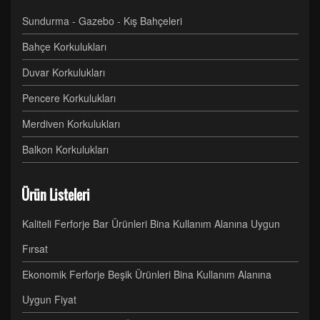
Sundurma - Gazebo - Kış Bahçeleri
Bahçe Korkulukları
Duvar Korkulukları
Pencere Korkulukları
Merdiven Korkulukları
Balkon Korkulukları
Ürün Listeleri
Kaliteli Ferforje Bar Ürünleri Bina Kullanım Alanına Uygun
Fırsat
Ekonomik Ferforje Beşik Ürünleri Bina Kullanım Alanına
Uygun Fiyat