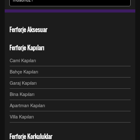
Ferforje Aksesuar
Ferforje Kapıları
Cami Kapıları
Bahçe Kapıları
Garaj Kapıları
Bina Kapıları
Apartman Kapıları
Villa Kapıları
Ferforje Korkuluklar