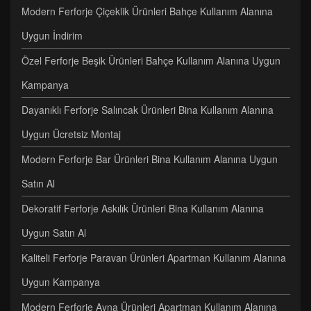
Modern Ferforje Çiçeklik Ürünleri Bahçe Kullanım Alanına
Uygun İndirim
Özel Ferforje Beşik Ürünleri Bahçe Kullanım Alanına Uygun
Kampanya
Dayanıklı Ferforje Salıncak Ürünleri Bina Kullanım Alanına
Uygun Ücretsiz Montaj
Modern Ferforje Bar Ürünleri Bina Kullanım Alanına Uygun
Satın Al
Dekoratif Ferforje Askılık Ürünleri Bina Kullanım Alanına
Uygun Satın Al
Kaliteli Ferforje Paravan Ürünleri Apartman Kullanım Alanına
Uygun Kampanya
Modern Ferforje Ayna Ürünleri Apartman Kullanım Alanına