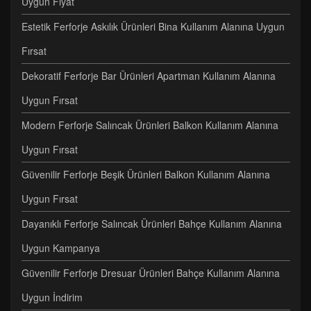
Uygun Fiyat
Estetik Ferforje Askılık Ürünleri Bina Kullanım Alanına Uygun
Fırsat
Dekoratif Ferforje Bar Ürünleri Apartman Kullanım Alanına
Uygun Fırsat
Modern Ferforje Salıncak Ürünleri Balkon Kullanım Alanına
Uygun Fırsat
Güvenilir Ferforje Beşik Ürünleri Balkon Kullanım Alanına
Uygun Fırsat
Dayanıklı Ferforje Salıncak Ürünleri Bahçe Kullanım Alanına
Uygun Kampanya
Güvenilir Ferforje Dresuar Ürünleri Bahçe Kullanım Alanına
Uygun İndirim