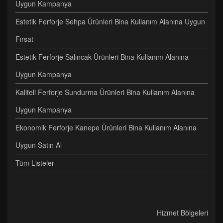
Uygun Kampanya
Estetik Ferforje Sehpa Ürünleri Bina Kullanım Alanına Uygun
Fırsat
Estetik Ferforje Salıncak Ürünleri Bina Kullanım Alanına
Uygun Kampanya
Kaliteli Ferforje Sundurma Ürünleri Bina Kullanım Alanına
Uygun Kampanya
Ekonomik Ferforje Kanepe Ürünleri Bina Kullanım Alanına
Uygun Satın Al
Tüm Listeler
Hizmet Bölgeleri