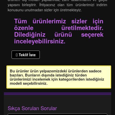
yapısını birleştirir. İhtiyacınız olan tüm ürünlerimizi indirim
konusunu unutmadan sizler için üretmekteyiz.
Tüm ürünlerimiz sizler için
özenle üretilmektedir.
Dilediğiniz ürünü seçerek
inceleyebilirsiniz.
Teklif İste
Bu ürünler ürün yelpazemizdeki ürünlerden sadece
bazıları. Bunların dışında istediğiniz türden
ürünlerimizi incelemek için kategorilerden istediğiniz
modeli seçebilirsiniz.
Sıkça Sorulan Sorular