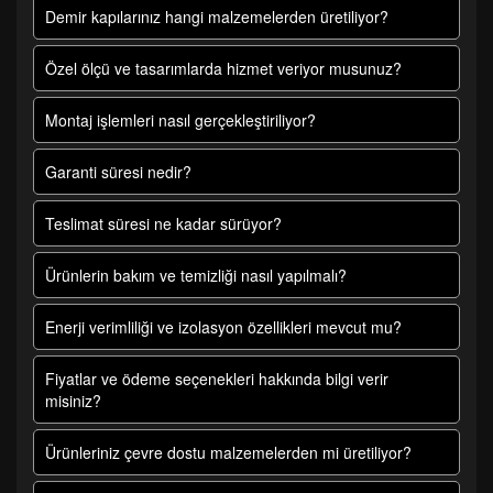
Demir kapılarınız hangi malzemelerden üretiliyor?
Özel ölçü ve tasarımlarda hizmet veriyor musunuz?
Montaj işlemleri nasıl gerçekleştiriliyor?
Garanti süresi nedir?
Teslimat süresi ne kadar sürüyor?
Ürünlerin bakım ve temizliği nasıl yapılmalı?
Enerji verimliliği ve izolasyon özellikleri mevcut mu?
Fiyatlar ve ödeme seçenekleri hakkında bilgi verir
misiniz?
Ürünleriniz çevre dostu malzemelerden mi üretiliyor?