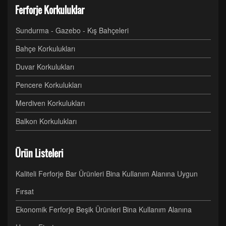
Ferforje Korkuluklar
Sundurma - Gazebo - Kış Bahçeleri
Bahçe Korkulukları
Duvar Korkulukları
Pencere Korkulukları
Merdiven Korkulukları
Balkon Korkulukları
Ürün Listeleri
Kaliteli Ferforje Bar Ürünleri Bina Kullanım Alanına Uygun
Fırsat
Ekonomik Ferforje Beşik Ürünleri Bina Kullanım Alanına