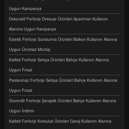
Uygun Kampanya
Dekoratif Ferforje Dresuar Ürünleri Apartman Kullanım
Alanına Uygun Kampanya
Estetik Ferforje Sundurma Ürünleri Balkon Kullanım Alanına
Uygun Ücretsiz Montaj
Kaliteli Ferforje Sehpa Ürünleri Bahçe Kullanım Alanına
Uygun Fırsat
Paslanmaz Ferforje Sehpa Ürünleri Bahçe Kullanım Alanına
Uygun Fırsat
Güvenilir Ferforje Şaraplık Ürünleri Bahçe Kullanım Alanına
Uygun İndirim
Kaliteli Ferforje Korkuluk Ürünleri Garaj Kullanım Alanına