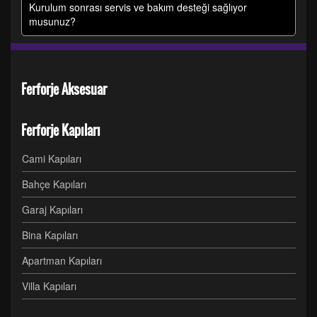
Kurulum sonrası servis ve bakım desteği sağlıyor
musunuz?
Ferforje Aksesuar
Ferforje Kapıları
Cami Kapıları
Bahçe Kapıları
Garaj Kapıları
Bina Kapıları
Apartman Kapıları
Villa Kapıları