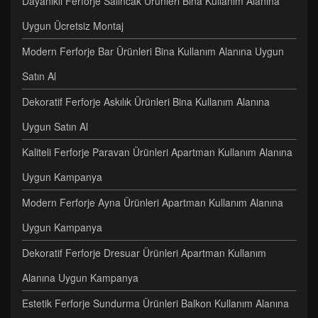
Dayanıklı Ferforje Salıncak Ürünleri Bina Kullanım Alanına
Uygun Ücretsiz Montaj
Modern Ferforje Bar Ürünleri Bina Kullanım Alanına Uygun
Satın Al
Dekoratif Ferforje Askılık Ürünleri Bina Kullanım Alanına
Uygun Satın Al
Kaliteli Ferforje Paravan Ürünleri Apartman Kullanım Alanına
Uygun Kampanya
Modern Ferforje Ayna Ürünleri Apartman Kullanım Alanına
Uygun Kampanya
Dekoratif Ferforje Dresuar Ürünleri Apartman Kullanım
Alanına Uygun Kampanya
Estetik Ferforje Sundurma Ürünleri Balkon Kullanım Alanına