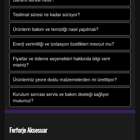
Teslimat süresi ne kadar sürüyor?
Ürünlerin bakım ve temizliği nasıl yapılmalı?
Enerji verimliliği ve izolasyon özellikleri mevcut mu?
Fiyatlar ve ödeme seçenekleri hakkında bilgi verir
misiniz?
Ürünleriniz çevre dostu malzemelerden mi üretiliyor?
Kurulum sonrası servis ve bakım desteği sağlıyor
musunuz?
Ferforje Aksesuar