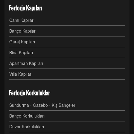
Ferforje Kapıları
Cami Kapıları
Bahçe Kapıları
Garaj Kapıları
Bina Kapıları
Apartman Kapıları
Villa Kapıları
Ferforje Korkuluklar
Sundurma - Gazebo - Kış Bahçeleri
Bahçe Korkulukları
Duvar Korkulukları