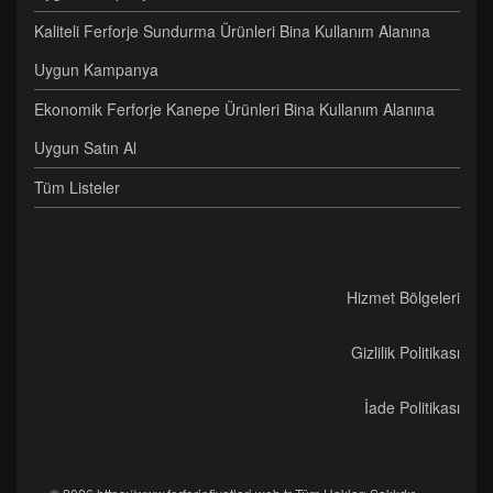
Kaliteli Ferforje Sundurma Ürünleri Bina Kullanım Alanına
Uygun Kampanya
Ekonomik Ferforje Kanepe Ürünleri Bina Kullanım Alanına
Uygun Satın Al
Tüm Listeler
Hizmet Bölgeleri
Gizlilik Politikası
İade Politikası