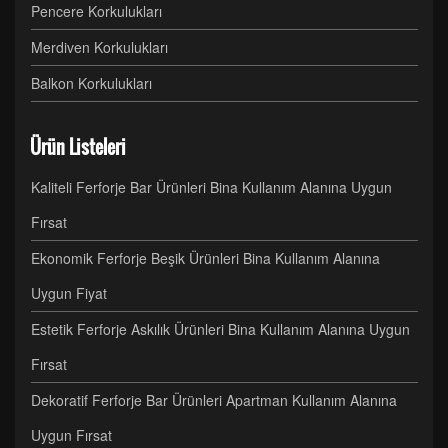
Pencere Korkulukları
Merdiven Korkulukları
Balkon Korkulukları
Ürün Listeleri
Kaliteli Ferforje Bar Ürünleri Bina Kullanım Alanına Uygun
Fırsat
Ekonomik Ferforje Beşik Ürünleri Bina Kullanım Alanına
Uygun Fiyat
Estetik Ferforje Askılık Ürünleri Bina Kullanım Alanına Uygun
Fırsat
Dekoratif Ferforje Bar Ürünleri Apartman Kullanım Alanına
Uygun Fırsat