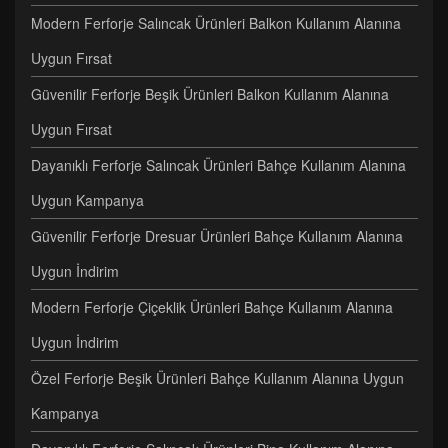
Modern Ferforje Salıncak Ürünleri Balkon Kullanım Alanına
Uygun Fırsat
Güvenilir Ferforje Beşik Ürünleri Balkon Kullanım Alanına
Uygun Fırsat
Dayanıklı Ferforje Salıncak Ürünleri Bahçe Kullanım Alanına
Uygun Kampanya
Güvenilir Ferforje Dresuar Ürünleri Bahçe Kullanım Alanına
Uygun İndirim
Modern Ferforje Çiçeklik Ürünleri Bahçe Kullanım Alanına
Uygun İndirim
Özel Ferforje Beşik Ürünleri Bahçe Kullanım Alanına Uygun
Kampanya