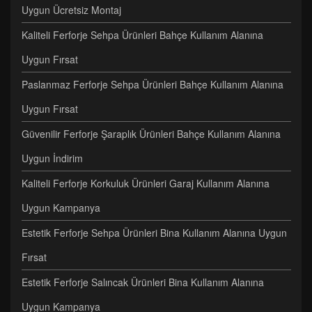
Uygun Ücretsiz Montaj
Kaliteli Ferforje Sehpa Ürünleri Bahçe Kullanım Alanına
Uygun Fırsat
Paslanmaz Ferforje Sehpa Ürünleri Bahçe Kullanım Alanına
Uygun Fırsat
Güvenilir Ferforje Şaraplık Ürünleri Bahçe Kullanım Alanına
Uygun İndirim
Kaliteli Ferforje Korkuluk Ürünleri Garaj Kullanım Alanına
Uygun Kampanya
Estetik Ferforje Sehpa Ürünleri Bina Kullanım Alanına Uygun
Fırsat
Estetik Ferforje Salıncak Ürünleri Bina Kullanım Alanına
Uygun Kampanya