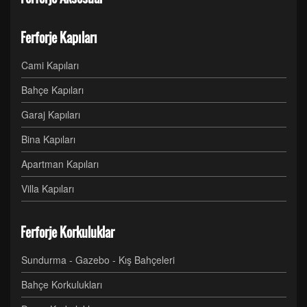
Ferforje Kapıları
Cami Kapıları
Bahçe Kapıları
Garaj Kapıları
Bina Kapıları
Apartman Kapıları
Villa Kapıları
Ferforje Korkuluklar
Sundurma - Gazebo - Kış Bahçeleri
Bahçe Korkulukları