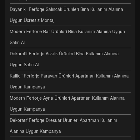
Dayanıklı Ferforje Salıncak Ürünleri Bina Kullanım Alanına
Uygun Ücretsiz Montaj
Modern Ferforje Bar Ürünleri Bina Kullanım Alanına Uygun
Satın Al
Dekoratif Ferforje Askılık Ürünleri Bina Kullanım Alanına
Uygun Satın Al
Kaliteli Ferforje Paravan Ürünleri Apartman Kullanım Alanına
Uygun Kampanya
Modern Ferforje Ayna Ürünleri Apartman Kullanım Alanına
Uygun Kampanya
Dekoratif Ferforje Dresuar Ürünleri Apartman Kullanım
Alanına Uygun Kampanya