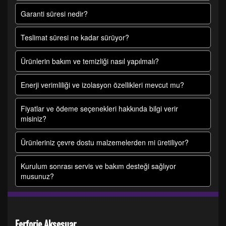
Garanti süresi nedir?
Teslimat süresi ne kadar sürüyor?
Ürünlerin bakım ve temizliği nasıl yapılmalı?
Enerji verimliliği ve izolasyon özellikleri mevcut mu?
Fiyatlar ve ödeme seçenekleri hakkında bilgi verir
misiniz?
Ürünleriniz çevre dostu malzemelerden mi üretiliyor?
Kurulum sonrası servis ve bakım desteği sağlıyor
musunuz?
Ferforje Aksesuar