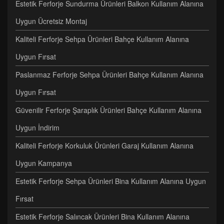
Estetik Ferforje Sundurma Ürünleri Balkon Kullanım Alanına
Uygun Ücretsiz Montaj
Kaliteli Ferforje Sehpa Ürünleri Bahçe Kullanım Alanına
Uygun Fırsat
Paslanmaz Ferforje Sehpa Ürünleri Bahçe Kullanım Alanına
Uygun Fırsat
Güvenilir Ferforje Şaraplık Ürünleri Bahçe Kullanım Alanına
Uygun İndirim
Kaliteli Ferforje Korkuluk Ürünleri Garaj Kullanım Alanına
Uygun Kampanya
Estetik Ferforje Sehpa Ürünleri Bina Kullanım Alanına Uygun
Fırsat
Estetik Ferforje Salıncak Ürünleri Bina Kullanım Alanına