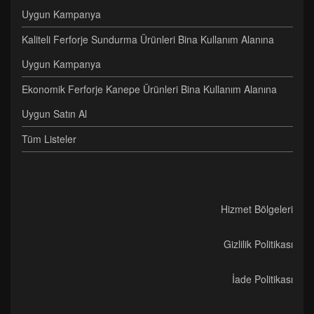
Uygun Kampanya
Kaliteli Ferforje Sundurma Ürünleri Bina Kullanım Alanına
Uygun Kampanya
Ekonomik Ferforje Kanepe Ürünleri Bina Kullanım Alanına
Uygun Satın Al
Tüm Listeler
Hizmet Bölgeleri
Gizlilik Politikası
İade Politikası