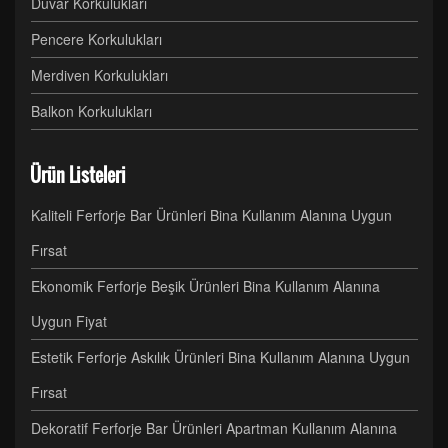
Duvar Korkulukları
Pencere Korkulukları
Merdiven Korkulukları
Balkon Korkulukları
Ürün Listeleri
Kaliteli Ferforje Bar Ürünleri Bina Kullanım Alanına Uygun
Fırsat
Ekonomik Ferforje Beşik Ürünleri Bina Kullanım Alanına
Uygun Fiyat
Estetik Ferforje Askılık Ürünleri Bina Kullanım Alanına Uygun
Fırsat
Dekoratif Ferforje Bar Ürünleri Apartman Kullanım Alanına