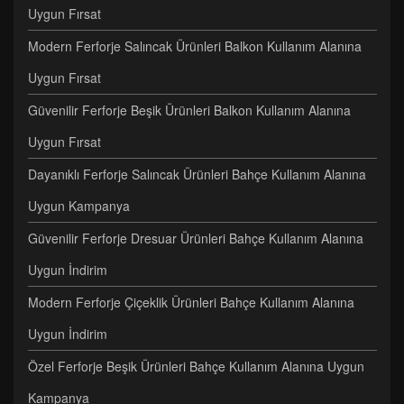
Uygun Fırsat
Modern Ferforje Salıncak Ürünleri Balkon Kullanım Alanına
Uygun Fırsat
Güvenilir Ferforje Beşik Ürünleri Balkon Kullanım Alanına
Uygun Fırsat
Dayanıklı Ferforje Salıncak Ürünleri Bahçe Kullanım Alanına
Uygun Kampanya
Güvenilir Ferforje Dresuar Ürünleri Bahçe Kullanım Alanına
Uygun İndirim
Modern Ferforje Çiçeklik Ürünleri Bahçe Kullanım Alanına
Uygun İndirim
Özel Ferforje Beşik Ürünleri Bahçe Kullanım Alanına Uygun
Kampanya