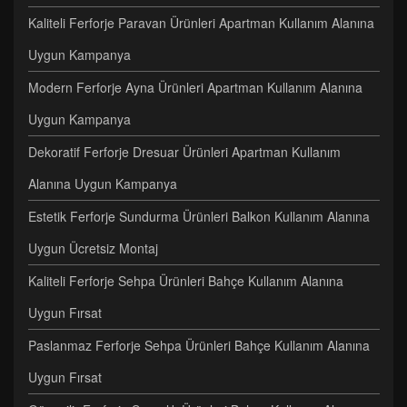
Kaliteli Ferforje Paravan Ürünleri Apartman Kullanım Alanına
Uygun Kampanya
Modern Ferforje Ayna Ürünleri Apartman Kullanım Alanına
Uygun Kampanya
Dekoratif Ferforje Dresuar Ürünleri Apartman Kullanım
Alanına Uygun Kampanya
Estetik Ferforje Sundurma Ürünleri Balkon Kullanım Alanına
Uygun Ücretsiz Montaj
Kaliteli Ferforje Sehpa Ürünleri Bahçe Kullanım Alanına
Uygun Fırsat
Paslanmaz Ferforje Sehpa Ürünleri Bahçe Kullanım Alanına
Uygun Fırsat