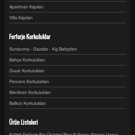
Apartman Kapıları
Villa Kapıları
Ferforje Korkuluklar
Sundurma - Gazebo - Kış Bahçeleri
Bahçe Korkulukları
Duvar Korkulukları
Pencere Korkulukları
Merdiven Korkulukları
Balkon Korkulukları
Ürün Listeleri
Kaliteli Ferforje Bar Ürünleri Bina Kullanım Alanına Uygun