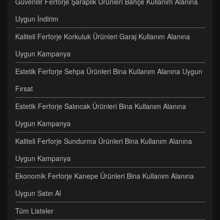
Güvenilir Ferforje Şaraplık Ürünleri Bahçe Kullanım Alanına
Uygun İndirim
Kaliteli Ferforje Korkuluk Ürünleri Garaj Kullanım Alanına
Uygun Kampanya
Estetik Ferforje Sehpa Ürünleri Bina Kullanım Alanına Uygun
Fırsat
Estetik Ferforje Salıncak Ürünleri Bina Kullanım Alanına
Uygun Kampanya
Kaliteli Ferforje Sundurma Ürünleri Bina Kullanım Alanına
Uygun Kampanya
Ekonomik Ferforje Kanepe Ürünleri Bina Kullanım Alanına
Uygun Satın Al
Tüm Listeler