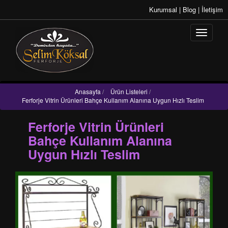
Kurumsal
|
Blog
|
İletişim
Anasayfa
/
Ürün Listeleri
/
Ferforje Vitrin Ürünleri Bahçe Kullanım Alanına Uygun Hızlı Teslim
Ferforje Vitrin Ürünleri
Bahçe Kullanım Alanına
Uygun Hızlı Teslim