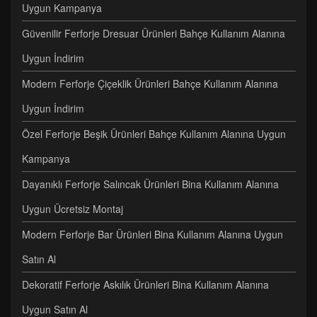
Uygun Kampanya
Güvenilir Ferforje Dresuar Ürünleri Bahçe Kullanım Alanına
Uygun İndirim
Modern Ferforje Çiçeklik Ürünleri Bahçe Kullanım Alanına
Uygun İndirim
Özel Ferforje Beşik Ürünleri Bahçe Kullanım Alanına Uygun
Kampanya
Dayanıklı Ferforje Salıncak Ürünleri Bina Kullanım Alanına
Uygun Ücretsiz Montaj
Modern Ferforje Bar Ürünleri Bina Kullanım Alanına Uygun
Satın Al
Dekoratif Ferforje Askılık Ürünleri Bina Kullanım Alanına
Uygun Satın Al