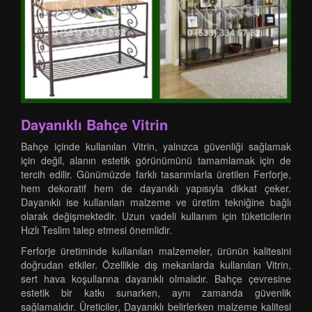
Dayanıklı Bahçe Vitrin
Bahçe içinde kullanılan Vitrin, yalnızca güvenliği sağlamak
için değil, alanın estetik görünümünü tamamlamak için de
tercih edilir. Günümüzde farklı tasarımlarla üretilen Ferforje,
hem dekoratif hem de dayanıklı yapısıyla dikkat çeker.
Dayanıklı ise kullanılan malzeme ve üretim tekniğine bağlı
olarak değişmektedir. Uzun vadeli kullanım için tüketicilerin
Hızlı Teslim talep etmesi önemlidir.
Ferforje üretiminde kullanılan malzemeler, ürünün kalitesini
doğrudan etkiler. Özellikle dış mekanlarda kullanılan Vitrin,
sert hava koşullarına dayanıklı olmalıdır. Bahçe çevresine
estetik bir katkı sunarken, aynı zamanda güvenlik
sağlamalıdır. Üreticiler, Dayanıklı belirlerken malzeme kalitesi