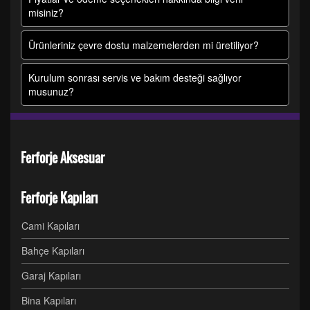
misiniz?
Ürünleriniz çevre dostu malzemelerden mi üretiliyor?
Kurulum sonrası servis ve bakım desteği sağlıyor
musunuz?
Ferforje Aksesuar
Ferforje Kapıları
Cami Kapıları
Bahçe Kapıları
Garaj Kapıları
Bina Kapıları