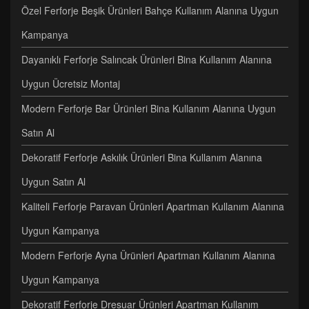
Özel Ferforje Beşik Ürünleri Bahçe Kullanım Alanına Uygun
Kampanya
Dayanıklı Ferforje Salıncak Ürünleri Bina Kullanım Alanına
Uygun Ücretsiz Montaj
Modern Ferforje Bar Ürünleri Bina Kullanım Alanına Uygun
Satın Al
Dekoratif Ferforje Askılık Ürünleri Bina Kullanım Alanına
Uygun Satın Al
Kaliteli Ferforje Paravan Ürünleri Apartman Kullanım Alanına
Uygun Kampanya
Modern Ferforje Ayna Ürünleri Apartman Kullanım Alanına
Uygun Kampanya
Dekoratif Ferforje Dresuar Ürünleri Apartman Kullanım