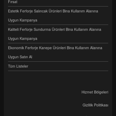
Fırsat
Estetik Ferforje Salıncak Ürünleri Bina Kullanım Alanına
Uygun Kampanya
Kaliteli Ferforje Sundurma Ürünleri Bina Kullanım Alanına
Uygun Kampanya
Ekonomik Ferforje Kanepe Ürünleri Bina Kullanım Alanına
Uygun Satın Al
Tüm Listeler
Hizmet Bölgeleri
Gizlilik Politikası