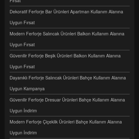
Fırsat
Dekoratif Ferforje Bar Ürünleri Apartman Kullanım Alanına
Uygun Fırsat
Modern Ferforje Salıncak Ürünleri Balkon Kullanım Alanına
Uygun Fırsat
Güvenilir Ferforje Beşik Ürünleri Balkon Kullanım Alanına
Uygun Fırsat
Dayanıklı Ferforje Salıncak Ürünleri Bahçe Kullanım Alanına
Uygun Kampanya
Güvenilir Ferforje Dresuar Ürünleri Bahçe Kullanım Alanına
Uygun İndirim
Modern Ferforje Çiçeklik Ürünleri Bahçe Kullanım Alanına
Uygun İndirim