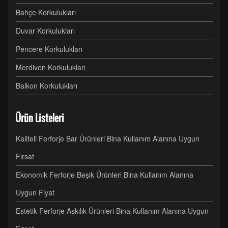
Bahçe Korkulukları
Duvar Korkulukları
Pencere Korkulukları
Merdiven Korkulukları
Balkon Korkulukları
Ürün Listeleri
Kaliteli Ferforje Bar Ürünleri Bina Kullanım Alanına Uygun
Fırsat
Ekonomik Ferforje Beşik Ürünleri Bina Kullanım Alanına
Uygun Fiyat
Estetik Ferforje Askılık Ürünleri Bina Kullanım Alanına Uygun