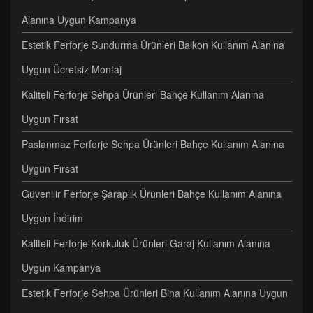
Alanına Uygun Kampanya
Estetik Ferforje Sundurma Ürünleri Balkon Kullanım Alanına
Uygun Ücretsiz Montaj
Kaliteli Ferforje Sehpa Ürünleri Bahçe Kullanım Alanına
Uygun Fırsat
Paslanmaz Ferforje Sehpa Ürünleri Bahçe Kullanım Alanına
Uygun Fırsat
Güvenilir Ferforje Şaraplık Ürünleri Bahçe Kullanım Alanına
Uygun İndirim
Kaliteli Ferforje Korkuluk Ürünleri Garaj Kullanım Alanına
Uygun Kampanya
Estetik Ferforje Sehpa Ürünleri Bina Kullanım Alanına Uygun