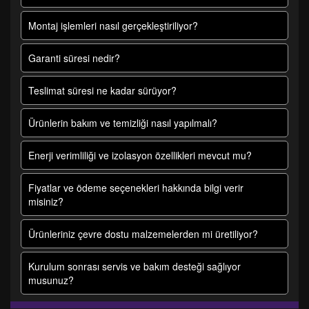
Montaj işlemleri nasıl gerçekleştiriliyor?
Garanti süresi nedir?
Teslimat süresi ne kadar sürüyor?
Ürünlerin bakım ve temizliği nasıl yapılmalı?
Enerji verimliliği ve izolasyon özellikleri mevcut mu?
Fiyatlar ve ödeme seçenekleri hakkında bilgi verir
misiniz?
Ürünleriniz çevre dostu malzemelerden mi üretiliyor?
Kurulum sonrası servis ve bakım desteği sağlıyor
musunuz?