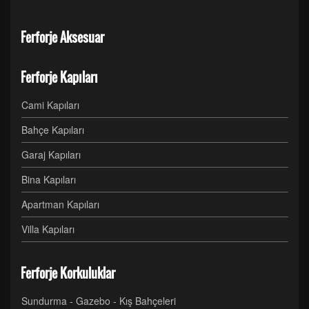
Ferforje Aksesuar
Ferforje Kapıları
Cami Kapıları
Bahçe Kapıları
Garaj Kapıları
Bina Kapıları
Apartman Kapıları
Villa Kapıları
Ferforje Korkuluklar
Sundurma - Gazebo - Kış Bahçeleri