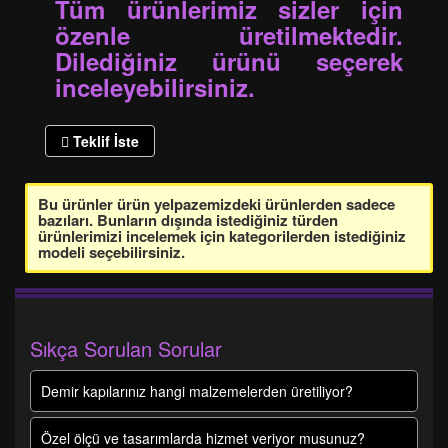
Tüm ürünlerimiz sizler için
özenle üretilmektedir.
Dilediğiniz ürünü seçerek
inceleyebilirsiniz.
Teklif İste
Bu ürünler ürün yelpazemizdeki ürünlerden sadece
bazıları. Bunların dışında istediğiniz türden
ürünlerimizi incelemek için kategorilerden istediğiniz
modeli seçebilirsiniz.
Sıkça Sorulan Sorular
Demir kapılarınız hangi malzemelerden üretiliyor?
Özel ölçü ve tasarımlarda hizmet veriyor musunuz?