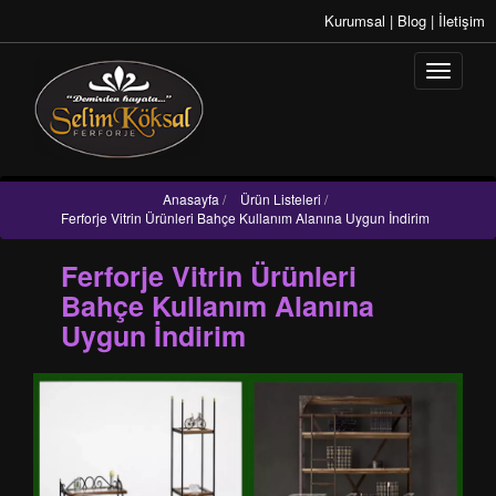
Kurumsal
|
Blog
|
İletişim
Anasayfa
/
Ürün Listeleri
/
Ferforje Vitrin Ürünleri Bahçe Kullanım Alanına Uygun İndirim
Ferforje Vitrin Ürünleri
Bahçe Kullanım Alanına
Uygun İndirim