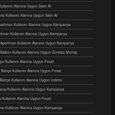
Kullanım Alanına Uygun Satın Al
Bina Kullanım Alanına Uygun Satın Al
i Apartman Kullanım Alanına Uygun Kampanya
artman Kullanım Alanına Uygun Kampanya
ri Apartman Kullanım Alanına Uygun Kampanya
 Balkon Kullanım Alanına Uygun Ücretsiz Montaj
hçe Kullanım Alanına Uygun Fırsat
 Bahçe Kullanım Alanına Uygun Fırsat
i Bahçe Kullanım Alanına Uygun İndirim
i Garaj Kullanım Alanına Uygun Kampanya
na Kullanım Alanına Uygun Fırsat
 Bina Kullanım Alanına Uygun Kampanya