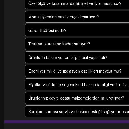
Özel ölçü ve tasarımlarda hizmet veriyor musunuz?
Montaj işlemleri nasıl gerçekleştiriliyor?
Garanti süresi nedir?
Teslimat süresi ne kadar sürüyor?
Ürünlerin bakım ve temizliği nasıl yapılmalı?
Enerji verimliliği ve izolasyon özellikleri mevcut mu?
Fiyatlar ve ödeme seçenekleri hakkında bilgi verir misin
Ürünleriniz çevre dostu malzemelerden mi üretiliyor?
Kurulum sonrası servis ve bakım desteği sağlıyor mus