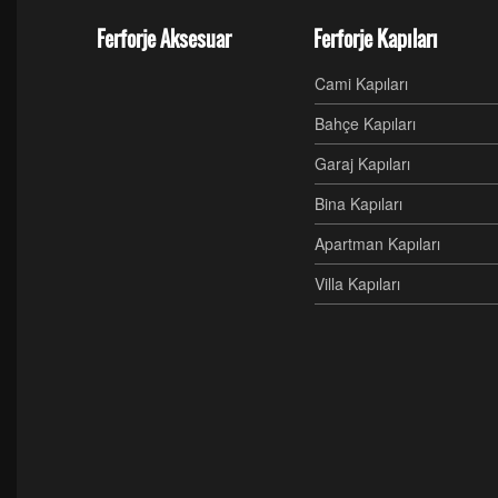
Ferforje Aksesuar
Ferforje Kapıları
Cami Kapıları
Bahçe Kapıları
Garaj Kapıları
Bina Kapıları
Apartman Kapıları
Villa Kapıları