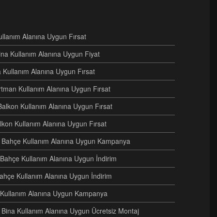
Kullanım Alanına Uygun Fırsat
ina Kullanım Alanına Uygun Fiyat
na Kullanım Alanına Uygun Fırsat
artman Kullanım Alanına Uygun Fırsat
Balkon Kullanım Alanına Uygun Fırsat
alkon Kullanım Alanına Uygun Fırsat
eri Bahçe Kullanım Alanına Uygun Kampanya
i Bahçe Kullanım Alanına Uygun İndirim
Bahçe Kullanım Alanına Uygun İndirim
e Kullanım Alanına Uygun Kampanya
ri Bina Kullanım Alanına Uygun Ücretsiz Montaj