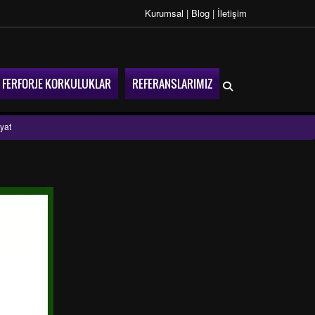
Kurumsal
|
Blog
|
İletişim
FERFORJE KORKULUKLAR
REFERANSLARIMIZ
yat