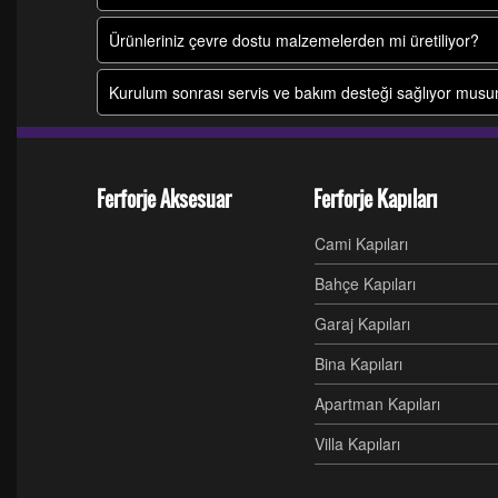
Ürünleriniz çevre dostu malzemelerden mi üretiliyor?
Kurulum sonrası servis ve bakım desteği sağlıyor mus
Ferforje Aksesuar
Ferforje Kapıları
Cami Kapıları
Bahçe Kapıları
Garaj Kapıları
Bina Kapıları
Apartman Kapıları
Villa Kapıları