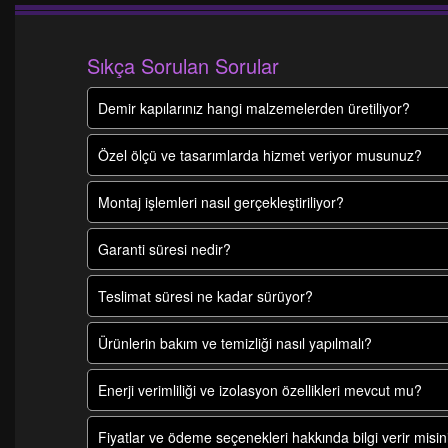
Sıkça Sorulan Sorular
Demir kapılarınız hangi malzemelerden üretiliyor?
Özel ölçü ve tasarımlarda hizmet veriyor musunuz?
Montaj işlemleri nasıl gerçekleştiriliyor?
Garanti süresi nedir?
Teslimat süresi ne kadar sürüyor?
Ürünlerin bakım ve temizliği nasıl yapılmalı?
Enerji verimliliği ve izolasyon özellikleri mevcut mu?
Fiyatlar ve ödeme seçenekleri hakkında bilgi verir misin