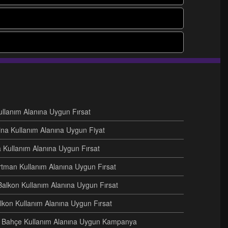
Kullanım Alanına Uygun Fırsat
ina Kullanım Alanına Uygun Fiyat
na Kullanım Alanına Uygun Fırsat
artman Kullanım Alanına Uygun Fırsat
Balkon Kullanım Alanına Uygun Fırsat
alkon Kullanım Alanına Uygun Fırsat
eri Bahçe Kullanım Alanına Uygun Kampanya