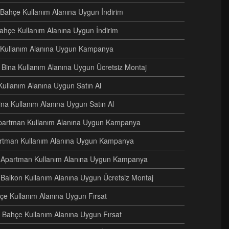
i Bahçe Kullanım Alanına Uygun İndirim
Bahçe Kullanım Alanına Uygun İndirim
e Kullanım Alanına Uygun Kampanya
ri Bina Kullanım Alanına Uygun Ücretsiz Montaj
Kullanım Alanına Uygun Satın Al
Bina Kullanım Alanına Uygun Satın Al
i Apartman Kullanım Alanına Uygun Kampanya
artman Kullanım Alanına Uygun Kampanya
ri Apartman Kullanım Alanına Uygun Kampanya
 Balkon Kullanım Alanına Uygun Ücretsiz Montaj
hçe Kullanım Alanına Uygun Fırsat
 Bahçe Kullanım Alanına Uygun Fırsat