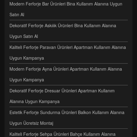
Modern Ferforje Bar Ürünleri Bina Kullanım Alanına Uygun
Satın Al
Dekoratif Ferforje Askılık Ürünleri Bina Kullanım Alanına
Uygun Satın Al
Kaliteli Ferforje Paravan Ürünleri Apartman Kullanım Alanına
Uygun Kampanya
Modern Ferforje Ayna Ürünleri Apartman Kullanım Alanına
Uygun Kampanya
Dekoratif Ferforje Dresuar Ürünleri Apartman Kullanım
Alanına Uygun Kampanya
Estetik Ferforje Sundurma Ürünleri Balkon Kullanım Alanına
Uygun Ücretsiz Montaj
Kaliteli Ferforje Sehpa Ürünleri Bahçe Kullanım Alanına