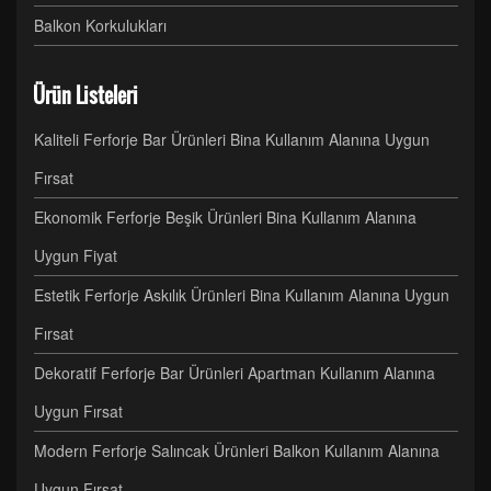
Balkon Korkulukları
Ürün Listeleri
Kaliteli Ferforje Bar Ürünleri Bina Kullanım Alanına Uygun
Fırsat
Ekonomik Ferforje Beşik Ürünleri Bina Kullanım Alanına
Uygun Fiyat
Estetik Ferforje Askılık Ürünleri Bina Kullanım Alanına Uygun
Fırsat
Dekoratif Ferforje Bar Ürünleri Apartman Kullanım Alanına
Uygun Fırsat
Modern Ferforje Salıncak Ürünleri Balkon Kullanım Alanına
Uygun Fırsat