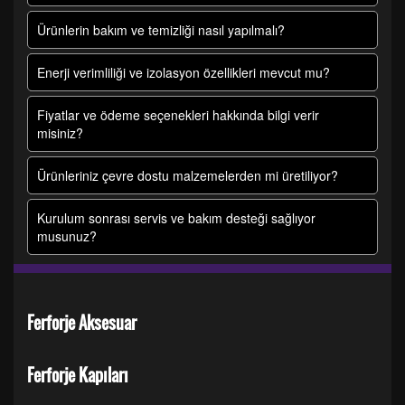
Ürünlerin bakım ve temizliği nasıl yapılmalı?
Enerji verimliliği ve izolasyon özellikleri mevcut mu?
Fiyatlar ve ödeme seçenekleri hakkında bilgi verir
misiniz?
Ürünleriniz çevre dostu malzemelerden mi üretiliyor?
Kurulum sonrası servis ve bakım desteği sağlıyor
musunuz?
Ferforje Aksesuar
Ferforje Kapıları