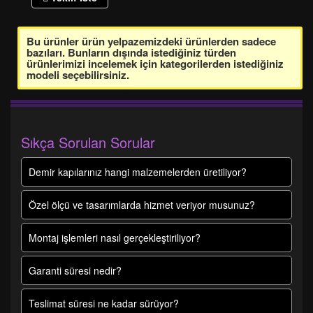
Bu ürünler ürün yelpazemizdeki ürünlerden sadece
bazıları. Bunların dışında istediğiniz türden
ürünlerimizi incelemek için kategorilerden istediğiniz
modeli seçebilirsiniz.
Sıkça Sorulan Sorular
Demir kapılarınız hangi malzemelerden üretiliyor?
Özel ölçü ve tasarımlarda hizmet veriyor musunuz?
Montaj işlemleri nasıl gerçekleştiriliyor?
Garanti süresi nedir?
Teslimat süresi ne kadar sürüyor?