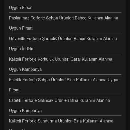
Uygun Fırsat
Paslanmaz Ferforje Sehpa Ürünleri Bahçe Kullanım Alanına
Uygun Fırsat
Güvenilir Ferforje Şaraplık Ürünleri Bahçe Kullanım Alanına
Uygun İndirim
Kaliteli Ferforje Korkuluk Ürünleri Garaj Kullanım Alanına
Uygun Kampanya
Estetik Ferforje Sehpa Ürünleri Bina Kullanım Alanına Uygun
Fırsat
Estetik Ferforje Salıncak Ürünleri Bina Kullanım Alanına
Uygun Kampanya
Kaliteli Ferforje Sundurma Ürünleri Bina Kullanım Alanına