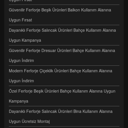
Güvenilir Ferforje Beşik Ürünleri Balkon Kullanım Alanına
Uygun Fırsat
Dayanıklı Ferforje Salıncak Ürünleri Bahçe Kullanım Alanına
Uygun Kampanya
Güvenilir Ferforje Dresuar Ürünleri Bahçe Kullanım Alanına
Uygun İndirim
Modern Ferforje Çiçeklik Ürünleri Bahçe Kullanım Alanına
Uygun İndirim
Özel Ferforje Beşik Ürünleri Bahçe Kullanım Alanına Uygun
Kampanya
Dayanıklı Ferforje Salıncak Ürünleri Bina Kullanım Alanına
Uygun Ücretsiz Montaj