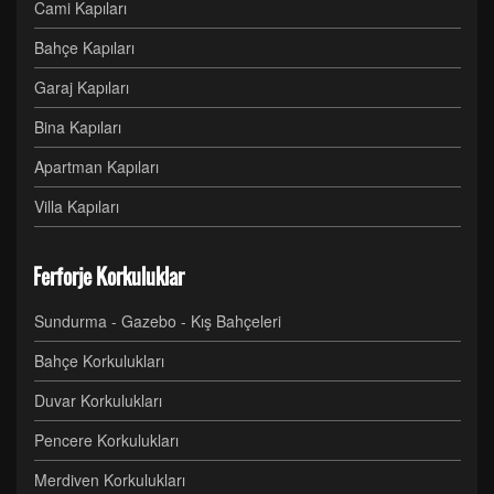
Cami Kapıları
Bahçe Kapıları
Garaj Kapıları
Bina Kapıları
Apartman Kapıları
Villa Kapıları
Ferforje Korkuluklar
Sundurma - Gazebo - Kış Bahçeleri
Bahçe Korkulukları
Duvar Korkulukları
Pencere Korkulukları
Merdiven Korkulukları