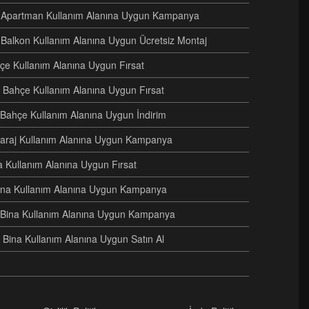
ri Apartman Kullanım Alanına Uygun Kampanya
 Balkon Kullanım Alanına Uygun Ücretsiz Montaj
hçe Kullanım Alanına Uygun Fırsat
 Bahçe Kullanım Alanına Uygun Fırsat
i Bahçe Kullanım Alanına Uygun İndirim
i Garaj Kullanım Alanına Uygun Kampanya
na Kullanım Alanına Uygun Fırsat
 Bina Kullanım Alanına Uygun Kampanya
ri Bina Kullanım Alanına Uygun Kampanya
 Bina Kullanım Alanına Uygun Satın Al