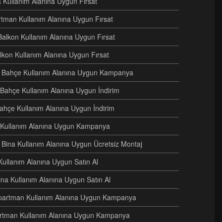
na Kullanım Alanına Uygun Fırsat
artman Kullanım Alanına Uygun Fırsat
Balkon Kullanım Alanına Uygun Fırsat
alkon Kullanım Alanına Uygun Fırsat
eri Bahçe Kullanım Alanına Uygun Kampanya
i Bahçe Kullanım Alanına Uygun İndirim
Bahçe Kullanım Alanına Uygun İndirim
e Kullanım Alanına Uygun Kampanya
ri Bina Kullanım Alanına Uygun Ücretsiz Montaj
Kullanım Alanına Uygun Satın Al
Bina Kullanım Alanına Uygun Satın Al
i Apartman Kullanım Alanına Uygun Kampanya
artman Kullanım Alanına Uygun Kampanya