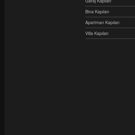
Garaj Kapıları
Bina Kapıları
Apartman Kapıları
Villa Kapıları