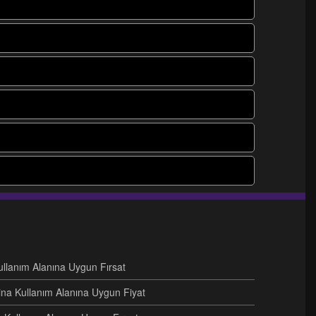
Kullanım Alanına Uygun Fırsat
ina Kullanım Alanına Uygun Fiyat