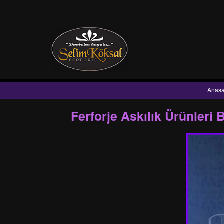
Anasa
Ferforje Askılık Ürünleri