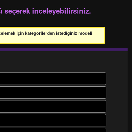
 seçerek inceleyebilirsiniz.
celemek için kategorilerden istediğiniz modeli