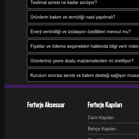
Teslimat süresi ne kadar sürüyor?
Ürünlerin bakım ve temizliği nasıl yapılmalı?
Enerji verimliliği ve izolasyon özellikleri mevcut mu?
Fiyatlar ve ödeme seçenekleri hakkında bilgi verir misin
Ürünleriniz çevre dostu malzemelerden mi üretiliyor?
Kurulum sonrası servis ve bakım desteği sağlıyor mus
Ferforje Aksesuar
Ferforje Kapıları
Cami Kapıları
Bahçe Kapıları