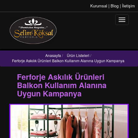
Kurumsal
|
Blog
|
İletişim
Anasayfa
/
Ürün Listeleri
/
Ferforje Askılık Ürünleri Balkon Kullanım Alanına Uygun Kampanya
Ferforje Askılık Ürünleri
Balkon Kullanım Alanına
Uygun Kampanya