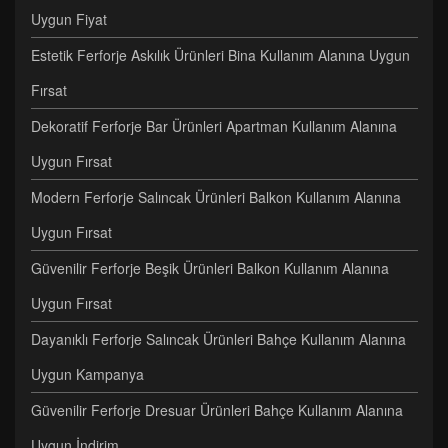
Uygun Fiyat
Estetik Ferforje Askılık Ürünleri Bina Kullanım Alanına Uygun
Fırsat
Dekoratif Ferforje Bar Ürünleri Apartman Kullanım Alanına
Uygun Fırsat
Modern Ferforje Salıncak Ürünleri Balkon Kullanım Alanına
Uygun Fırsat
Güvenilir Ferforje Beşik Ürünleri Balkon Kullanım Alanına
Uygun Fırsat
Dayanıklı Ferforje Salıncak Ürünleri Bahçe Kullanım Alanına
Uygun Kampanya
Güvenilir Ferforje Dresuar Ürünleri Bahçe Kullanım Alanına
Uygun İndirim