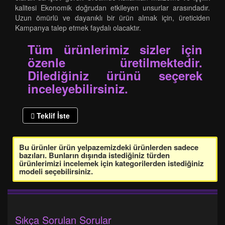
kalitesi Ekonomik doğrudan etkileyen unsurlar arasındadır.
Uzun ömürlü ve dayanıklı bir ürün almak için, üreticiden
Kampanya talep etmek faydalı olacaktır.
Tüm ürünlerimiz sizler için
özenle üretilmektedir.
Dilediğiniz ürünü seçerek
inceleyebilirsiniz.
Teklif İste
Bu ürünler ürün yelpazemizdeki ürünlerden sadece
bazıları. Bunların dışında istediğiniz türden
ürünlerimizi incelemek için kategorilerden istediğiniz
modeli seçebilirsiniz.
Sıkça Sorulan Sorular