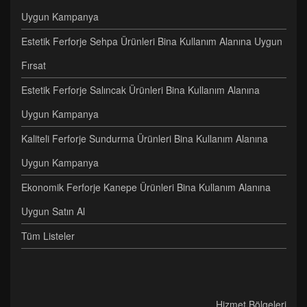
Uygun Kampanya
Estetik Ferforje Sehpa Ürünleri Bina Kullanım Alanına Uygun
Fırsat
Estetik Ferforje Salıncak Ürünleri Bina Kullanım Alanına
Uygun Kampanya
Kaliteli Ferforje Sundurma Ürünleri Bina Kullanım Alanına
Uygun Kampanya
Ekonomik Ferforje Kanepe Ürünleri Bina Kullanım Alanına
Uygun Satın Al
Tüm Listeler
Hizmet Bölgeleri