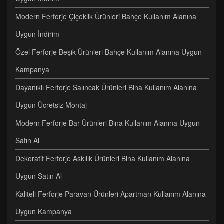
Modern Ferforje Çiçeklik Ürünleri Bahçe Kullanım Alanına
Uygun İndirim
Özel Ferforje Beşik Ürünleri Bahçe Kullanım Alanına Uygun
Kampanya
Dayanıklı Ferforje Salıncak Ürünleri Bina Kullanım Alanına
Uygun Ücretsiz Montaj
Modern Ferforje Bar Ürünleri Bina Kullanım Alanına Uygun
Satın Al
Dekoratif Ferforje Askılık Ürünleri Bina Kullanım Alanına
Uygun Satın Al
Kaliteli Ferforje Paravan Ürünleri Apartman Kullanım Alanına
Uygun Kampanya