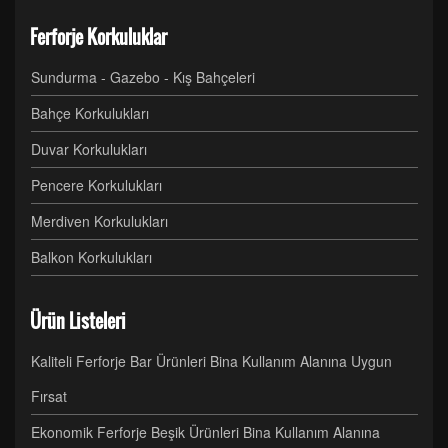
Ferforje Korkuluklar
Sundurma - Gazebo - Kış Bahçeleri
Bahçe Korkulukları
Duvar Korkulukları
Pencere Korkulukları
Merdiven Korkulukları
Balkon Korkulukları
Ürün Listeleri
Kaliteli Ferforje Bar Ürünleri Bina Kullanım Alanına Uygun
Fırsat
Ekonomik Ferforje Beşik Ürünleri Bina Kullanım Alanına