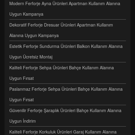
Modern Ferforje Ayna Ürünleri Apartman Kullanım Alanına
Uygun Kampanya
Dekoratif Ferforje Dresuar Ürünleri Apartman Kullanım
Alanına Uygun Kampanya
Estetik Ferforje Sundurma Ürünleri Balkon Kullanım Alanına
Uygun Ücretsiz Montaj
Kaliteli Ferforje Sehpa Ürünleri Bahçe Kullanım Alanına
Uygun Fırsat
Paslanmaz Ferforje Sehpa Ürünleri Bahçe Kullanım Alanına
Uygun Fırsat
Güvenilir Ferforje Şaraplık Ürünleri Bahçe Kullanım Alanına
Uygun İndirim
Kaliteli Ferforje Korkuluk Ürünleri Garaj Kullanım Alanına