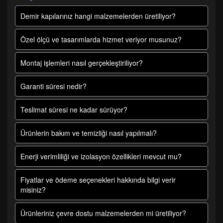
Demir kapılarınız hangi malzemelerden üretiliyor?
Özel ölçü ve tasarımlarda hizmet veriyor musunuz?
Montaj işlemleri nasıl gerçekleştiriliyor?
Garanti süresi nedir?
Teslimat süresi ne kadar sürüyor?
Ürünlerin bakım ve temizliği nasıl yapılmalı?
Enerji verimliliği ve izolasyon özellikleri mevcut mu?
Fiyatlar ve ödeme seçenekleri hakkında bilgi verir
misiniz?
Ürünleriniz çevre dostu malzemelerden mi üretiliyor?