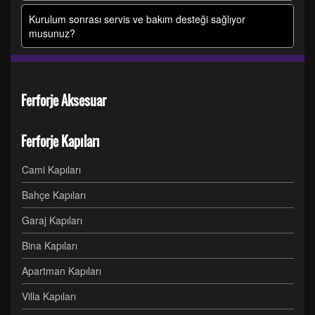
Kurulum sonrası servis ve bakım desteği sağlıyor
musunuz?
Ferforje Aksesuar
Ferforje Kapıları
Cami Kapıları
Bahçe Kapıları
Garaj Kapıları
Bina Kapıları
Apartman Kapıları
Villa Kapıları