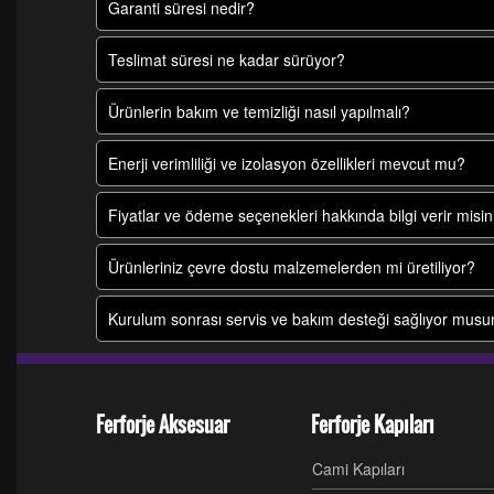
Garanti süresi nedir?
Teslimat süresi ne kadar sürüyor?
Ürünlerin bakım ve temizliği nasıl yapılmalı?
Enerji verimliliği ve izolasyon özellikleri mevcut mu?
Fiyatlar ve ödeme seçenekleri hakkında bilgi verir misin
Ürünleriniz çevre dostu malzemelerden mi üretiliyor?
Kurulum sonrası servis ve bakım desteği sağlıyor mus
Ferforje Aksesuar
Ferforje Kapıları
Cami Kapıları