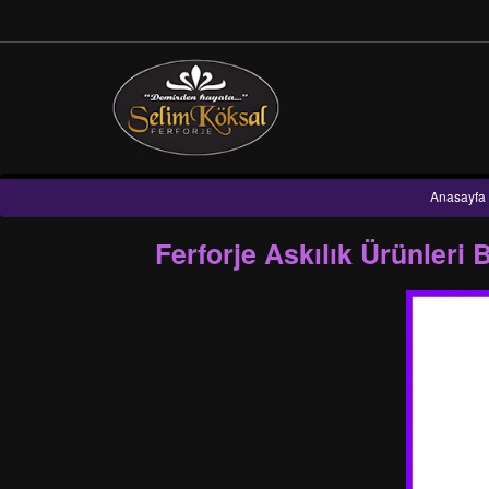
Anasayfa
Ferforje Askılık Ürünleri