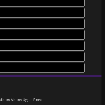
Kullanım Alanına Uygun Fırsat