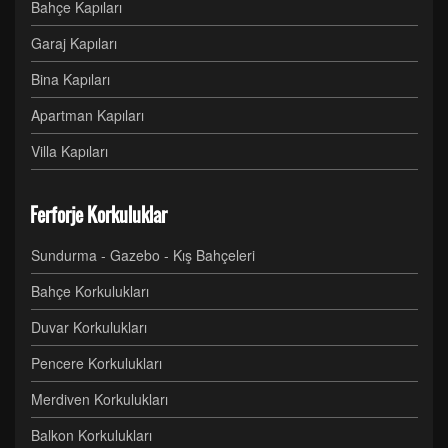
Bahçe Kapıları
Garaj Kapıları
Bina Kapıları
Apartman Kapıları
Villa Kapıları
Ferforje Korkuluklar
Sundurma - Gazebo - Kış Bahçeleri
Bahçe Korkulukları
Duvar Korkulukları
Pencere Korkulukları
Merdiven Korkulukları
Balkon Korkulukları