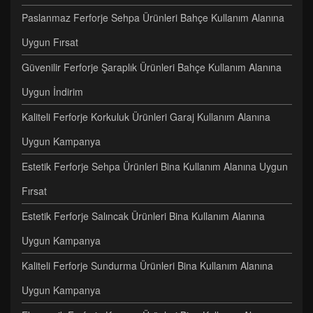
Paslanmaz Ferforje Sehpa Ürünleri Bahçe Kullanım Alanına
Uygun Fırsat
Güvenilir Ferforje Şaraplık Ürünleri Bahçe Kullanım Alanına
Uygun İndirim
Kaliteli Ferforje Korkuluk Ürünleri Garaj Kullanım Alanına
Uygun Kampanya
Estetik Ferforje Sehpa Ürünleri Bina Kullanım Alanına Uygun
Fırsat
Estetik Ferforje Salıncak Ürünleri Bina Kullanım Alanına
Uygun Kampanya
Kaliteli Ferforje Sundurma Ürünleri Bina Kullanım Alanına
Uygun Kampanya