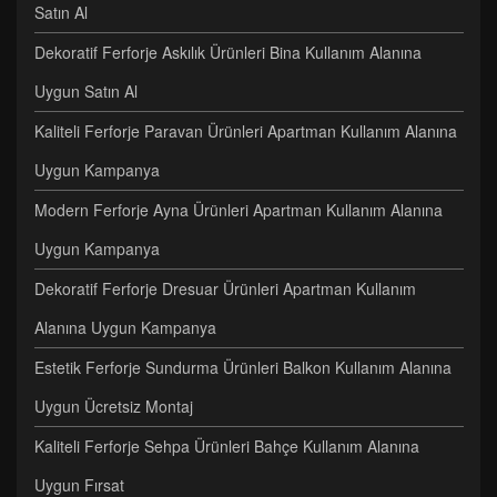
Satın Al
Dekoratif Ferforje Askılık Ürünleri Bina Kullanım Alanına
Uygun Satın Al
Kaliteli Ferforje Paravan Ürünleri Apartman Kullanım Alanına
Uygun Kampanya
Modern Ferforje Ayna Ürünleri Apartman Kullanım Alanına
Uygun Kampanya
Dekoratif Ferforje Dresuar Ürünleri Apartman Kullanım
Alanına Uygun Kampanya
Estetik Ferforje Sundurma Ürünleri Balkon Kullanım Alanına
Uygun Ücretsiz Montaj
Kaliteli Ferforje Sehpa Ürünleri Bahçe Kullanım Alanına
Uygun Fırsat