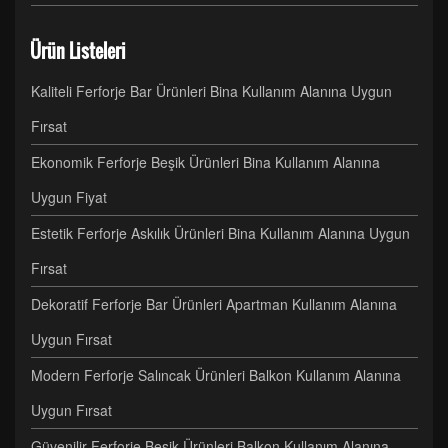
Ürün Listeleri
Kaliteli Ferforje Bar Ürünleri Bina Kullanım Alanına Uygun
Fırsat
Ekonomik Ferforje Beşik Ürünleri Bina Kullanım Alanına
Uygun Fiyat
Estetik Ferforje Askılık Ürünleri Bina Kullanım Alanına Uygun
Fırsat
Dekoratif Ferforje Bar Ürünleri Apartman Kullanım Alanına
Uygun Fırsat
Modern Ferforje Salıncak Ürünleri Balkon Kullanım Alanına
Uygun Fırsat
Güvenilir Ferforje Beşik Ürünleri Balkon Kullanım Alanına