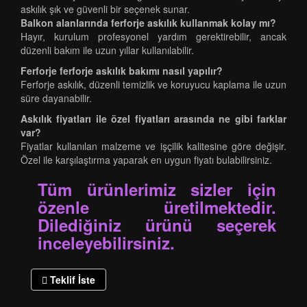
askılık şık ve güvenli bir seçenek sunar.
Balkon alanlarında ferforje askılık kullanmak kolay mı?
Hayır, kurulum profesyonel yardım gerektirebilir, ancak
düzenli bakım ile uzun yıllar kullanılabilir.
Ferforje ferforje askılık bakımı nasıl yapılır?
Ferforje askılık, düzenli temizlik ve koruyucu kaplama ile uzun
süre dayanabilir.
Askılık fiyatları ile özel fiyatları arasında ne gibi farklar
var?
Fiyatlar kullanılan malzeme ve işçilik kalitesine göre değişir.
Özel ile karşılaştırma yaparak en uygun fiyatı bulabilirsiniz.
Tüm ürünlerimiz sizler için
özenle üretilmektedir.
Dilediğiniz ürünü seçerek
inceleyebilirsiniz.
Teklif İste