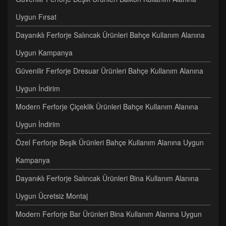
Uygun Fırsat
Dayanıklı Ferforje Salıncak Ürünleri Bahçe Kullanım Alanına
Uygun Kampanya
Güvenilir Ferforje Dresuar Ürünleri Bahçe Kullanım Alanına
Uygun İndirim
Modern Ferforje Çiçeklik Ürünleri Bahçe Kullanım Alanına
Uygun İndirim
Özel Ferforje Beşik Ürünleri Bahçe Kullanım Alanına Uygun
Kampanya
Dayanıklı Ferforje Salıncak Ürünleri Bina Kullanım Alanına
Uygun Ücretsiz Montaj
Modern Ferforje Bar Ürünleri Bina Kullanım Alanına Uygun