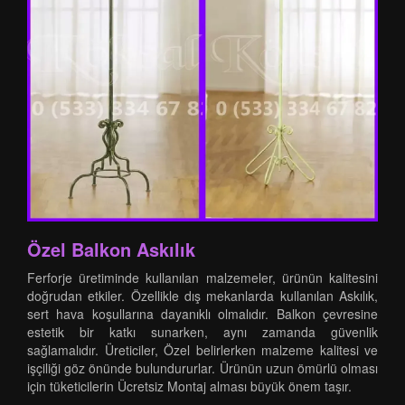
Özel Balkon Askılık
Ferforje üretiminde kullanılan malzemeler, ürünün kalitesini
doğrudan etkiler. Özellikle dış mekanlarda kullanılan Askılık,
sert hava koşullarına dayanıklı olmalıdır. Balkon çevresine
estetik bir katkı sunarken, aynı zamanda güvenlik
sağlamalıdır. Üreticiler, Özel belirlerken malzeme kalitesi ve
işçiliği göz önünde bulundururlar. Ürünün uzun ömürlü olması
için tüketicilerin Ücretsiz Montaj alması büyük önem taşır.