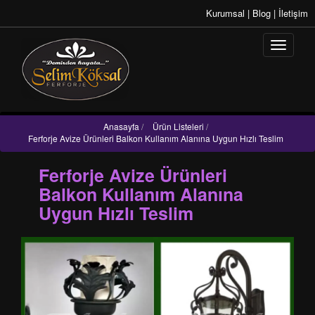
Kurumsal
|
Blog
|
İletişim
Anasayfa
/
Ürün Listeleri
/
Ferforje Avize Ürünleri Balkon Kullanım Alanına Uygun Hızlı Teslim
Ferforje Avize Ürünleri
Balkon Kullanım Alanına
Uygun Hızlı Teslim