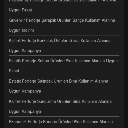
Uygun Fırsat
Güvenilir Ferforje Şaraplık Ürünleri Bahçe Kullanım Alanına
Uygun İndirim
Kaliteli Ferforje Korkuluk Ürünleri Garaj Kullanım Alanına
Uygun Kampanya
Estetik Ferforje Sehpa Ürünleri Bina Kullanım Alanına Uygun
Fırsat
Estetik Ferforje Salıncak Ürünleri Bina Kullanım Alanına
Uygun Kampanya
Kaliteli Ferforje Sundurma Ürünleri Bina Kullanım Alanına
Uygun Kampanya
Ekonomik Ferforje Kanepe Ürünleri Bina Kullanım Alanına