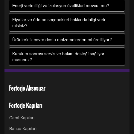
Enerji verimliliği ve izolasyon özellikleri mevcut mu?
Fiyatlar ve ödeme seçenekleri hakkında bilgi verir
misiniz?
Ürünleriniz çevre dostu malzemelerden mi üretiliyor?
Kurulum sonrası servis ve bakım desteği sağlıyor
musunuz?
Ferforje Aksesuar
Ferforje Kapıları
Cami Kapıları
Bahçe Kapıları