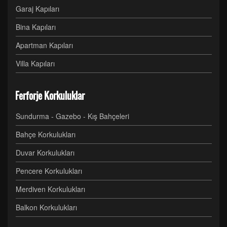
Garaj Kapıları
Bina Kapıları
Apartman Kapıları
Villa Kapıları
Ferforje Korkuluklar
Sundurma - Gazebo - Kış Bahçeleri
Bahçe Korkulukları
Duvar Korkulukları
Pencere Korkulukları
Merdiven Korkulukları
Balkon Korkulukları