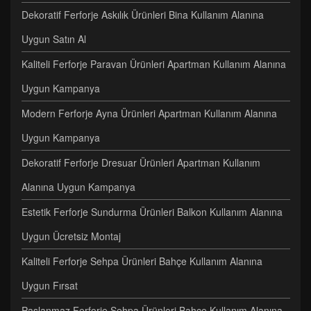
Dekoratif Ferforje Askılık Ürünleri Bina Kullanım Alanına
Uygun Satın Al
Kaliteli Ferforje Paravan Ürünleri Apartman Kullanım Alanına
Uygun Kampanya
Modern Ferforje Ayna Ürünleri Apartman Kullanım Alanına
Uygun Kampanya
Dekoratif Ferforje Dresuar Ürünleri Apartman Kullanım
Alanına Uygun Kampanya
Estetik Ferforje Sundurma Ürünleri Balkon Kullanım Alanına
Uygun Ücretsiz Montaj
Kaliteli Ferforje Sehpa Ürünleri Bahçe Kullanım Alanına
Uygun Fırsat
Paslanmaz Ferforje Sehpa Ürünleri Bahçe Kullanım Alanına