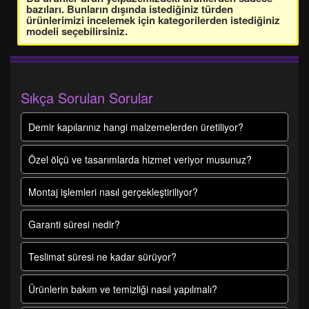
bazıları. Bunların dışında istediğiniz türden
ürünlerimizi incelemek için kategorilerden istediğiniz
modeli seçebilirsiniz.
Sıkça Sorulan Sorular
Demir kapılarınız hangi malzemelerden üretiliyor?
Özel ölçü ve tasarımlarda hizmet veriyor musunuz?
Montaj işlemleri nasıl gerçekleştiriliyor?
Garanti süresi nedir?
Teslimat süresi ne kadar sürüyor?
Ürünlerin bakım ve temizliği nasıl yapılmalı?