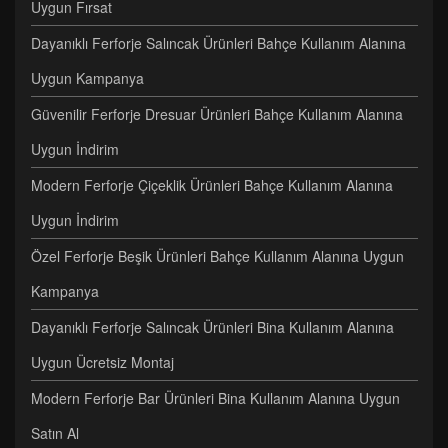
Uygun Fırsat
Dayanıklı Ferforje Salıncak Ürünleri Bahçe Kullanım Alanına
Uygun Kampanya
Güvenilir Ferforje Dresuar Ürünleri Bahçe Kullanım Alanına
Uygun İndirim
Modern Ferforje Çiçeklik Ürünleri Bahçe Kullanım Alanına
Uygun İndirim
Özel Ferforje Beşik Ürünleri Bahçe Kullanım Alanına Uygun
Kampanya
Dayanıklı Ferforje Salıncak Ürünleri Bina Kullanım Alanına
Uygun Ücretsiz Montaj
Modern Ferforje Bar Ürünleri Bina Kullanım Alanına Uygun
Satın Al