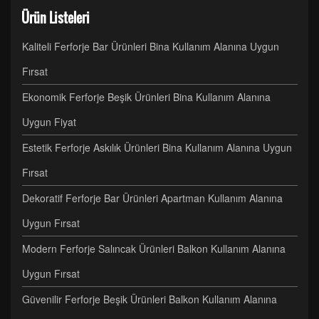
Ürün Listeleri
Kaliteli Ferforje Bar Ürünleri Bina Kullanım Alanına Uygun
Fırsat
Ekonomik Ferforje Beşik Ürünleri Bina Kullanım Alanına
Uygun Fiyat
Estetik Ferforje Askılık Ürünleri Bina Kullanım Alanına Uygun
Fırsat
Dekoratif Ferforje Bar Ürünleri Apartman Kullanım Alanına
Uygun Fırsat
Modern Ferforje Salıncak Ürünleri Balkon Kullanım Alanına
Uygun Fırsat
Güvenilir Ferforje Beşik Ürünleri Balkon Kullanım Alanına