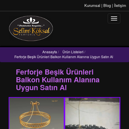
Kurumsal
|
Blog
|
İletişim
Anasayfa
/
Ürün Listeleri
/
Ferforje Beşik Ürünleri Balkon Kullanım Alanına Uygun Satın Al
Ferforje Beşik Ürünleri
Balkon Kullanım Alanına
Uygun Satın Al