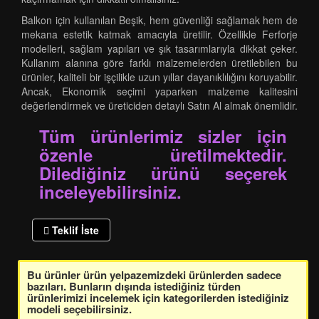
Balkon için kullanılan Beşik, hem güvenliği sağlamak hem de
mekana estetik katmak amacıyla üretilir. Özellikle Ferforje
modelleri, sağlam yapıları ve şık tasarımlarıyla dikkat çeker.
Kullanım alanına göre farklı malzemelerden üretilebilen bu
ürünler, kaliteli bir işçilikle uzun yıllar dayanıklılığını koruyabilir.
Ancak, Ekonomik seçimi yaparken malzeme kalitesini
değerlendirmek ve üreticiden detaylı Satın Al almak önemlidir.
Tüm ürünlerimiz sizler için
özenle üretilmektedir.
Dilediğiniz ürünü seçerek
inceleyebilirsiniz.
Teklif İste
Bu ürünler ürün yelpazemizdeki ürünlerden sadece
bazıları. Bunların dışında istediğiniz türden
ürünlerimizi incelemek için kategorilerden istediğiniz
modeli seçebilirsiniz.