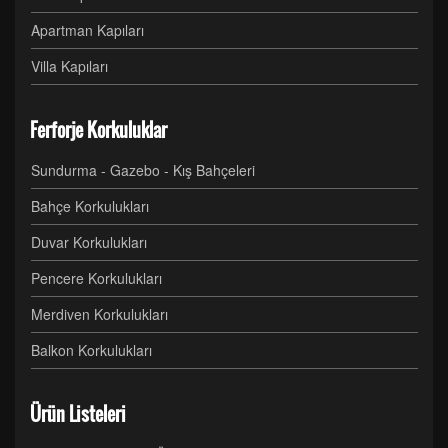
Apartman Kapıları
Villa Kapıları
Ferforje Korkuluklar
Sundurma - Gazebo - Kış Bahçeleri
Bahçe Korkulukları
Duvar Korkulukları
Pencere Korkulukları
Merdiven Korkulukları
Balkon Korkulukları
Ürün Listeleri