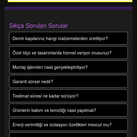
Sıkça Sorulan Sorular
Demir kapılarınız hangi malzemelerden üretiliyor?
Özel ölçü ve tasarımlarda hizmet veriyor musunuz?
Montaj işlemleri nasıl gerçekleştiriliyor?
Garanti süresi nedir?
Teslimat süresi ne kadar sürüyor?
Ürünlerin bakım ve temizliği nasıl yapılmalı?
Enerji verimliliği ve izolasyon özellikleri mevcut mu?