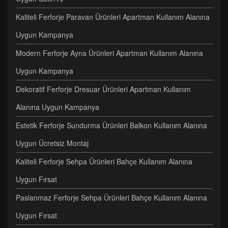
Kaliteli Ferforje Paravan Ürünleri Apartman Kullanım Alanına
Uygun Kampanya
Modern Ferforje Ayna Ürünleri Apartman Kullanım Alanına
Uygun Kampanya
Dekoratif Ferforje Dresuar Ürünleri Apartman Kullanım
Alanına Uygun Kampanya
Estetik Ferforje Sundurma Ürünleri Balkon Kullanım Alanına
Uygun Ücretsiz Montaj
Kaliteli Ferforje Sehpa Ürünleri Bahçe Kullanım Alanına
Uygun Fırsat
Paslanmaz Ferforje Sehpa Ürünleri Bahçe Kullanım Alanına
Uygun Fırsat