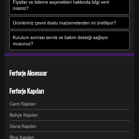
Fiyatlar ve ödeme seçenekleri hakkında bilgi verir
misiniz?
Ürünleriniz çevre dostu malzemelerden mi üretiliyor?
Kurulum sonrası servis ve bakım desteği sağlıyor
musunuz?
Ferforje Aksesuar
Ferforje Kapıları
Cami Kapıları
Bahçe Kapıları
Garaj Kapıları
Bina Kapıları