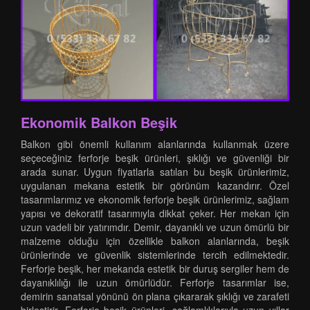
Ekonomik Balkon Beşik
Balkon gibi önemli kullanım alanlarında kullanmak üzere
seçeceğiniz ferforje beşik ürünleri, şıklığı ve güvenliği bir
arada sunar. Uygun fiyatlarla satılan bu beşik ürünlerimiz,
uygulanan mekana estetik bir görünüm kazandırır. Özel
tasarımlarımız ve ekonomik ferforje beşik ürünlerimiz, sağlam
yapısı ve dekoratif tasarımıyla dikkat çeker. Her mekan için
uzun vadeli bir yatırımdır. Demir, dayanıklı ve uzun ömürlü bir
malzeme olduğu için özellikle balkon alanlarında, beşik
ürünlerinde ve güvenlik sistemlerinde tercih edilmektedir.
Ferforje beşik, her mekanda estetik bir duruş sergiler hem de
dayanıklılığı ile uzun ömürlüdür. Ferforje tasarımlar ise,
demirin sanatsal yönünü ön plana çıkararak şıklığı ve zarafeti