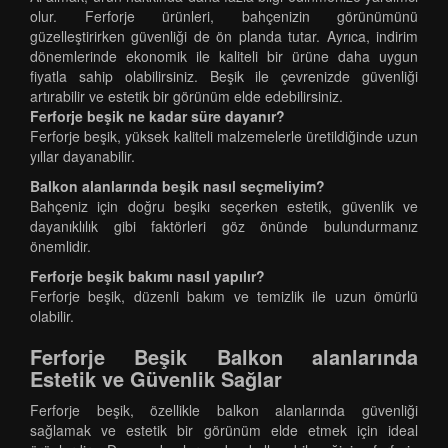
olur. Ferforje ürünleri, bahçenizin görünümünü
güzelleştirirken güvenliği de ön planda tutar. Ayrıca, indirim
dönemlerinde ekonomik ile kaliteli bir ürüne daha uygun
fiyatla sahip olabilirsiniz. Beşik ile çevrenizde güvenliği
artırabilir ve estetik bir görünüm elde edebilirsiniz.
Ferforje beşik ne kadar süre dayanır?
Ferforje beşik, yüksek kaliteli malzemelerle üretildiğinde uzun
yıllar dayanabilir.
Balkon alanlarında beşik nasıl seçmeliyim?
Bahçeniz için doğru beşikı seçerken estetik, güvenlik ve
dayanıklılık gibi faktörleri göz önünde bulundurmanız
önemlidir.
Ferforje beşik bakımı nasıl yapılır?
Ferforje beşik, düzenli bakım ve temizlik ile uzun ömürlü
olabilir.
Ferforje Beşik Balkon alanlarında
Estetik ve Güvenlik Sağlar
Ferforje beşik, özellikle balkon alanlarında güvenliği
sağlamak ve estetik bir görünüm elde etmek için ideal