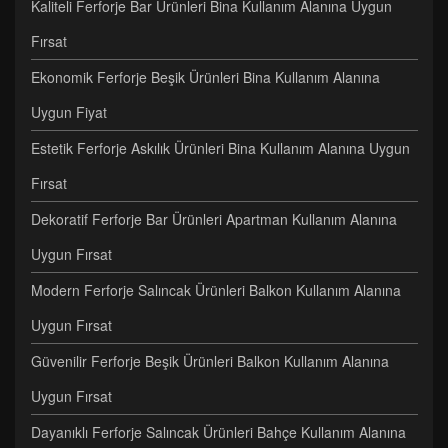
Kaliteli Ferforje Bar Ürünleri Bina Kullanım Alanına Uygun
Fırsat
Ekonomik Ferforje Beşik Ürünleri Bina Kullanım Alanına
Uygun Fiyat
Estetik Ferforje Askılık Ürünleri Bina Kullanım Alanına Uygun
Fırsat
Dekoratif Ferforje Bar Ürünleri Apartman Kullanım Alanına
Uygun Fırsat
Modern Ferforje Salıncak Ürünleri Balkon Kullanım Alanına
Uygun Fırsat
Güvenilir Ferforje Beşik Ürünleri Balkon Kullanım Alanına
Uygun Fırsat
Dayanıklı Ferforje Salıncak Ürünleri Bahçe Kullanım Alanına