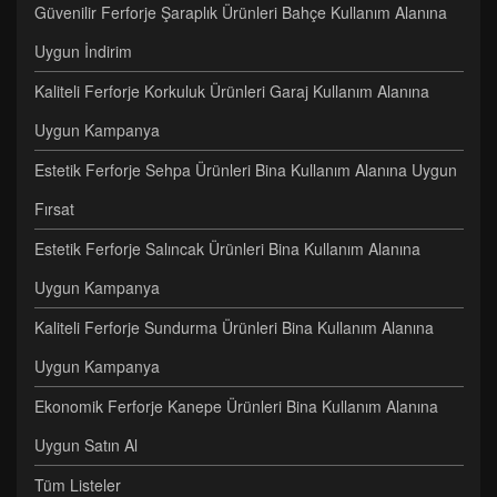
Güvenilir Ferforje Şaraplık Ürünleri Bahçe Kullanım Alanına
Uygun İndirim
Kaliteli Ferforje Korkuluk Ürünleri Garaj Kullanım Alanına
Uygun Kampanya
Estetik Ferforje Sehpa Ürünleri Bina Kullanım Alanına Uygun
Fırsat
Estetik Ferforje Salıncak Ürünleri Bina Kullanım Alanına
Uygun Kampanya
Kaliteli Ferforje Sundurma Ürünleri Bina Kullanım Alanına
Uygun Kampanya
Ekonomik Ferforje Kanepe Ürünleri Bina Kullanım Alanına
Uygun Satın Al
Tüm Listeler