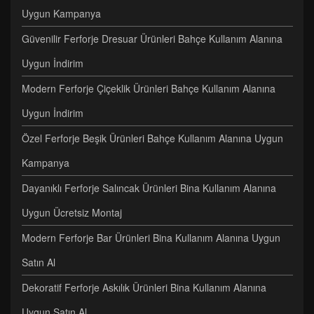
Uygun Kampanya
Güvenilir Ferforje Dresuar Ürünleri Bahçe Kullanım Alanına
Uygun İndirim
Modern Ferforje Çiçeklik Ürünleri Bahçe Kullanım Alanına
Uygun İndirim
Özel Ferforje Beşik Ürünleri Bahçe Kullanım Alanına Uygun
Kampanya
Dayanıklı Ferforje Salıncak Ürünleri Bina Kullanım Alanına
Uygun Ücretsiz Montaj
Modern Ferforje Bar Ürünleri Bina Kullanım Alanına Uygun
Satın Al
Dekoratif Ferforje Askılık Ürünleri Bina Kullanım Alanına
Uygun Satın Al