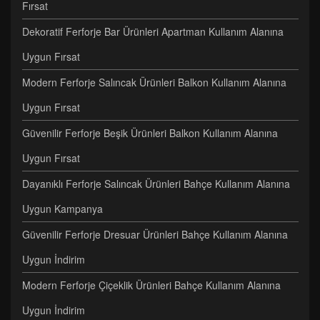
Fırsat
Dekoratif Ferforje Bar Ürünleri Apartman Kullanım Alanına
Uygun Fırsat
Modern Ferforje Salıncak Ürünleri Balkon Kullanım Alanına
Uygun Fırsat
Güvenilir Ferforje Beşik Ürünleri Balkon Kullanım Alanına
Uygun Fırsat
Dayanıklı Ferforje Salıncak Ürünleri Bahçe Kullanım Alanına
Uygun Kampanya
Güvenilir Ferforje Dresuar Ürünleri Bahçe Kullanım Alanına
Uygun İndirim
Modern Ferforje Çiçeklik Ürünleri Bahçe Kullanım Alanına
Uygun İndirim