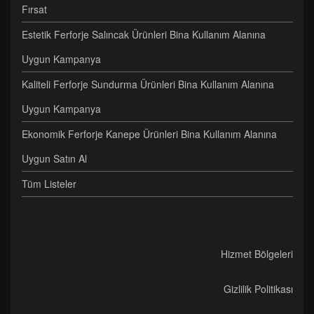
Fırsat
Estetik Ferforje Salıncak Ürünleri Bina Kullanım Alanına
Uygun Kampanya
Kaliteli Ferforje Sundurma Ürünleri Bina Kullanım Alanına
Uygun Kampanya
Ekonomik Ferforje Kanepe Ürünleri Bina Kullanım Alanına
Uygun Satın Al
Tüm Listeler
Hizmet Bölgeleri
Gizlilik Politikası