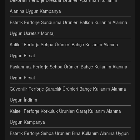
Dekoratif Ferforje Dresuar Ürünleri Apartman Kullanım
Alanına Uygun Kampanya
Estetik Ferforje Sundurma Ürünleri Balkon Kullanım Alanına
Uygun Ücretsiz Montaj
Kaliteli Ferforje Sehpa Ürünleri Bahçe Kullanım Alanına
Uygun Fırsat
Paslanmaz Ferforje Sehpa Ürünleri Bahçe Kullanım Alanına
Uygun Fırsat
Güvenilir Ferforje Şaraplık Ürünleri Bahçe Kullanım Alanına
Uygun İndirim
Kaliteli Ferforje Korkuluk Ürünleri Garaj Kullanım Alanına
Uygun Kampanya
Estetik Ferforje Sehpa Ürünleri Bina Kullanım Alanına Uygun