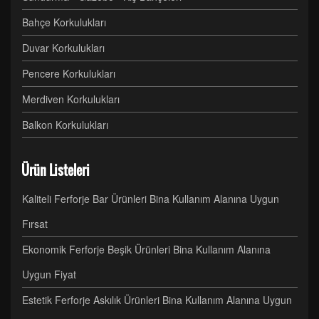
Bahçe Korkulukları
Duvar Korkulukları
Pencere Korkulukları
Merdiven Korkulukları
Balkon Korkulukları
Ürün Listeleri
Kaliteli Ferforje Bar Ürünleri Bina Kullanım Alanına Uygun
Fırsat
Ekonomik Ferforje Beşik Ürünleri Bina Kullanım Alanına
Uygun Fiyat
Estetik Ferforje Askılık Ürünleri Bina Kullanım Alanına Uygun