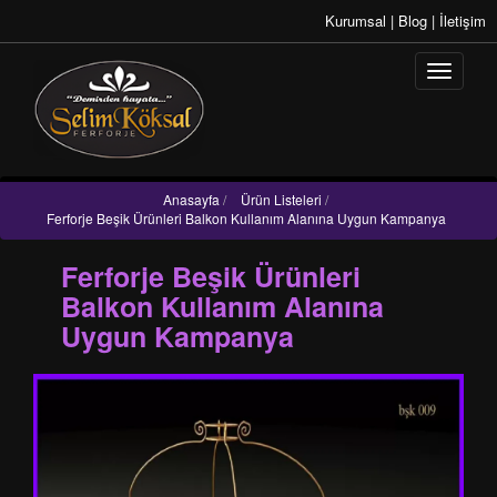
Kurumsal
|
Blog
|
İletişim
Anasayfa
/
Ürün Listeleri
/
Ferforje Beşik Ürünleri Balkon Kullanım Alanına Uygun Kampanya
Ferforje Beşik Ürünleri
Balkon Kullanım Alanına
Uygun Kampanya