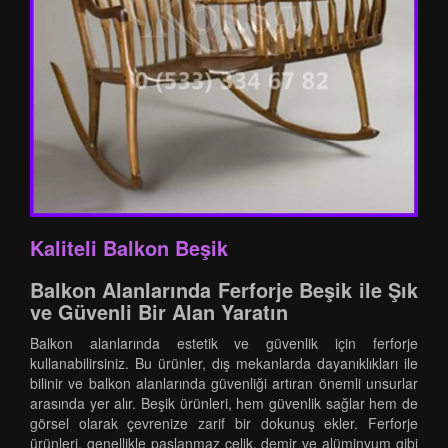
Kaliteli Balkon Beşik
Balkon Alanlarında Ferforje Beşik ile Şık
ve Güvenli Bir Alan Yaratın
Balkon alanlarında estetik ve güvenlik için ferforje
kullanabilirsiniz. Bu ürünler, dış mekanlarda dayanıklıkları ile
bilinir ve balkon alanlarında güvenliği artıran önemli unsurlar
arasında yer alır. Beşik ürünleri, hem güvenlik sağlar hem de
görsel olarak çevrenize zarif bir dokunuş ekler. Ferforje
ürünleri, genellikle paslanmaz çelik, demir ve alüminyum gibi