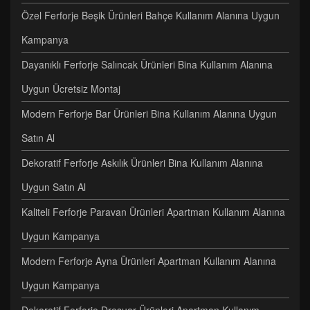
Özel Ferforje Beşik Ürünleri Bahçe Kullanım Alanına Uygun
Kampanya
Dayanıklı Ferforje Salıncak Ürünleri Bina Kullanım Alanına
Uygun Ücretsiz Montaj
Modern Ferforje Bar Ürünleri Bina Kullanım Alanına Uygun
Satın Al
Dekoratif Ferforje Askılık Ürünleri Bina Kullanım Alanına
Uygun Satın Al
Kaliteli Ferforje Paravan Ürünleri Apartman Kullanım Alanına
Uygun Kampanya
Modern Ferforje Ayna Ürünleri Apartman Kullanım Alanına
Uygun Kampanya