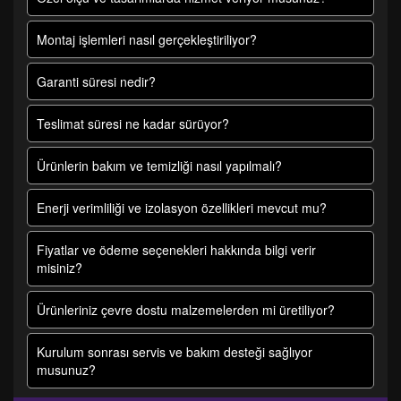
Montaj işlemleri nasıl gerçekleştiriliyor?
Garanti süresi nedir?
Teslimat süresi ne kadar sürüyor?
Ürünlerin bakım ve temizliği nasıl yapılmalı?
Enerji verimliliği ve izolasyon özellikleri mevcut mu?
Fiyatlar ve ödeme seçenekleri hakkında bilgi verir
misiniz?
Ürünleriniz çevre dostu malzemelerden mi üretiliyor?
Kurulum sonrası servis ve bakım desteği sağlıyor
musunuz?