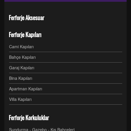
Ferforje Aksesuar
Ferforje Kapıları
Cami Kapıları
Bahçe Kapıları
Garaj Kapıları
Bina Kapıları
Apartman Kapıları
Villa Kapıları
Ferforje Korkuluklar
Sundurma - Gazebo - Kış Bahçeleri