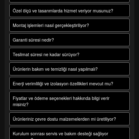
Özel ölçü ve tasarımlarda hizmet veriyor musunuz?
Montaj işlemleri nasıl gerçekleştiriliyor?
Garanti süresi nedir?
Teslimat süresi ne kadar sürüyor?
Ürünlerin bakım ve temizliği nasıl yapılmalı?
Enerji verimliliği ve izolasyon özellikleri mevcut mu?
Fiyatlar ve ödeme seçenekleri hakkında bilgi verir
misiniz?
Ürünleriniz çevre dostu malzemelerden mi üretiliyor?
Kurulum sonrası servis ve bakım desteği sağlıyor