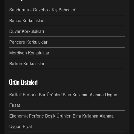
Sundurma - Gazebo - Kış Bahçeleri
Bahçe Korkulukları
Duvar Korkulukları
Pencere Korkulukları
Merdiven Korkulukları
Balkon Korkulukları
Ürün Listeleri
Kaliteli Ferforje Bar Ürünleri Bina Kullanım Alanına Uygun
Fırsat
Ekonomik Ferforje Beşik Ürünleri Bina Kullanım Alanına
Uygun Fiyat