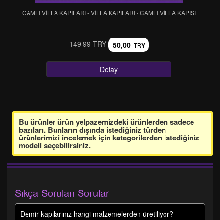
CAMLI VİLLA KAPILARI - VİLLA KAPILARI - CAMLI VİLLA KAPISI
149,99 TRY
50,00
TRY
Detay
Bu ürünler ürün yelpazemizdeki ürünlerden sadece
bazıları. Bunların dışında istediğiniz türden
ürünlerimizi incelemek için kategorilerden istediğiniz
modeli seçebilirsiniz.
Sıkça Sorulan Sorular
Demir kapılarınız hangi malzemelerden üretiliyor?