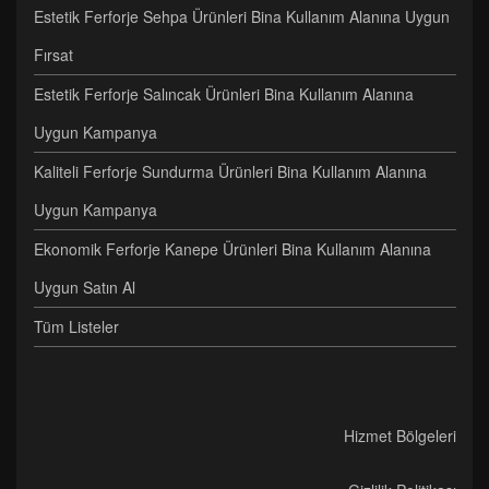
Estetik Ferforje Sehpa Ürünleri Bina Kullanım Alanına Uygun
Fırsat
Estetik Ferforje Salıncak Ürünleri Bina Kullanım Alanına
Uygun Kampanya
Kaliteli Ferforje Sundurma Ürünleri Bina Kullanım Alanına
Uygun Kampanya
Ekonomik Ferforje Kanepe Ürünleri Bina Kullanım Alanına
Uygun Satın Al
Tüm Listeler
Hizmet Bölgeleri