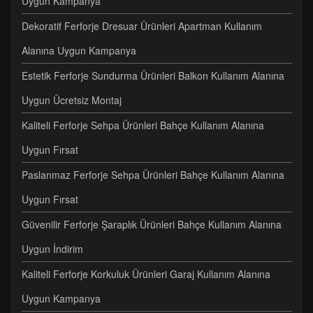
Uygun Kampanya
Dekoratif Ferforje Dresuar Ürünleri Apartman Kullanım
Alanına Uygun Kampanya
Estetik Ferforje Sundurma Ürünleri Balkon Kullanım Alanına
Uygun Ücretsiz Montaj
Kaliteli Ferforje Sehpa Ürünleri Bahçe Kullanım Alanına
Uygun Fırsat
Paslanmaz Ferforje Sehpa Ürünleri Bahçe Kullanım Alanına
Uygun Fırsat
Güvenilir Ferforje Şaraplık Ürünleri Bahçe Kullanım Alanına
Uygun İndirim
Kaliteli Ferforje Korkuluk Ürünleri Garaj Kullanım Alanına
Uygun Kampanya