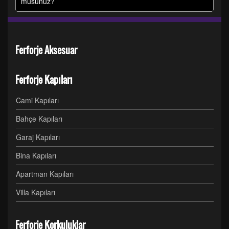
musunuz?
Ferforje Aksesuar
Ferforje Kapıları
Cami Kapıları
Bahçe Kapıları
Garaj Kapıları
Bina Kapıları
Apartman Kapıları
Villa Kapıları
Ferforje Korkuluklar