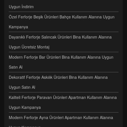
Uygun İndirim
Özel Ferforje Beşik Ürünleri Bahçe Kullanım Alanına Uygun
Kampanya
Dayanıklı Ferforje Salıncak Ürünleri Bina Kullanım Alanına
Uygun Ücretsiz Montaj
Modern Ferforje Bar Ürünleri Bina Kullanım Alanına Uygun
Satın Al
Dekoratif Ferforje Askılık Ürünleri Bina Kullanım Alanına
Uygun Satın Al
Kaliteli Ferforje Paravan Ürünleri Apartman Kullanım Alanına
Uygun Kampanya
Modern Ferforje Ayna Ürünleri Apartman Kullanım Alanına