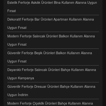
Estetik Ferforje Askılık Ürünleri Bina Kullanım Alanına Uygun
Fırsat
Dekoratif Ferforje Bar Ürünleri Apartman Kullanım Alanına
Uygun Fırsat
Modern Ferforje Salıncak Ürünleri Balkon Kullanım Alanına
Uygun Fırsat
Güvenilir Ferforje Beşik Ürünleri Balkon Kullanım Alanına
Uygun Fırsat
Dayanıklı Ferforje Salıncak Ürünleri Bahçe Kullanım Alanına
Uygun Kampanya
Güvenilir Ferforje Dresuar Ürünleri Bahçe Kullanım Alanına
Uygun İndirim
Modern Ferforje Çiçeklik Ürünleri Bahçe Kullanım Alanına