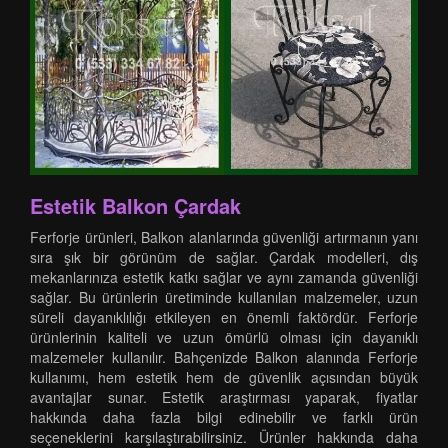
Estetik Balkon Çardak
Ferforje ürünleri, Balkon alanlarında güvenliği artırmanın yanı
sıra şık bir görünüm de sağlar. Çardak modelleri, dış
mekanlarınıza estetik katkı sağlar ve aynı zamanda güvenliği
sağlar. Bu ürünlerin üretiminde kullanılan malzemeler, uzun
süreli dayanıklılığı etkileyen en önemli faktördür. Ferforje
ürünlerinin kaliteli ve uzun ömürlü olması için dayanıklı
malzemeler kullanılır. Bahçenizde Balkon alanında Ferforje
kullanımı, hem estetik hem de güvenlik açısından büyük
avantajlar sunar. Estetik araştırması yaparak, fiyatlar
hakkında daha fazla bilgi edinebilir ve farklı ürün
seçeneklerini karşılaştırabilirsiniz. Ürünler hakkında daha