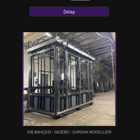
Detay
KIŞ BAHÇESİ - GAZEBO - ÇARDAK MODELLERİ