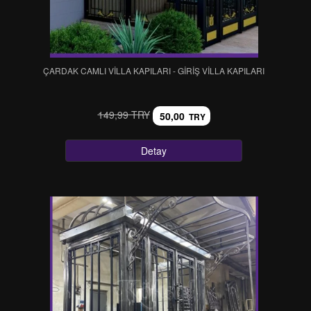
ÇARDAK CAMLI VİLLA KAPILARI - GİRİŞ VİLLA KAPILARI
149,99 TRY
50,00
TRY
Detay