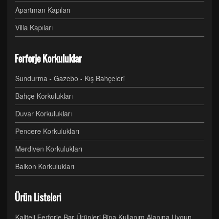
Apartman Kapıları
Villa Kapıları
Ferforje Korkuluklar
Sundurma - Gazebo - Kış Bahçeleri
Bahçe Korkulukları
Duvar Korkulukları
Pencere Korkulukları
Merdiven Korkulukları
Balkon Korkulukları
Ürün Listeleri
Kaliteli Ferforje Bar Ürünleri Bina Kullanım Alanına Uygun