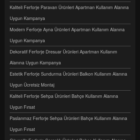
Kaliteli Ferforje Paravan Ürünleri Apartman Kullanım Alanına
Uygun Kampanya
Modern Ferforje Ayna Ürünleri Apartman Kullanım Alanına
Uygun Kampanya
Dekoratif Ferforje Dresuar Ürünleri Apartman Kullanım
Alanına Uygun Kampanya
Estetik Ferforje Sundurma Ürünleri Balkon Kullanım Alanına
Uygun Ücretsiz Montaj
Kaliteli Ferforje Sehpa Ürünleri Bahçe Kullanım Alanına
Uygun Fırsat
Paslanmaz Ferforje Sehpa Ürünleri Bahçe Kullanım Alanına
Uygun Fırsat