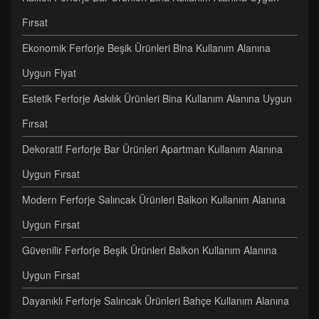
Fırsat
Ekonomik Ferforje Beşik Ürünleri Bina Kullanım Alanına
Uygun Fiyat
Estetik Ferforje Askılık Ürünleri Bina Kullanım Alanına Uygun
Fırsat
Dekoratif Ferforje Bar Ürünleri Apartman Kullanım Alanına
Uygun Fırsat
Modern Ferforje Salıncak Ürünleri Balkon Kullanım Alanına
Uygun Fırsat
Güvenilir Ferforje Beşik Ürünleri Balkon Kullanım Alanına
Uygun Fırsat
Dayanıklı Ferforje Salıncak Ürünleri Bahçe Kullanım Alanına