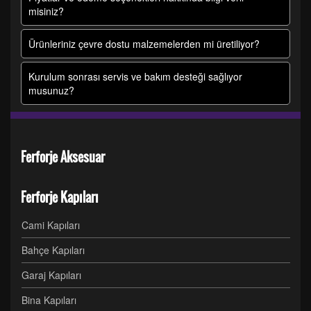
misiniz?
Ürünleriniz çevre dostu malzemelerden mi üretiliyor?
Kurulum sonrası servis ve bakım desteği sağlıyor
musunuz?
Ferforje Aksesuar
Ferforje Kapıları
Cami Kapıları
Bahçe Kapıları
Garaj Kapıları
Bina Kapıları