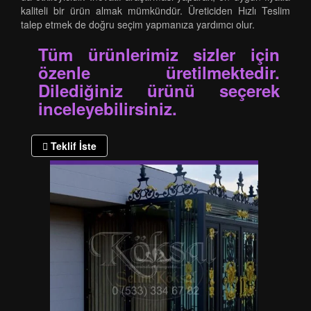
kaliteli bir ürün almak mümkündür. Üreticiden Hızlı Teslim
talep etmek de doğru seçim yapmanıza yardımcı olur.
Tüm ürünlerimiz sizler için
özenle üretilmektedir.
Dilediğiniz ürünü seçerek
inceleyebilirsiniz.
Teklif İste