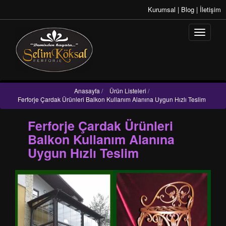
Kurumsal
|
Blog
|
İletişim
Anasayfa
/
Ürün Listeleri
/
Ferforje Çardak Ürünleri Balkon Kullanım Alanına Uygun Hızlı Teslim
Ferforje Çardak Ürünleri
Balkon Kullanım Alanına
Uygun Hızlı Teslim