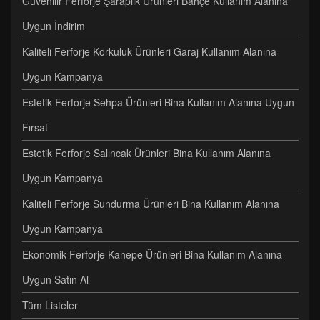
Güvenilir Ferforje Şaraplık Ürünleri Bahçe Kullanım Alanına
Uygun İndirim
Kaliteli Ferforje Korkuluk Ürünleri Garaj Kullanım Alanına
Uygun Kampanya
Estetik Ferforje Sehpa Ürünleri Bina Kullanım Alanına Uygun
Fırsat
Estetik Ferforje Salıncak Ürünleri Bina Kullanım Alanına
Uygun Kampanya
Kaliteli Ferforje Sundurma Ürünleri Bina Kullanım Alanına
Uygun Kampanya
Ekonomik Ferforje Kanepe Ürünleri Bina Kullanım Alanına
Uygun Satın Al
Tüm Listeler