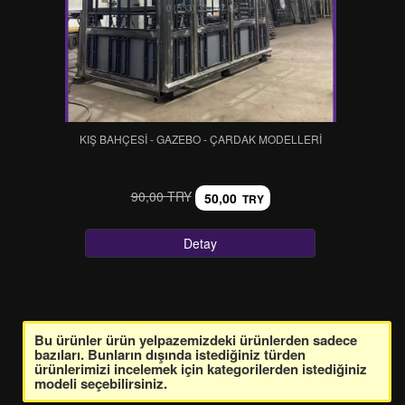
KIŞ BAHÇESİ - GAZEBO - ÇARDAK MODELLERİ
90,00 TRY
50,00
TRY
Detay
Bu ürünler ürün yelpazemizdeki ürünlerden sadece
bazıları. Bunların dışında istediğiniz türden
ürünlerimizi incelemek için kategorilerden istediğiniz
modeli seçebilirsiniz.