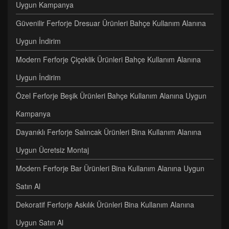
Uygun Kampanya
Güvenilir Ferforje Dresuar Ürünleri Bahçe Kullanım Alanına
Uygun İndirim
Modern Ferforje Çiçeklik Ürünleri Bahçe Kullanım Alanına
Uygun İndirim
Özel Ferforje Beşik Ürünleri Bahçe Kullanım Alanına Uygun
Kampanya
Dayanıklı Ferforje Salıncak Ürünleri Bina Kullanım Alanına
Uygun Ücretsiz Montaj
Modern Ferforje Bar Ürünleri Bina Kullanım Alanına Uygun
Satın Al
Dekoratif Ferforje Askılık Ürünleri Bina Kullanım Alanına
Uygun Satın Al