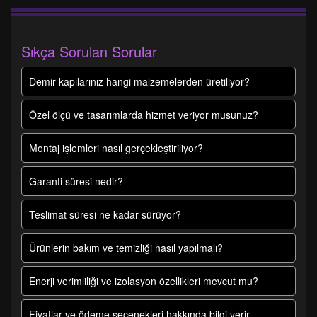
Sıkça Sorulan Sorular
Demir kapılarınız hangi malzemelerden üretiliyor?
Özel ölçü ve tasarımlarda hizmet veriyor musunuz?
Montaj işlemleri nasıl gerçekleştiriliyor?
Garanti süresi nedir?
Teslimat süresi ne kadar sürüyor?
Ürünlerin bakım ve temizliği nasıl yapılmalı?
Enerji verimliliği ve izolasyon özellikleri mevcut mu?
Fiyatlar ve ödeme seçenekleri hakkında bilgi verir