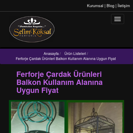
Kurumsal
|
Blog
|
İletişim
Anasayfa
/
Ürün Listeleri
/
Ferforje Çardak Ürünleri Balkon Kullanım Alanına Uygun Fiyat
Ferforje Çardak Ürünleri
Balkon Kullanım Alanına
Uygun Fiyat