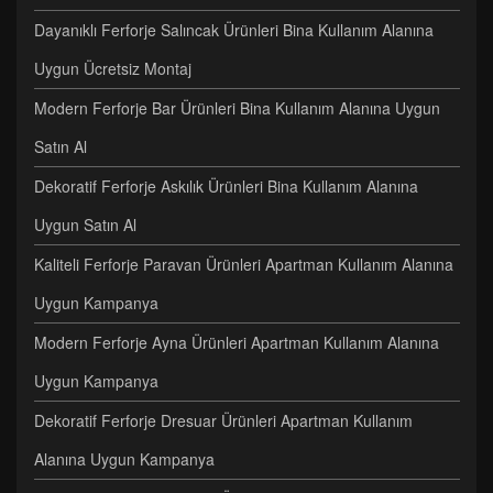
Dayanıklı Ferforje Salıncak Ürünleri Bina Kullanım Alanına
Uygun Ücretsiz Montaj
Modern Ferforje Bar Ürünleri Bina Kullanım Alanına Uygun
Satın Al
Dekoratif Ferforje Askılık Ürünleri Bina Kullanım Alanına
Uygun Satın Al
Kaliteli Ferforje Paravan Ürünleri Apartman Kullanım Alanına
Uygun Kampanya
Modern Ferforje Ayna Ürünleri Apartman Kullanım Alanına
Uygun Kampanya
Dekoratif Ferforje Dresuar Ürünleri Apartman Kullanım
Alanına Uygun Kampanya