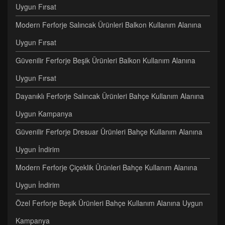
Uygun Fırsat
Modern Ferforje Salıncak Ürünleri Balkon Kullanım Alanına
Uygun Fırsat
Güvenilir Ferforje Beşik Ürünleri Balkon Kullanım Alanına
Uygun Fırsat
Dayanıklı Ferforje Salıncak Ürünleri Bahçe Kullanım Alanına
Uygun Kampanya
Güvenilir Ferforje Dresuar Ürünleri Bahçe Kullanım Alanına
Uygun İndirim
Modern Ferforje Çiçeklik Ürünleri Bahçe Kullanım Alanına
Uygun İndirim
Özel Ferforje Beşik Ürünleri Bahçe Kullanım Alanına Uygun
Kampanya