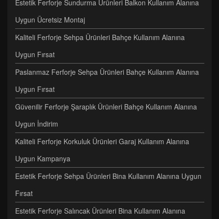
Estetik Ferforje Sundurma Ürünleri Balkon Kullanım Alanına
Uygun Ücretsiz Montaj
Kaliteli Ferforje Sehpa Ürünleri Bahçe Kullanım Alanına
Uygun Fırsat
Paslanmaz Ferforje Sehpa Ürünleri Bahçe Kullanım Alanına
Uygun Fırsat
Güvenilir Ferforje Şaraplık Ürünleri Bahçe Kullanım Alanına
Uygun İndirim
Kaliteli Ferforje Korkuluk Ürünleri Garaj Kullanım Alanına
Uygun Kampanya
Estetik Ferforje Sehpa Ürünleri Bina Kullanım Alanına Uygun
Fırsat
Estetik Ferforje Salıncak Ürünleri Bina Kullanım Alanına