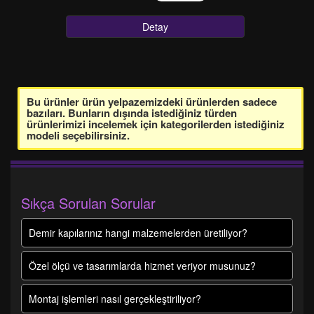
Detay
Bu ürünler ürün yelpazemizdeki ürünlerden sadece
bazıları. Bunların dışında istediğiniz türden
ürünlerimizi incelemek için kategorilerden istediğiniz
modeli seçebilirsiniz.
Sıkça Sorulan Sorular
Demir kapılarınız hangi malzemelerden üretiliyor?
Özel ölçü ve tasarımlarda hizmet veriyor musunuz?
Montaj işlemleri nasıl gerçekleştiriliyor?