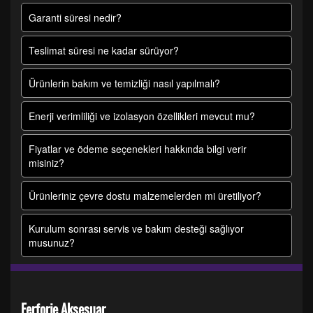
Garanti süresi nedir?
Teslimat süresi ne kadar sürüyor?
Ürünlerin bakım ve temizliği nasıl yapılmalı?
Enerji verimliliği ve izolasyon özellikleri mevcut mu?
Fiyatlar ve ödeme seçenekleri hakkında bilgi verir
misiniz?
Ürünleriniz çevre dostu malzemelerden mi üretiliyor?
Kurulum sonrası servis ve bakım desteği sağlıyor
musunuz?
Ferforje Aksesuar