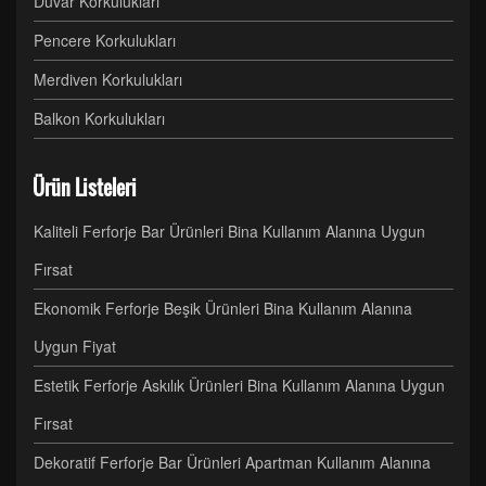
Duvar Korkulukları
Pencere Korkulukları
Merdiven Korkulukları
Balkon Korkulukları
Ürün Listeleri
Kaliteli Ferforje Bar Ürünleri Bina Kullanım Alanına Uygun
Fırsat
Ekonomik Ferforje Beşik Ürünleri Bina Kullanım Alanına
Uygun Fiyat
Estetik Ferforje Askılık Ürünleri Bina Kullanım Alanına Uygun
Fırsat
Dekoratif Ferforje Bar Ürünleri Apartman Kullanım Alanına