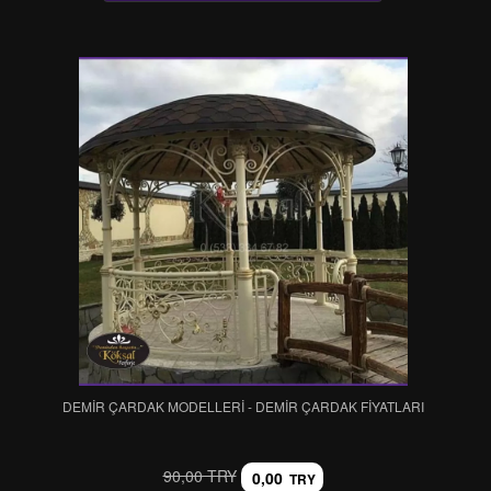
DEMİR ÇARDAK MODELLERİ - DEMİR ÇARDAK FİYATLARI
90,00 TRY
0,00
TRY