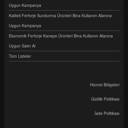
Uygun Kampanya
Kaliteli Ferforje Sundurma Ürünleri Bina Kullanım Alanına
Uygun Kampanya
Ekonomik Ferforje Kanepe Ürünleri Bina Kullanım Alanına
Uygun Satın Al
Tüm Listeler
Hizmet Bölgeleri
Gizlilik Politikası
İade Politikası