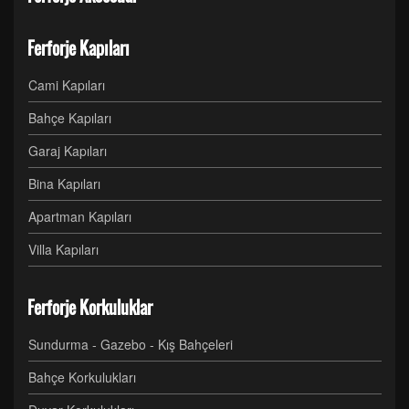
Ferforje Kapıları
Cami Kapıları
Bahçe Kapıları
Garaj Kapıları
Bina Kapıları
Apartman Kapıları
Villa Kapıları
Ferforje Korkuluklar
Sundurma - Gazebo - Kış Bahçeleri
Bahçe Korkulukları