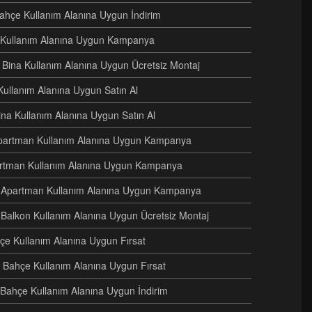
Bahçe Kullanım Alanına Uygun İndirim
e Kullanım Alanına Uygun Kampanya
ri Bina Kullanım Alanına Uygun Ücretsiz Montaj
Kullanım Alanına Uygun Satın Al
Bina Kullanım Alanına Uygun Satın Al
i Apartman Kullanım Alanına Uygun Kampanya
artman Kullanım Alanına Uygun Kampanya
ri Apartman Kullanım Alanına Uygun Kampanya
 Balkon Kullanım Alanına Uygun Ücretsiz Montaj
hçe Kullanım Alanına Uygun Fırsat
 Bahçe Kullanım Alanına Uygun Fırsat
i Bahçe Kullanım Alanına Uygun İndirim