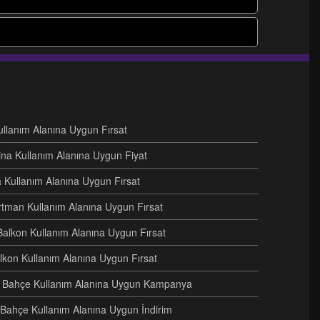
Kullanım Alanına Uygun Fırsat
ina Kullanım Alanına Uygun Fiyat
na Kullanım Alanına Uygun Fırsat
artman Kullanım Alanına Uygun Fırsat
Balkon Kullanım Alanına Uygun Fırsat
alkon Kullanım Alanına Uygun Fırsat
eri Bahçe Kullanım Alanına Uygun Kampanya
i Bahçe Kullanım Alanına Uygun İndirim