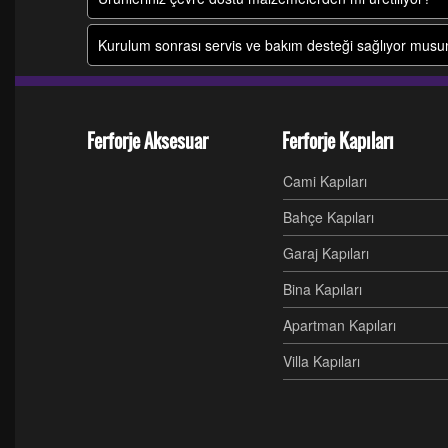
Kurulum sonrası servis ve bakım desteği sağlıyor mus
Ferforje Aksesuar
Ferforje Kapıları
Cami Kapıları
Bahçe Kapıları
Garaj Kapıları
Bina Kapıları
Apartman Kapıları
Villa Kapıları