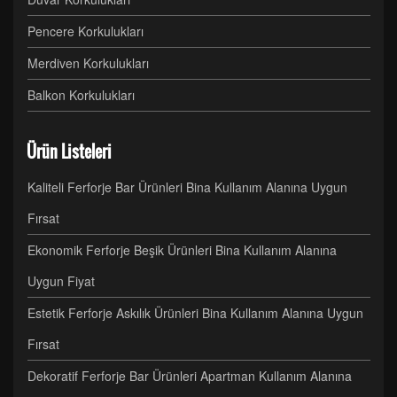
Pencere Korkulukları
Merdiven Korkulukları
Balkon Korkulukları
Ürün Listeleri
Kaliteli Ferforje Bar Ürünleri Bina Kullanım Alanına Uygun
Fırsat
Ekonomik Ferforje Beşik Ürünleri Bina Kullanım Alanına
Uygun Fiyat
Estetik Ferforje Askılık Ürünleri Bina Kullanım Alanına Uygun
Fırsat
Dekoratif Ferforje Bar Ürünleri Apartman Kullanım Alanına