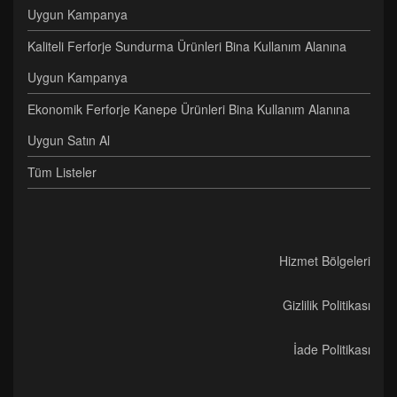
Uygun Kampanya
Kaliteli Ferforje Sundurma Ürünleri Bina Kullanım Alanına
Uygun Kampanya
Ekonomik Ferforje Kanepe Ürünleri Bina Kullanım Alanına
Uygun Satın Al
Tüm Listeler
Hizmet Bölgeleri
Gizlilik Politikası
İade Politikası