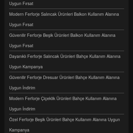
Uygun Fırsat
Modern Ferforje Salıncak Ürünleri Balkon Kullanım Alanına
Uygun Fırsat
Güvenilir Ferforje Beşik Ürünleri Balkon Kullanım Alanına
Uygun Fırsat
Dayanıklı Ferforje Salıncak Ürünleri Bahçe Kullanım Alanına
Uygun Kampanya
Güvenilir Ferforje Dresuar Ürünleri Bahçe Kullanım Alanına
Uygun İndirim
Modern Ferforje Çiçeklik Ürünleri Bahçe Kullanım Alanına
Uygun İndirim
Özel Ferforje Beşik Ürünleri Bahçe Kullanım Alanına Uygun
Kampanya