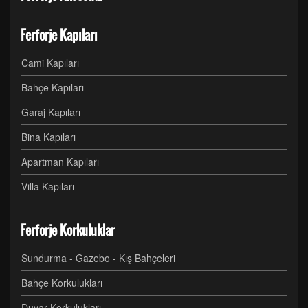
Ferforje Kapıları
Cami Kapıları
Bahçe Kapıları
Garaj Kapıları
Bina Kapıları
Apartman Kapıları
Villa Kapıları
Ferforje Korkuluklar
Sundurma - Gazebo - Kış Bahçeleri
Bahçe Korkulukları
Duvar Korkulukları