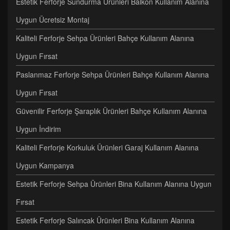
Estetik Ferforje Sundurma Ürünleri Balkon Kullanım Alanına
Uygun Ücretsiz Montaj
Kaliteli Ferforje Sehpa Ürünleri Bahçe Kullanım Alanına
Uygun Fırsat
Paslanmaz Ferforje Sehpa Ürünleri Bahçe Kullanım Alanına
Uygun Fırsat
Güvenilir Ferforje Şaraplık Ürünleri Bahçe Kullanım Alanına
Uygun İndirim
Kaliteli Ferforje Korkuluk Ürünleri Garaj Kullanım Alanına
Uygun Kampanya
Estetik Ferforje Sehpa Ürünleri Bina Kullanım Alanına Uygun
Fırsat
Estetik Ferforje Salıncak Ürünleri Bina Kullanım Alanına