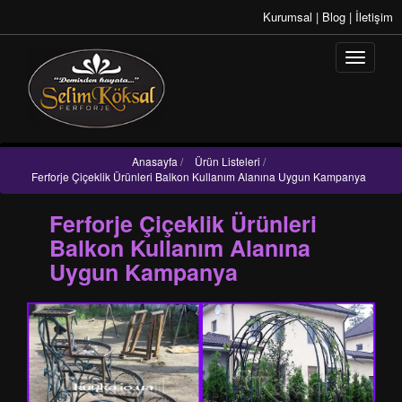
Kurumsal
|
Blog
|
İletişim
Anasayfa
/
Ürün Listeleri
/
Ferforje Çiçeklik Ürünleri Balkon Kullanım Alanına Uygun Kampanya
Ferforje Çiçeklik Ürünleri
Balkon Kullanım Alanına
Uygun Kampanya