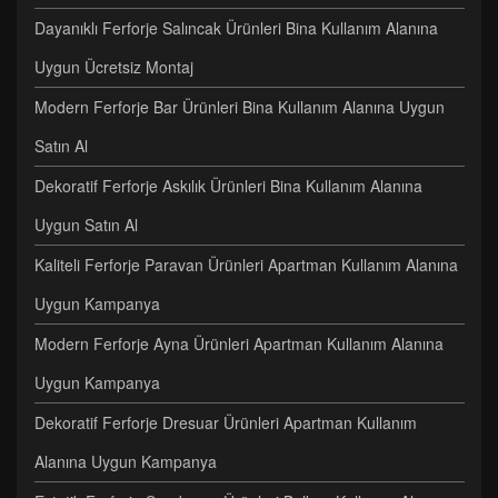
Dayanıklı Ferforje Salıncak Ürünleri Bina Kullanım Alanına
Uygun Ücretsiz Montaj
Modern Ferforje Bar Ürünleri Bina Kullanım Alanına Uygun
Satın Al
Dekoratif Ferforje Askılık Ürünleri Bina Kullanım Alanına
Uygun Satın Al
Kaliteli Ferforje Paravan Ürünleri Apartman Kullanım Alanına
Uygun Kampanya
Modern Ferforje Ayna Ürünleri Apartman Kullanım Alanına
Uygun Kampanya
Dekoratif Ferforje Dresuar Ürünleri Apartman Kullanım
Alanına Uygun Kampanya