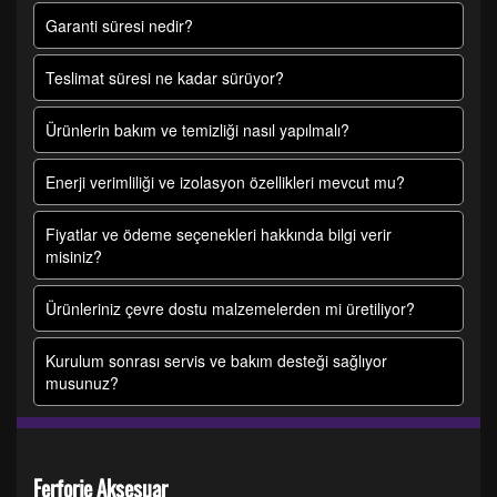
Garanti süresi nedir?
Teslimat süresi ne kadar sürüyor?
Ürünlerin bakım ve temizliği nasıl yapılmalı?
Enerji verimliliği ve izolasyon özellikleri mevcut mu?
Fiyatlar ve ödeme seçenekleri hakkında bilgi verir
misiniz?
Ürünleriniz çevre dostu malzemelerden mi üretiliyor?
Kurulum sonrası servis ve bakım desteği sağlıyor
musunuz?
Ferforje Aksesuar