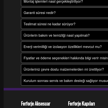
Montaj işlemleri nasıl gerçekleştiriliyor?
Garanti süresi nedir?
Teslimat süresi ne kadar sürüyor?
Ürünlerin bakım ve temizliği nasıl yapılmalı?
Enerji verimliliği ve izolasyon özellikleri mevcut mu?
Fiyatlar ve ödeme seçenekleri hakkında bilgi verir misin
Ürünleriniz çevre dostu malzemelerden mi üretiliyor?
Kurulum sonrası servis ve bakım desteği sağlıyor mus
Ferforje Aksesuar
Ferforje Kapıları