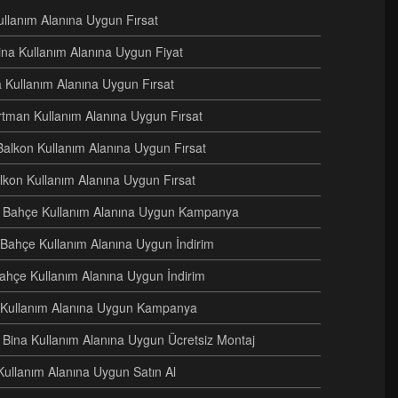
Kullanım Alanına Uygun Fırsat
ina Kullanım Alanına Uygun Fiyat
na Kullanım Alanına Uygun Fırsat
artman Kullanım Alanına Uygun Fırsat
Balkon Kullanım Alanına Uygun Fırsat
alkon Kullanım Alanına Uygun Fırsat
eri Bahçe Kullanım Alanına Uygun Kampanya
i Bahçe Kullanım Alanına Uygun İndirim
Bahçe Kullanım Alanına Uygun İndirim
e Kullanım Alanına Uygun Kampanya
ri Bina Kullanım Alanına Uygun Ücretsiz Montaj
Kullanım Alanına Uygun Satın Al