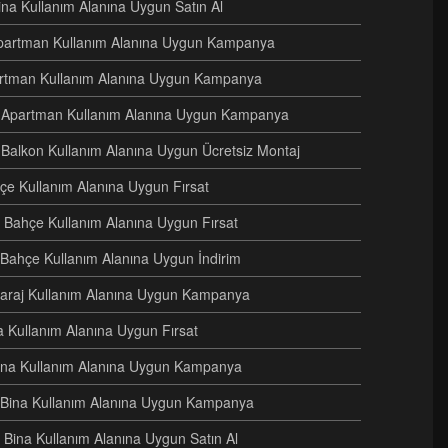
Bina Kullanım Alanına Uygun Satın Al
i Apartman Kullanım Alanına Uygun Kampanya
artman Kullanım Alanına Uygun Kampanya
ri Apartman Kullanım Alanına Uygun Kampanya
 Balkon Kullanım Alanına Uygun Ücretsiz Montaj
hçe Kullanım Alanına Uygun Fırsat
 Bahçe Kullanım Alanına Uygun Fırsat
i Bahçe Kullanım Alanına Uygun İndirim
i Garaj Kullanım Alanına Uygun Kampanya
na Kullanım Alanına Uygun Fırsat
 Bina Kullanım Alanına Uygun Kampanya
ri Bina Kullanım Alanına Uygun Kampanya
 Bina Kullanım Alanına Uygun Satın Al