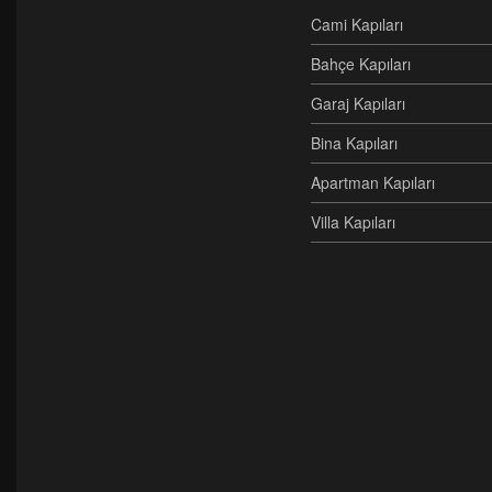
Cami Kapıları
Bahçe Kapıları
Garaj Kapıları
Bina Kapıları
Apartman Kapıları
Villa Kapıları