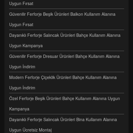
Uygun Fırsat
Güvenilir Ferforje Beşik Ürünleri Balkon Kullanım Alanına
Uygun Fırsat
Dayanıklı Ferforje Salıncak Ürünleri Bahçe Kullanım Alanına
Uygun Kampanya
Güvenilir Ferforje Dresuar Ürünleri Bahçe Kullanım Alanına
Uygun İndirim
Modern Ferforje Çiçeklik Ürünleri Bahçe Kullanım Alanına
Uygun İndirim
Özel Ferforje Beşik Ürünleri Bahçe Kullanım Alanına Uygun
Kampanya
Dayanıklı Ferforje Salıncak Ürünleri Bina Kullanım Alanına
Uygun Ücretsiz Montaj