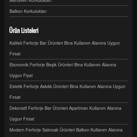
Merdiven Korkulukları
Balkon Korkulukları
Ürün Listeleri
Kaliteli Ferforje Bar Ürünleri Bina Kullanım Alanına Uygun
Fırsat
Ekonomik Ferforje Beşik Ürünleri Bina Kullanım Alanına
Uygun Fiyat
Estetik Ferforje Askılık Ürünleri Bina Kullanım Alanına Uygun
Fırsat
Dekoratif Ferforje Bar Ürünleri Apartman Kullanım Alanına
Uygun Fırsat
Modern Ferforje Salıncak Ürünleri Balkon Kullanım Alanına