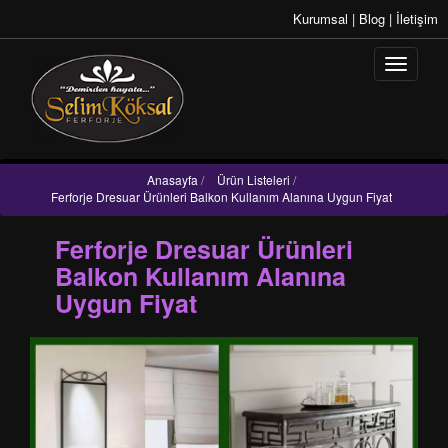
Kurumsal
|
Blog
|
İletişim
Anasayfa
/
Ürün Listeleri
/
Ferforje Dresuar Ürünleri Balkon Kullanım Alanına Uygun Fiyat
Ferforje Dresuar Ürünleri
Balkon Kullanım Alanına
Uygun Fiyat