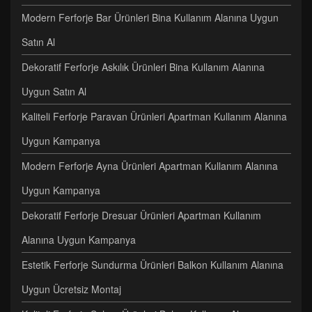
Modern Ferforje Bar Ürünleri Bina Kullanım Alanına Uygun
Satın Al
Dekoratif Ferforje Askılık Ürünleri Bina Kullanım Alanına
Uygun Satın Al
Kaliteli Ferforje Paravan Ürünleri Apartman Kullanım Alanına
Uygun Kampanya
Modern Ferforje Ayna Ürünleri Apartman Kullanım Alanına
Uygun Kampanya
Dekoratif Ferforje Dresuar Ürünleri Apartman Kullanım
Alanına Uygun Kampanya
Estetik Ferforje Sundurma Ürünleri Balkon Kullanım Alanına
Uygun Ücretsiz Montaj