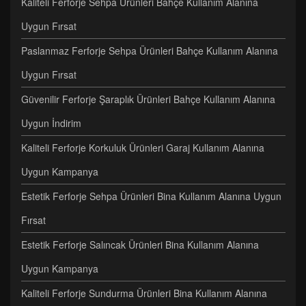
Kaliteli Ferforje Sehpa Ürünleri Bahçe Kullanım Alanına
Uygun Fırsat
Paslanmaz Ferforje Sehpa Ürünleri Bahçe Kullanım Alanına
Uygun Fırsat
Güvenilir Ferforje Şaraplık Ürünleri Bahçe Kullanım Alanına
Uygun İndirim
Kaliteli Ferforje Korkuluk Ürünleri Garaj Kullanım Alanına
Uygun Kampanya
Estetik Ferforje Sehpa Ürünleri Bina Kullanım Alanına Uygun
Fırsat
Estetik Ferforje Salıncak Ürünleri Bina Kullanım Alanına
Uygun Kampanya
Kaliteli Ferforje Sundurma Ürünleri Bina Kullanım Alanına