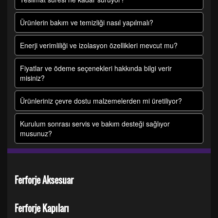
Ürünlerin bakım ve temizliği nasıl yapılmalı?
Enerji verimliliği ve izolasyon özellikleri mevcut mu?
Fiyatlar ve ödeme seçenekleri hakkında bilgi verir
misiniz?
Ürünleriniz çevre dostu malzemelerden mi üretiliyor?
Kurulum sonrası servis ve bakım desteği sağlıyor
musunuz?
Ferforje Aksesuar
Ferforje Kapıları