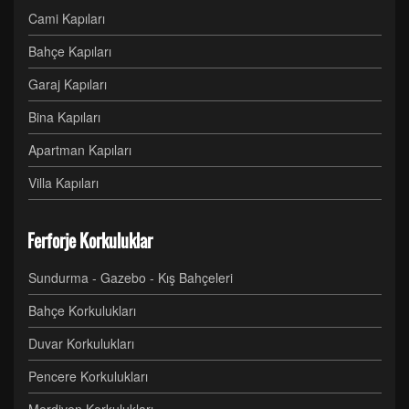
Cami Kapıları
Bahçe Kapıları
Garaj Kapıları
Bina Kapıları
Apartman Kapıları
Villa Kapıları
Ferforje Korkuluklar
Sundurma - Gazebo - Kış Bahçeleri
Bahçe Korkulukları
Duvar Korkulukları
Pencere Korkulukları