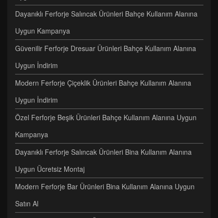
Dayanıklı Ferforje Salıncak Ürünleri Bahçe Kullanım Alanına
Uygun Kampanya
Güvenilir Ferforje Dresuar Ürünleri Bahçe Kullanım Alanına
Uygun İndirim
Modern Ferforje Çiçeklik Ürünleri Bahçe Kullanım Alanına
Uygun İndirim
Özel Ferforje Beşik Ürünleri Bahçe Kullanım Alanına Uygun
Kampanya
Dayanıklı Ferforje Salıncak Ürünleri Bina Kullanım Alanına
Uygun Ücretsiz Montaj
Modern Ferforje Bar Ürünleri Bina Kullanım Alanına Uygun
Satın Al