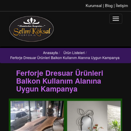
Kurumsal
|
Blog
|
İletişim
Anasayfa
/
Ürün Listeleri
/
Ferforje Dresuar Ürünleri Balkon Kullanım Alanına Uygun Kampanya
Ferforje Dresuar Ürünleri
Balkon Kullanım Alanına
Uygun Kampanya