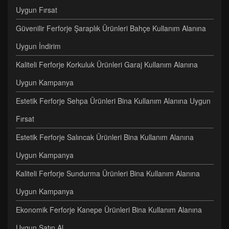
Uygun Fırsat
Güvenilir Ferforje Şaraplık Ürünleri Bahçe Kullanım Alanına
Uygun İndirim
Kaliteli Ferforje Korkuluk Ürünleri Garaj Kullanım Alanına
Uygun Kampanya
Estetik Ferforje Sehpa Ürünleri Bina Kullanım Alanına Uygun
Fırsat
Estetik Ferforje Salıncak Ürünleri Bina Kullanım Alanına
Uygun Kampanya
Kaliteli Ferforje Sundurma Ürünleri Bina Kullanım Alanına
Uygun Kampanya
Ekonomik Ferforje Kanepe Ürünleri Bina Kullanım Alanına
Uygun Satın Al