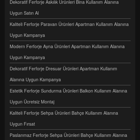
Dekoratif Ferforje Askılık Ürünleri Bina Kullanım Alanına
Uygun Satın Al
Kaliteli Ferforje Paravan Ürünleri Apartman Kullanım Alanına
Uygun Kampanya
Modern Ferforje Ayna Ürünleri Apartman Kullanım Alanına
Uygun Kampanya
Dekoratif Ferforje Dresuar Ürünleri Apartman Kullanım
Alanına Uygun Kampanya
Estetik Ferforje Sundurma Ürünleri Balkon Kullanım Alanına
Uygun Ücretsiz Montaj
Kaliteli Ferforje Sehpa Ürünleri Bahçe Kullanım Alanına
Uygun Fırsat
Paslanmaz Ferforje Sehpa Ürünleri Bahçe Kullanım Alanına