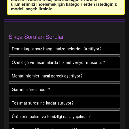
ürünlerimizi incelemek için kategorilerden istediğiniz
modeli seçebilirsiniz.
Sıkça Sorulan Sorular
Demir kapılarınız hangi malzemelerden üretiliyor?
Özel ölçü ve tasarımlarda hizmet veriyor musunuz?
Montaj işlemleri nasıl gerçekleştiriliyor?
Garanti süresi nedir?
Teslimat süresi ne kadar sürüyor?
Ürünlerin bakım ve temizliği nasıl yapılmalı?