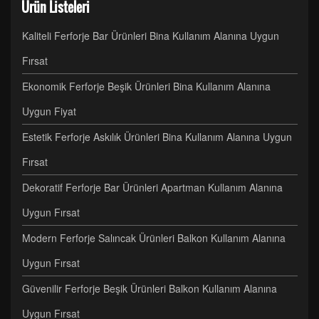
Ürün Listeleri
Kaliteli Ferforje Bar Ürünleri Bina Kullanım Alanına Uygun
Fırsat
Ekonomik Ferforje Beşik Ürünleri Bina Kullanım Alanına
Uygun Fiyat
Estetik Ferforje Askılık Ürünleri Bina Kullanım Alanına Uygun
Fırsat
Dekoratif Ferforje Bar Ürünleri Apartman Kullanım Alanına
Uygun Fırsat
Modern Ferforje Salıncak Ürünleri Balkon Kullanım Alanına
Uygun Fırsat
Güvenilir Ferforje Beşik Ürünleri Balkon Kullanım Alanına
Uygun Fırsat