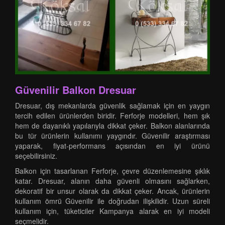
Güvenilir Balkon Dresuar
Dresuar, dış mekanlarda güvenlik sağlamak için en yaygın
tercih edilen ürünlerden biridir. Ferforje modelleri, hem şık
hem de dayanıklı yapılarıyla dikkat çeker. Balkon alanlarında
bu tür ürünlerin kullanımı yaygındır. Güvenilir araştırması
yaparak, fiyat-performans açısından en iyi ürünü
seçebilirsiniz.
Balkon için tasarlanan Ferforje, çevre düzenlemesine şıklık
katar. Dresuar, alanın daha güvenli olmasını sağlarken,
dekoratif bir unsur olarak da dikkat çeker. Ancak, ürünlerin
kullanım ömrü Güvenilir ile doğrudan ilişkilidir. Uzun süreli
kullanım için, tüketiciler Kampanya alarak en iyi modeli
seçmelidir.