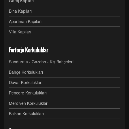
Garaj Kapıları
Bina Kapıları
Apartman Kapıları
Villa Kapıları
Ferforje Korkuluklar
Sundurma - Gazebo - Kış Bahçeleri
Bahçe Korkulukları
Duvar Korkulukları
Pencere Korkulukları
Merdiven Korkulukları
Balkon Korkulukları