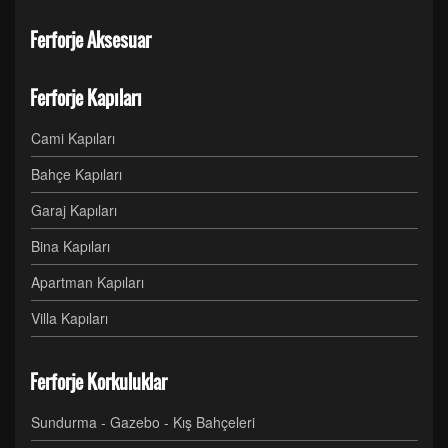
Ferforje Aksesuar
Ferforje Kapıları
Cami Kapıları
Bahçe Kapıları
Garaj Kapıları
Bina Kapıları
Apartman Kapıları
Villa Kapıları
Ferforje Korkuluklar
Sundurma - Gazebo - Kış Bahçeleri