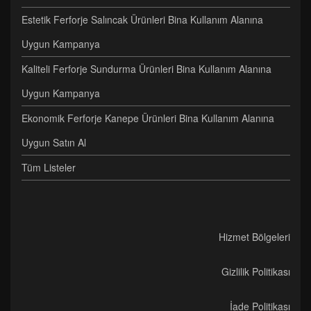
Estetik Ferforje Salıncak Ürünleri Bina Kullanım Alanına
Uygun Kampanya
Kaliteli Ferforje Sundurma Ürünleri Bina Kullanım Alanına
Uygun Kampanya
Ekonomik Ferforje Kanepe Ürünleri Bina Kullanım Alanına
Uygun Satın Al
Tüm Listeler
Hizmet Bölgeleri
Gizlilik Politikası
İade Politikası