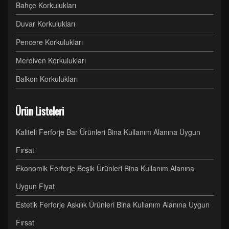
Bahçe Korkulukları
Duvar Korkulukları
Pencere Korkulukları
Merdiven Korkulukları
Balkon Korkulukları
Ürün Listeleri
Kaliteli Ferforje Bar Ürünleri Bina Kullanım Alanına Uygun
Fırsat
Ekonomik Ferforje Beşik Ürünleri Bina Kullanım Alanına
Uygun Fiyat
Estetik Ferforje Askılık Ürünleri Bina Kullanım Alanına Uygun
Fırsat