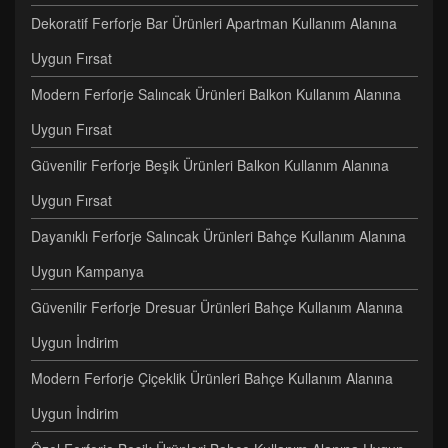
Dekoratif Ferforje Bar Ürünleri Apartman Kullanım Alanına
Uygun Fırsat
Modern Ferforje Salıncak Ürünleri Balkon Kullanım Alanına
Uygun Fırsat
Güvenilir Ferforje Beşik Ürünleri Balkon Kullanım Alanına
Uygun Fırsat
Dayanıklı Ferforje Salıncak Ürünleri Bahçe Kullanım Alanına
Uygun Kampanya
Güvenilir Ferforje Dresuar Ürünleri Bahçe Kullanım Alanına
Uygun İndirim
Modern Ferforje Çiçeklik Ürünleri Bahçe Kullanım Alanına
Uygun İndirim