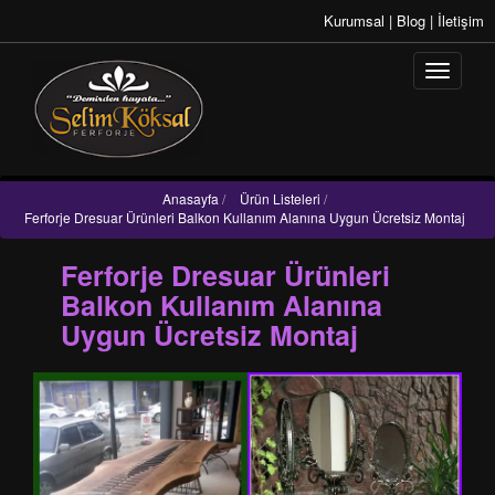
Kurumsal
|
Blog
|
İletişim
Anasayfa
/
Ürün Listeleri
/
Ferforje Dresuar Ürünleri Balkon Kullanım Alanına Uygun Ücretsiz Montaj
Ferforje Dresuar Ürünleri
Balkon Kullanım Alanına
Uygun Ücretsiz Montaj