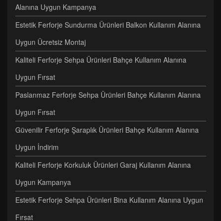
Alanına Uygun Kampanya
Estetik Ferforje Sundurma Ürünleri Balkon Kullanım Alanına
Uygun Ücretsiz Montaj
Kaliteli Ferforje Sehpa Ürünleri Bahçe Kullanım Alanına
Uygun Fırsat
Paslanmaz Ferforje Sehpa Ürünleri Bahçe Kullanım Alanına
Uygun Fırsat
Güvenilir Ferforje Şaraplık Ürünleri Bahçe Kullanım Alanına
Uygun İndirim
Kaliteli Ferforje Korkuluk Ürünleri Garaj Kullanım Alanına
Uygun Kampanya
Estetik Ferforje Sehpa Ürünleri Bina Kullanım Alanına Uygun
Fırsat