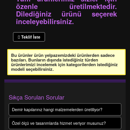
özenle üretilmektedir.
Dilediğiniz ürünü seçerek
inceleyebilirsiniz.
Teklif İste
Bu ürünler ürün yelpazemizdeki ürünlerden sadece
bazıları. Bunların dışında istediğiniz türden
ürünlerimizi incelemek için kategorilerden istediğiniz
modeli seçebilirsiniz.
Sıkça Sorulan Sorular
Demir kapılarınız hangi malzemelerden üretiliyor?
Özel ölçü ve tasarımlarda hizmet veriyor musunuz?