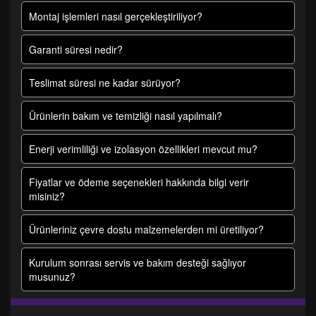
Montaj işlemleri nasıl gerçekleştiriliyor?
Garanti süresi nedir?
Teslimat süresi ne kadar sürüyor?
Ürünlerin bakım ve temizliği nasıl yapılmalı?
Enerji verimliliği ve izolasyon özellikleri mevcut mu?
Fiyatlar ve ödeme seçenekleri hakkında bilgi verir
misiniz?
Ürünleriniz çevre dostu malzemelerden mi üretiliyor?
Kurulum sonrası servis ve bakım desteği sağlıyor
musunuz?