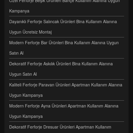
Özel Ferforje Beşik Ürünleri Bahçe Kullanım Alanına Uygun
Kampanya
Dayanıklı Ferforje Salıncak Ürünleri Bina Kullanım Alanına
Uygun Ücretsiz Montaj
Modern Ferforje Bar Ürünleri Bina Kullanım Alanına Uygun
Satın Al
Dekoratif Ferforje Askılık Ürünleri Bina Kullanım Alanına
Uygun Satın Al
Kaliteli Ferforje Paravan Ürünleri Apartman Kullanım Alanına
Uygun Kampanya
Modern Ferforje Ayna Ürünleri Apartman Kullanım Alanına
Uygun Kampanya
Dekoratif Ferforje Dresuar Ürünleri Apartman Kullanım