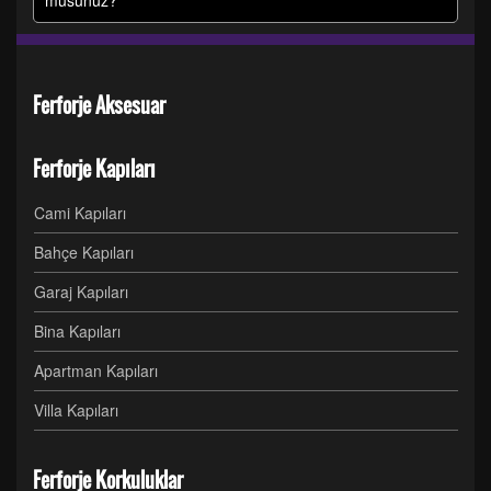
musunuz?
Ferforje Aksesuar
Ferforje Kapıları
Cami Kapıları
Bahçe Kapıları
Garaj Kapıları
Bina Kapıları
Apartman Kapıları
Villa Kapıları
Ferforje Korkuluklar