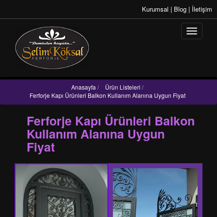
Kurumsal
|
Blog
|
İletişim
Anasayfa
/
Ürün Listeleri
/
Ferforje Kapı Ürünleri Balkon Kullanım Alanına Uygun Fiyat
Ferforje Kapı Ürünleri Balkon
Kullanım Alanına Uygun
Fiyat