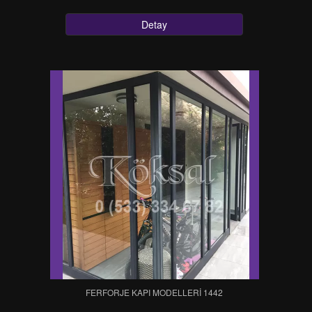
Detay
FERFORJE KAPI MODELLERI 1442