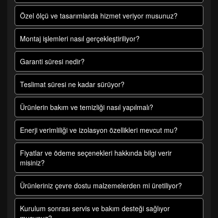
Özel ölçü ve tasarımlarda hizmet veriyor musunuz?
Montaj işlemleri nasıl gerçekleştiriliyor?
Garanti süresi nedir?
Teslimat süresi ne kadar sürüyor?
Ürünlerin bakım ve temizliği nasıl yapılmalı?
Enerji verimliliği ve izolasyon özellikleri mevcut mu?
Fiyatlar ve ödeme seçenekleri hakkında bilgi verir
misiniz?
Ürünleriniz çevre dostu malzemelerden mi üretiliyor?
Kurulum sonrası servis ve bakım desteği sağlıyor